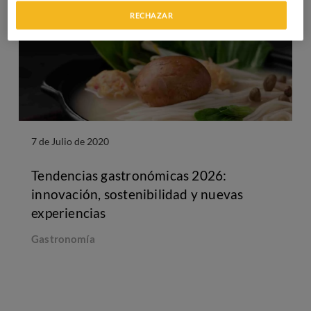
RECHAZAR
7 de Julio de 2020
Tendencias gastronómicas 2026:
innovación, sostenibilidad y nuevas
experiencias
Gastronomía