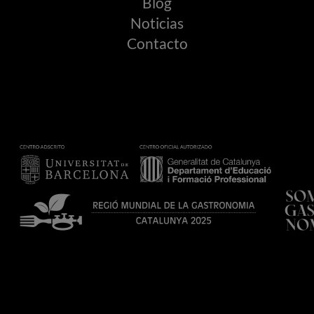
Blog
Noticias
Contacto