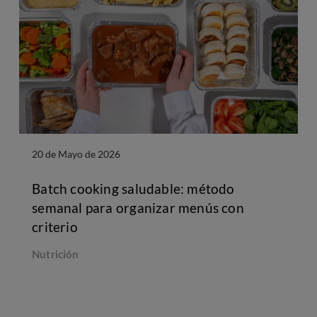
20 de Mayo de 2026
Batch cooking saludable: método
semanal para organizar menús con
criterio
Nutrición