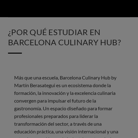
¿POR QUÉ ESTUDIAR EN
BARCELONA CULINARY HUB?
Más que una escuela, Barcelona Culinary Hub by
Martín Berasategui es un ecosistema donde la
formación, la innovación y la excelencia culinaria
convergen para impulsar el futuro de la
gastronomía. Un espacio diseñado para formar
profesionales preparados para liderar la
transformación del sector, a través de una
educación práctica, una visión internacional y una