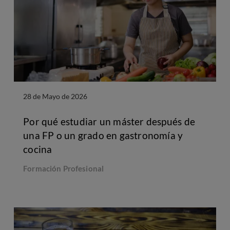
28 de Mayo de 2026
Por qué estudiar un máster después de
una FP o un grado en gastronomía y
cocina
Formación Profesional