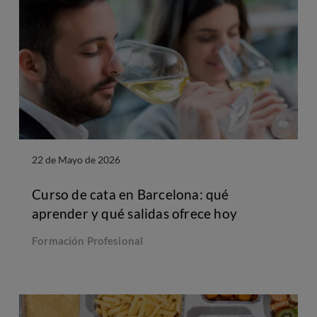
22 de Mayo de 2026
Curso de cata en Barcelona: qué
aprender y qué salidas ofrece hoy
Formación Profesional