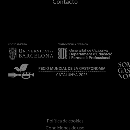
Contacto
Política de cookies
Condiciones de uso