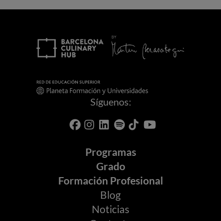
Síguenos:
Programas
Grado
Formación Profesional
Blog
Noticias