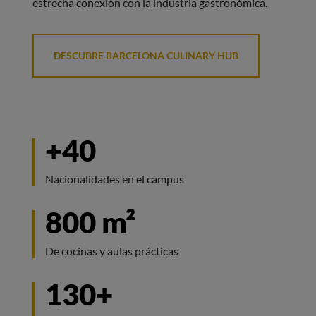
estrecha conexión con la industria gastronómica.
DESCUBRE BARCELONA CULINARY HUB
+40
Nacionalidades en el campus
800 m²
De cocinas y aulas prácticas
130+