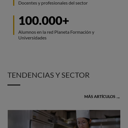
Docentes y profesionales del sector
100.000+
Alumnos en la red Planeta Formación y
Universidades
TENDENCIAS Y SECTOR
MÁS ARTÍCULOS