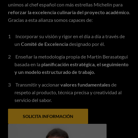
unimos al chef español con más estrellas Michelin para
reforzar la excelencia culinaria del proyecto académico
.
Gracias a esta alianza somos capaces de:
Incorporar su visión y rigor en el día a día a través de
un
Comité de Excelencia
designado por él.
Enseñar la metodología propia de Martín Berasategui
basada en la
planificación estratégica, el seguimiento
y un modelo estructurado de trabajo.
Transmitir y accionar
valores fundamentales
de
respeto al producto, técnica precisa y creatividad al
servicio del sabor.
SOLICITA INFORMACIÓN
Imagen