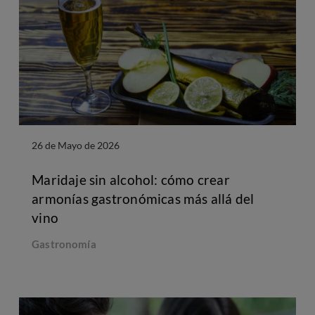
26 de Mayo de 2026
Maridaje sin alcohol: cómo crear
armonías gastronómicas más allá del
vino
Gastronomía