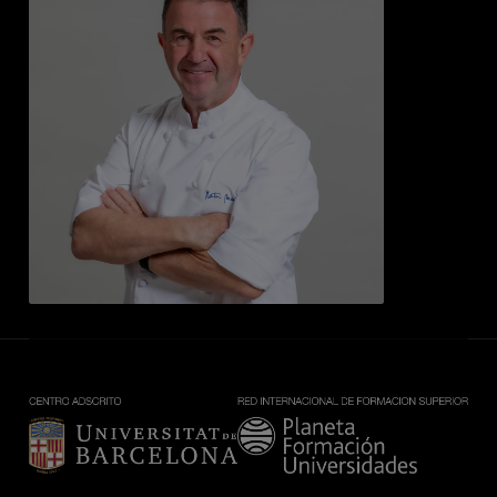
Imagen
Imagen