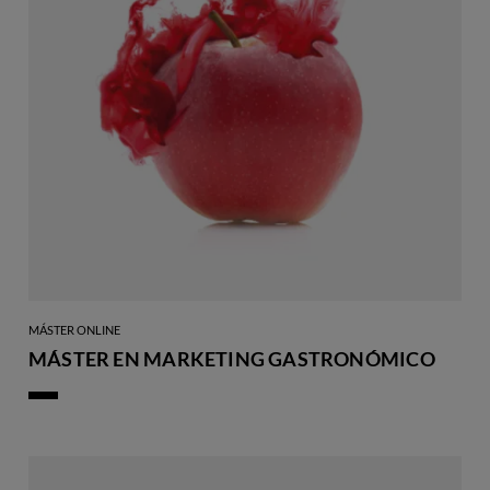
MÁSTER ONLINE
MÁSTER EN MARKETING GASTRONÓMICO