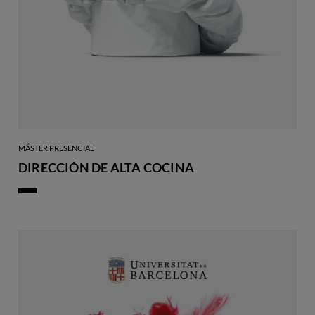
MÁSTER PRESENCIAL
DIRECCIÓN DE ALTA COCINA