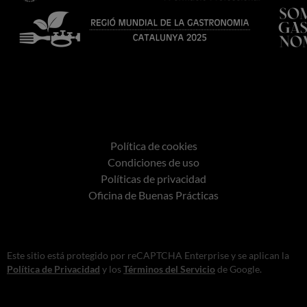
Política de cookies
Condiciones de uso
Políticas de privacidad
Oficina de Buenas Prácticas
Este sitio está protegido por reCAPTCHA Enterprise y se aplican la
Política de Privacidad
y los
Términos del Servicio
de Google.