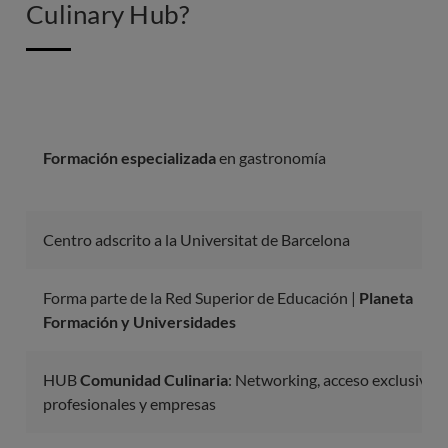
Culinary Hub?
Formación especializada
en gastronomía
Centro adscrito a la Universitat de Barcelona
Forma parte de la Red Superior de Educación |
Planeta
Formación y Universidades
HUB
Comunidad Culinaria
: Networking, acceso exclusivo a
profesionales y empresas