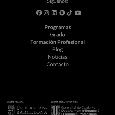
Síguenos:
Programas
Grado
Formación Profesional
Blog
Noticias
Contacto