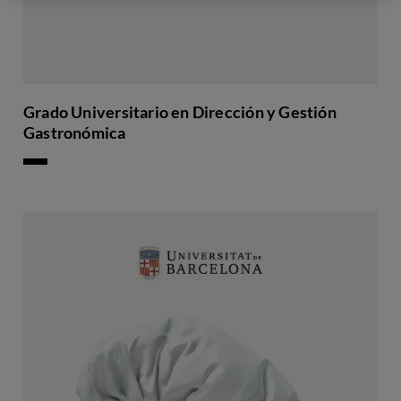
Grado Universitario en Dirección y Gestión
Gastronómica