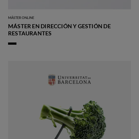
MÁSTER ONLINE
MÁSTER EN DIRECCIÓN Y GESTIÓN DE
RESTAURANTES