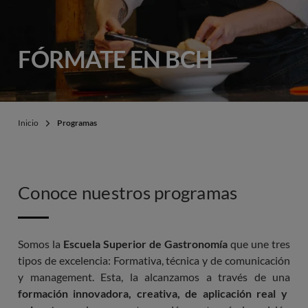
FÓRMATE EN BCH
Inicio
Programas
Conoce nuestros programas
Somos la
Escuela Superior de Gastronomía
que une tres
tipos de excelencia: Formativa, técnica y de comunicación
y management. Esta, la alcanzamos a través de una
formación innovadora, creativa, de aplicación real y