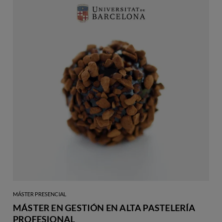
MÁSTER PRESENCIAL
MÁSTER EN GESTIÓN EN ALTA PASTELERÍA
PROFESIONAL