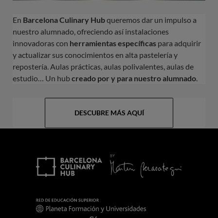
En
Barcelona Culinary Hub
queremos dar un impulso a
nuestro alumnado, ofreciendo así instalaciones
innovadoras con
herramientas específicas
para adquirir
y actualizar sus conocimientos en alta pastelería y
repostería. Aulas prácticas, aulas polivalentes, aulas de
estudio… Un hub
creado por y para nuestro alumnado
.
DESCUBRE MÁS AQUÍ