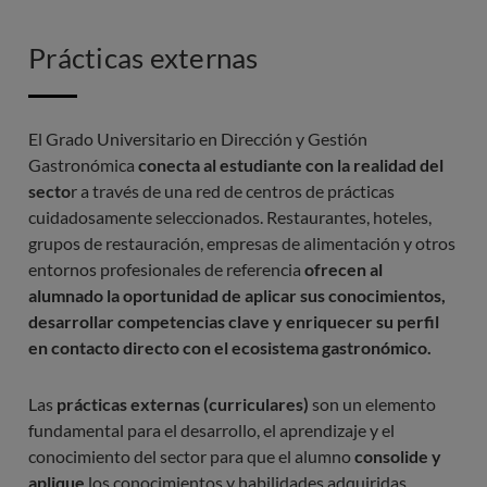
Prácticas externas
El Grado Universitario en Dirección y Gestión
Gastronómica
conecta al estudiante con la realidad del
secto
r a través de una red de centros de prácticas
cuidadosamente seleccionados. Restaurantes, hoteles,
grupos de restauración, empresas de alimentación y otros
entornos profesionales de referencia
ofrecen al
alumnado la oportunidad de aplicar sus conocimientos,
desarrollar competencias clave y enriquecer su perfil
en contacto directo con el ecosistema gastronómico.
Las
prácticas externas (curriculares)
son un elemento
fundamental para el desarrollo, el aprendizaje y el
conocimiento del sector para que el alumno
consolide y
aplique
los conocimientos y habilidades adquiridas