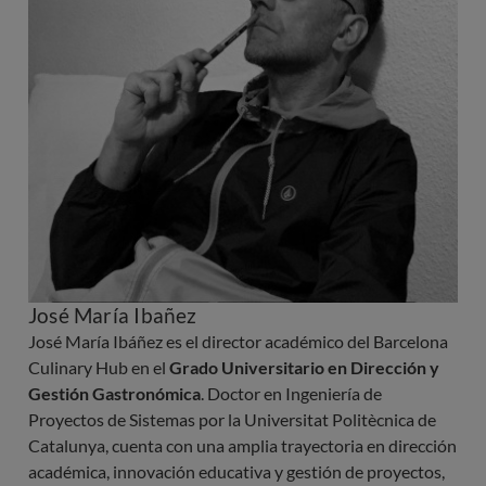
José María Ibañez
José María Ibáñez es el director académico del Barcelona
Culinary Hub en el
Grado Universitario en Dirección y
Gestión Gastronómica
. Doctor en Ingeniería de
Proyectos de Sistemas por la Universitat Politècnica de
Catalunya, cuenta con una amplia trayectoria en dirección
académica, innovación educativa y gestión de proyectos,