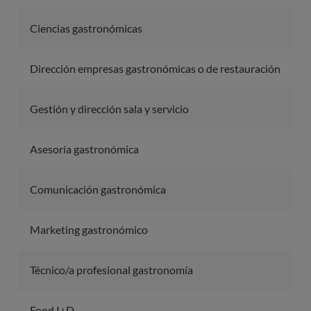
Ciencias gastronómicas
Dirección empresas gastronómicas o de restauración
Gestión y dirección sala y servicio
Asesoría gastronómica
Comunicación gastronómica
Marketing gastronómico
Técnico/a profesional gastronomía
Food I+D