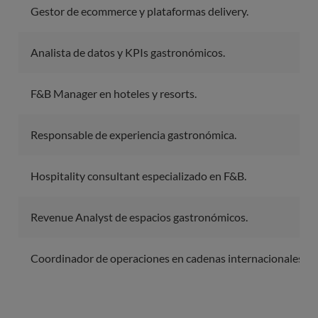
Gestor de ecommerce y plataformas delivery.
Analista de datos y KPIs gastronómicos.
F&B Manager en hoteles y resorts.
Responsable de experiencia gastronómica.
Hospitality consultant especializado en F&B.
Revenue Analyst de espacios gastronómicos.
Coordinador de operaciones en cadenas internacionales.