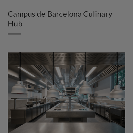
Campus de Barcelona Culinary
Hub
Imagen