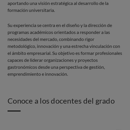
aportando una visión estratégica al desarrollo de la
formación universitaria.
Su experiencia se centra en el diseño y la dirección de
programas académicos orientados a responder a las
necesidades del mercado, combinando rigor
metodológico, innovación y una estrecha vinculación con
el ámbito empresarial. Su objetivo es formar profesionales
capaces de liderar organizaciones y proyectos
gastronómicos desde una perspectiva de gestión,
emprendimiento e innovación.
Conoce a los docentes del grado