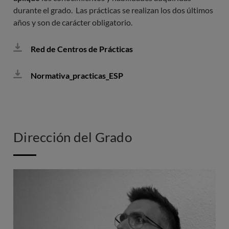
durante el grado. Las prácticas se realizan los dos últimos
años y son de carácter obligatorio.
Red de Centros de Prácticas
Normativa_practicas_ESP
Dirección del Grado
Imagen