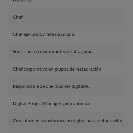
Chef
Chef ejecutivo / Jefe de cocina
Sous-chef en restaurantes de alta gama
Chef corporativo en grupos de restauración
Responsable de operaciones digitales.
Digital Project Manager gastronómico.
Consultor en transformación digital para restauración.