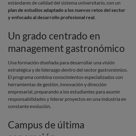
estándares de calidad del sistema universitario, con un
plan de estudios adaptado a los nuevos retos del sector
y enfocado al desarrollo profesional real
.
Un grado centrado en 
management gastronómico
Una formación diseñada para desarrollar una visión 
estratégica y de liderazgo dentro del sector gastronómico. 
El programa combina conocimientos especializados con 
herramientas de gestión, innovación y dirección 
empresarial, preparando a los estudiantes para asumir 
responsabilidades y liderar proyectos en una industria en 
constante evolución.
Campus de última 