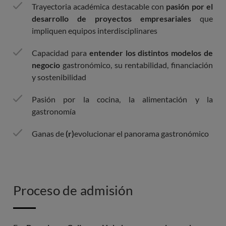
Trayectoria académica destacable con
pasión por el
desarrollo de proyectos empresariales
que
impliquen equipos interdisciplinares
Capacidad para
entender los distintos modelos de
negocio
gastronómico, su rentabilidad, financiación
y sostenibilidad
Pasión por la cocina, la alimentación y la
gastronomía
Ganas de
(r)
evolucionar el panorama gastronómico
Proceso de admisión