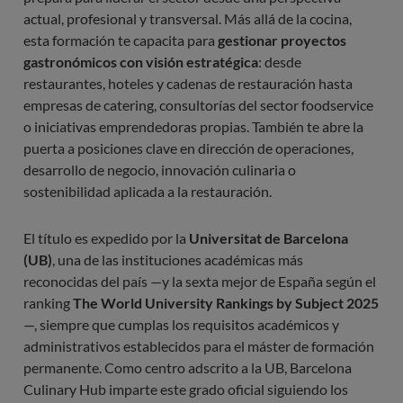
actual, profesional y transversal. Más allá de la cocina,
esta formación te capacita para
gestionar proyectos
gastronómicos con visión estratégica
: desde
restaurantes, hoteles y cadenas de restauración hasta
empresas de catering, consultorías del sector foodservice
o iniciativas emprendedoras propias. También te abre la
puerta a posiciones clave en dirección de operaciones,
desarrollo de negocio, innovación culinaria o
sostenibilidad aplicada a la restauración.
El título es expedido por la
Universitat de Barcelona
(UB)
, una de las instituciones académicas más
reconocidas del país —y la sexta mejor de España según el
ranking
The World University Rankings by Subject 2025
—, siempre que cumplas los requisitos académicos y
administrativos establecidos para el máster de formación
permanente. Como centro adscrito a la UB, Barcelona
Culinary Hub imparte este grado oficial siguiendo los