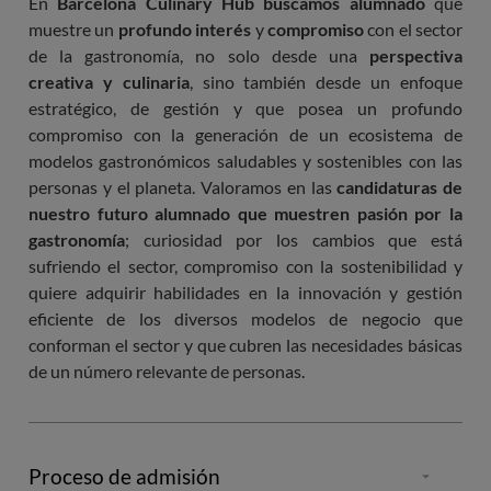
En
Barcelona Culinary Hub buscamos alumnado
que
muestre un
profundo interés
y
compromiso
con el sector
de la gastronomía, no solo desde una
perspectiva
creativa y culinaria
, sino también desde un enfoque
estratégico, de gestión y que posea un profundo
compromiso con la generación de un ecosistema de
modelos gastronómicos saludables y sostenibles con las
personas y el planeta. Valoramos en las
candidaturas de
nuestro futuro alumnado que muestren pasión por la
gastronomía
; curiosidad por los cambios que está
sufriendo el sector, compromiso con la sostenibilidad y
quiere adquirir habilidades en la innovación y gestión
eficiente de los diversos modelos de negocio que
conforman el sector y que cubren las necesidades básicas
de un número relevante de personas.
Proceso de admisión