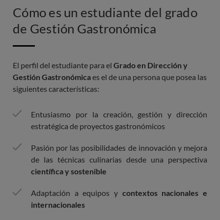
Cómo es un estudiante del grado
de Gestión Gastronómica
El perfil del estudiante para el
Grado en Dirección y
Gestión Gastronómica
es el de una persona que posea las
siguientes características:
Entusiasmo por la creación, gestión y dirección
estratégica de proyectos gastronómicos
Pasión por las posibilidades de innovación y mejora
de las técnicas culinarias desde una perspectiva
científica y sostenible
Adaptación a equipos y
contextos nacionales e
internacionales