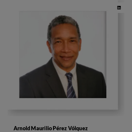
Arnold Maurilio Pérez Vólquez