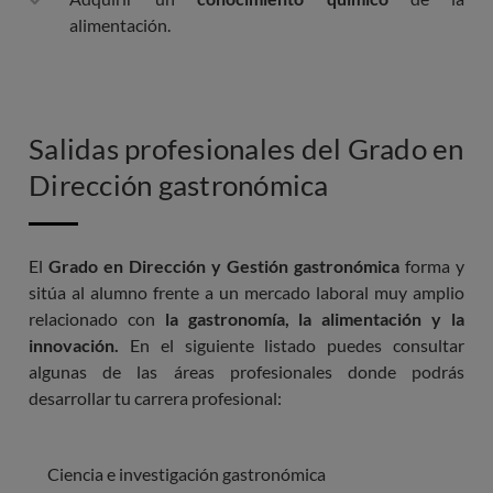
alimentación.
Salidas profesionales del Grado en
Dirección gastronómica
El
Grado en Dirección y Gestión gastronómica
forma y
sitúa al alumno frente a un mercado laboral muy amplio
relacionado con
la gastronomía, la alimentación y la
innovación.
En el siguiente listado puedes consultar
algunas de las áreas profesionales donde podrás
desarrollar tu carrera profesional:
Ciencia e investigación gastronómica