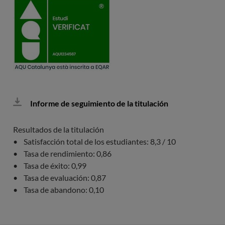
Imagen
Informe de seguimiento de la titulación
Resultados de la titulación
• Satisfacción total de los estudiantes: 8,3 / 10
• Tasa de rendimiento: 0,86
• Tasa de éxito: 0,99
• Tasa de evaluación: 0,87
• Tasa de abandono: 0,10