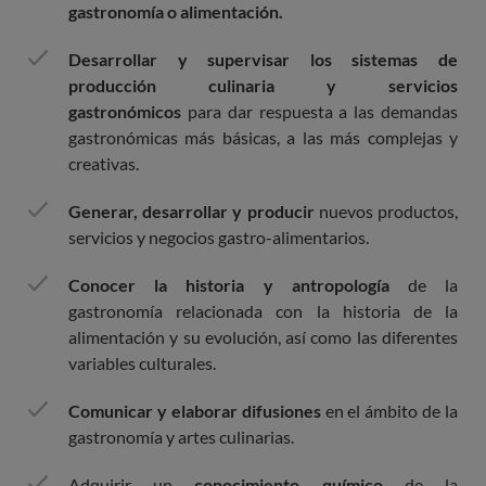
gastronomía o alimentación.
Desarrollar y supervisar los sistemas de
producción culinaria y servicios
gastronómicos
para dar respuesta a las demandas
gastronómicas más básicas, a las más complejas y
creativas.
Generar, desarrollar y producir
nuevos productos,
servicios y negocios gastro-alimentarios.
Conocer la historia y antropología
de la
gastronomía relacionada con la historia de la
alimentación y su evolución, así como las diferentes
variables culturales.
Comunicar y elaborar difusiones
en el ámbito de la
gastronomía y artes culinarias.
Adquirir un
conocimiento químico
de la