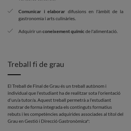
Comunicar i elaborar
difusions en l'àmbit de la
gastronomia i arts culinàries.
Adquirir un
coneixement químic
de l'alimentació.
Treball fi de grau
El Treball de Final de Grau és un treball autònom i
individual que l'estudiant ha de realitzar sota l'orientació
d'un/a tutor/a. Aquest treball permetrà a l'estudiant
mostrar de forma integrada els continguts formatius
rebuts i les competències adquirides associades al títol del
Grau en Gestió i Direcció Gastronòmica*: