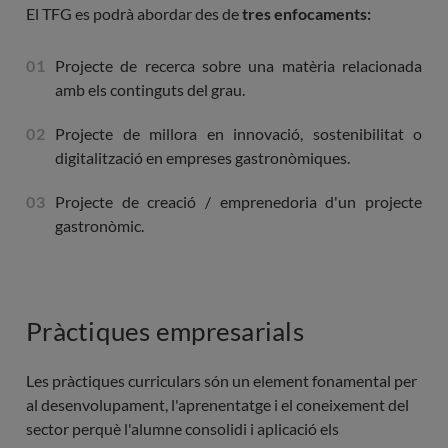
El TFG es podrà abordar des de
tres enfocaments:
Projecte de recerca sobre una matèria relacionada
amb els continguts del grau.
Projecte de millora en innovació, sostenibilitat o
digitalització en empreses gastronòmiques.
Projecte de creació / emprenedoria d'un projecte
gastronòmic.
Pràctiques empresarials
Les pràctiques curriculars són un element fonamental per
al desenvolupament, l'aprenentatge i el coneixement del
sector perquè l'alumne consolidi i aplicació els