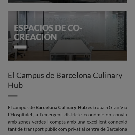
ESPACIOS DE CO-
CREACIÓN
El Campus de Barcelona Culinary
Hub
El campus de
Barcelona Culinary Hub
es troba a Gran Via
L’Hospitalet, a l'emergent districte econòmic on conviu
amb zones verdes i compta amb una excel·lent connexió
tant de transport públic com privat al centre de Barcelona