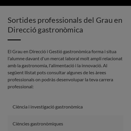
Sortides professionals del Grau en
Direcció gastronòmica
El Grau en Direcció i Gestió gastronòmica forma i situa
l'alumne davant d'un mercat laboral molt ampli relacionat
amb la gastronomia, l'alimentació i la innovació. Al
següent llistat pots consultar algunes de les àrees
professionals on podràs desenvolupar la teva carrera
professional:
Ciència i investigació gastronòmica
Ciències gastronòmiques