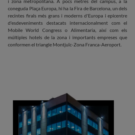
i zona metropolitana. A pocs metres del campus, a la
coneguda Plaça Europa, hi ha la Fira de Barcelona, ​​un dels
recintes firals més grans i moderns d'Europa i epicentre
d'esdeveniments destacats internacionalment com el
Mobile World Congress o Alimentaria, així com els
múltiples hotels de la zona i importants empreses que
conformen el triangle Montjuïc-Zona Franca-Aeroport.