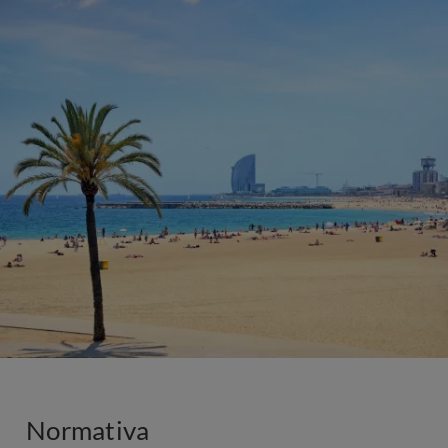
Normativa