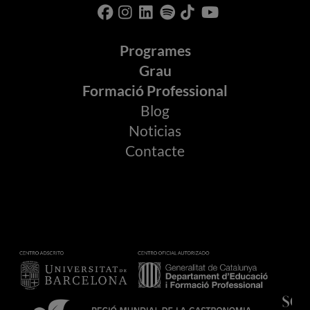
Programes
Grau
Formació Professional
Blog
Noticias
Contacte