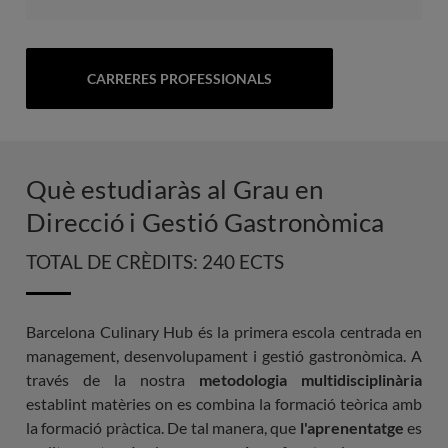
CARRERES PROFESSIONALS
Què estudiaràs al Grau en
Direcció i Gestió Gastronòmica
TOTAL DE CRÈDITS: 240 ECTS
Barcelona Culinary Hub és la primera escola centrada en
management, desenvolupament i gestió gastronòmica. A
través de la nostra
metodologia multidisciplinària
establint matèries on es combina la formació teòrica amb
la formació pràctica. De tal manera, que
l'aprenentatge
es