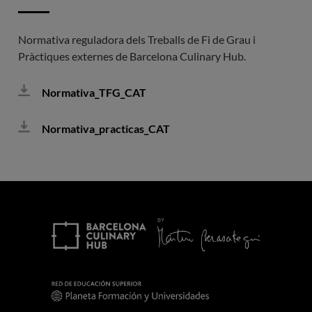
Normativa reguladora dels Treballs de Fi de Grau i
Pràctiques externes de Barcelona Culinary Hub.
Normativa_TFG_CAT
Normativa_practicas_CAT