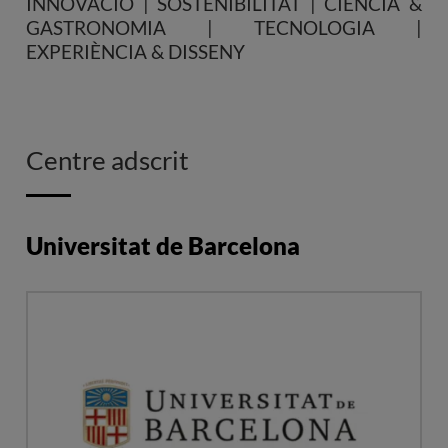
INNOVACIÓ | SOSTENIBILITAT | CIÈNCIA &
GASTRONOMIA | TECNOLOGIA |
EXPERIÈNCIA & DISSENY
Centre adscrit
Universitat de Barcelona