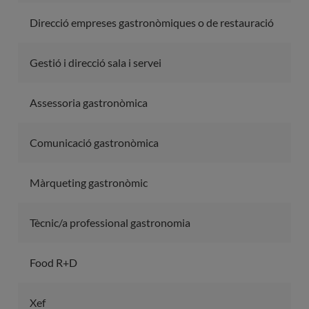
Direcció empreses gastronòmiques o de restauració
Gestió i direcció sala i servei
Assessoria gastronòmica
Comunicació gastronòmica
Màrqueting gastronòmic
Tècnic/a professional gastronomia
Food R+D
Xef