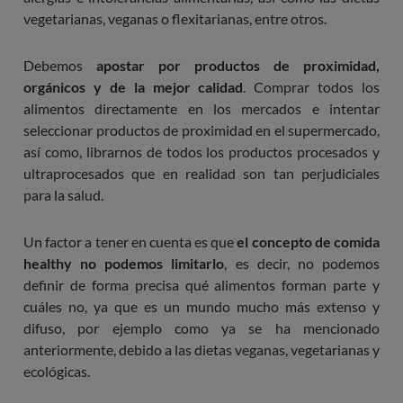
vegetarianas, veganas o flexitarianas, entre otros.
Debemos
apostar por productos de proximidad,
orgánicos y de la mejor calidad
. Comprar todos los
alimentos directamente en los mercados e intentar
seleccionar productos de proximidad en el supermercado,
así como, librarnos de todos los productos procesados y
ultraprocesados que en realidad son tan perjudiciales
para la salud.
Un factor a tener en cuenta es que
el concepto de comida
healthy no podemos limitarlo
, es decir, no podemos
definir de forma precisa qué alimentos forman parte y
cuáles no, ya que es un mundo mucho más extenso y
difuso, por ejemplo como ya se ha mencionado
anteriormente, debido a las dietas veganas, vegetarianas y
ecológicas.