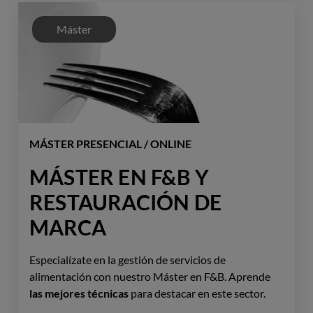
Máster
MÁSTER PRESENCIAL / ONLINE
MÁSTER EN F&B Y
RESTAURACIÓN DE
MARCA
Especialízate en la gestión de servicios de
alimentación con nuestro Máster en F&B. Aprende
las mejores técnicas
para destacar en este sector.