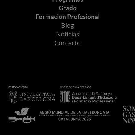
Grado
Formación Profesional
Blog
Noticias
Contacto