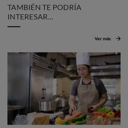
TAMBIÉN TE PODRÍA
INTERESAR...
Ver más