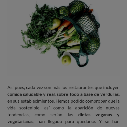
Así pues, cada vez son más los restaurantes que incluyen
comida saludable y real
,
sobre todo a base de verduras
,
en sus establecimientos. Hemos podido comprobar que la
vida sostenible, así como la aparición de nuevas
tendencias, como serían las
dietas veganas y
vegetarianas
, han llegado para quedarse. Y se han