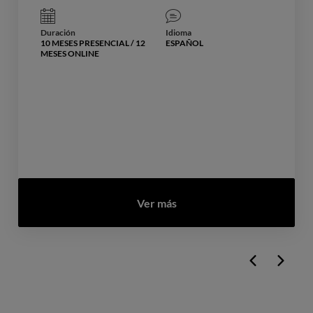
Duración
Idioma
10 MESES PRESENCIAL / 12
ESPAÑOL
MESES ONLINE
Ver más