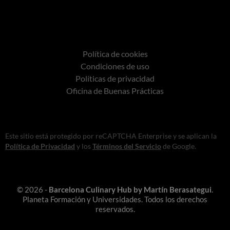
Política de cookies
Condiciones de uso
Políticas de privacidad
Oficina de Buenas Prácticas
Este sitio está protegido por reCAPTCHA Enterprise y se aplican la
Política de Privacidad
y los
Términos del Servicio
de Google.
© 2026 -
Barcelona Culinary Hub by Martín Berasategui
.
Planeta Formación y Universidades. Todos los derechos
reservados.