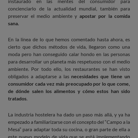
instaurado en las mentes del consumidor para
concienciarlo de la actualidad mundial, también para
preservar el medio ambiente y
apostar por la comida
sana.
En la línea de lo que hemos comentado hasta ahora, es
cierto que dichos métodos de vida, llegaron como una
moda pero han conseguido calar hondo en las personas
para desarrollar un planeta más respetuoso con el medio
ambiente. Por todo ello, los restaurantes se han visto
obligados a adaptarse a las
necesidades que tiene un
consumidor cada vez más preocupado por lo que come,
de dónde salen los alimentos y cómo estos han sido
tratados
.
La industria hostelera ha dado un paso más allá, y ya ha
empezado a familiarizarse con el concepto del “Campo a la
Mesa” para adaptar toda su cocina, o gran parte de ella a
este nuevo modelo de vida que se está implementando