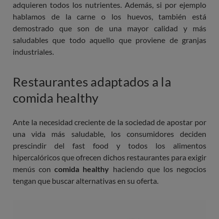
adquieren todos los nutrientes. Además, si por ejemplo
hablamos de la carne o los huevos, también está
demostrado que son de una mayor calidad y más
saludables que todo aquello que proviene de granjas
industriales.
Restaurantes adaptados a la
comida healthy
Ante la necesidad creciente de la sociedad de apostar por
una vida más saludable, los consumidores deciden
prescindir del fast food y todos los alimentos
hipercalóricos que ofrecen dichos restaurantes para exigir
menús con
comida healthy
haciendo que los negocios
tengan que buscar alternativas en su oferta.
Imagen