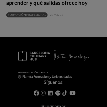
aprender y qué salidas ofrece hoy
FORMACIÓN PROFESIONAL
22 May 26
Síguenos:
Programas