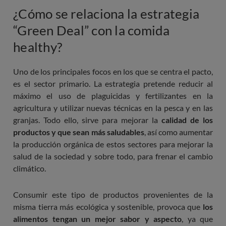
¿Cómo se relaciona la estrategia
“Green Deal” con la comida
healthy?
Uno de los principales focos en los que se centra el pacto,
es el sector primario. La estrategia pretende reducir al
máximo el uso de plaguicidas y fertilizantes en la
agricultura y utilizar nuevas técnicas en la pesca y en las
granjas. Todo ello, sirve para mejorar la
calidad de los
productos y que sean más saludables
, así como aumentar
la producción orgánica de estos sectores para mejorar la
salud de la sociedad y sobre todo, para frenar el cambio
climático.
Consumir este tipo de productos provenientes de la
misma tierra más ecológica y sostenible, provoca que
los
alimentos tengan un mejor sabor y aspecto
, ya que