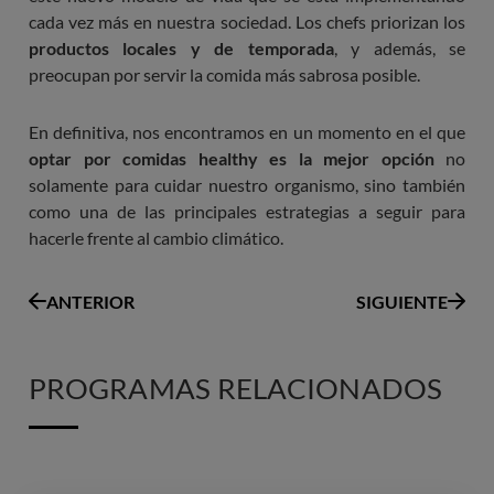
cada vez más en nuestra sociedad. Los chefs priorizan los
productos locales y de temporada
, y además, se
preocupan por servir la comida más sabrosa posible.
En definitiva, nos encontramos en un momento en el que
optar por comidas healthy es la mejor opción
no
solamente para cuidar nuestro organismo, sino también
como una de las principales estrategias a seguir para
hacerle frente al cambio climático.
ANTERIOR
SIGUIENTE
PROGRAMAS RELACIONADOS