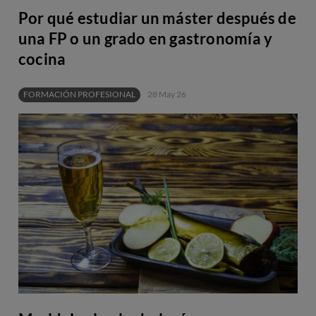
Por qué estudiar un máster después de
una FP o un grado en gastronomía y
cocina
FORMACIÓN PROFESIONAL
28 May 26