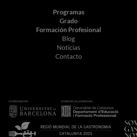
Programas
Grado
Formación Profesional
Blog
Noticias
Contacto