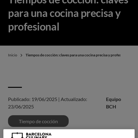
para una cocina precisa y
profesional
Inicio
Tiempos de cocción: claves para una cocina precisa y profesional
Publicado:
19/06/2025
|
Actualizado:
Equipo
23/06/2025
BCH
Tiempo de cocción