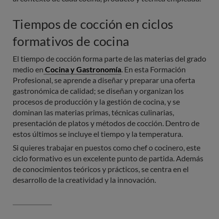
Tiempos de cocción en ciclos
formativos de cocina
El tiempo de cocción forma parte de las materias del grado
medio en
Cocina y Gastronomía
. En esta Formación
Profesional, se aprende a diseñar y preparar una oferta
gastronómica de calidad; se diseñan y organizan los
procesos de producción y la gestión de cocina, y se
dominan las materias primas, técnicas culinarias,
presentación de platos y métodos de cocción. Dentro de
estos últimos se incluye el tiempo y la temperatura.
Si quieres trabajar en puestos como chef o cocinero, este
ciclo formativo es un excelente punto de partida. Además
de conocimientos teóricos y prácticos, se centra en el
desarrollo de la creatividad y la innovación.