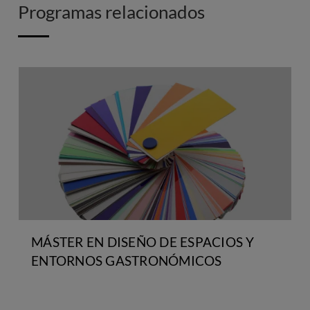
Programas relacionados
MÁSTER EN DISEÑO DE ESPACIOS Y
ENTORNOS GASTRONÓMICOS