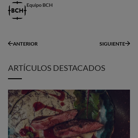
Equipo BCH
ANTERIOR
SIGUIENTE
ARTÍCULOS DESTACADOS