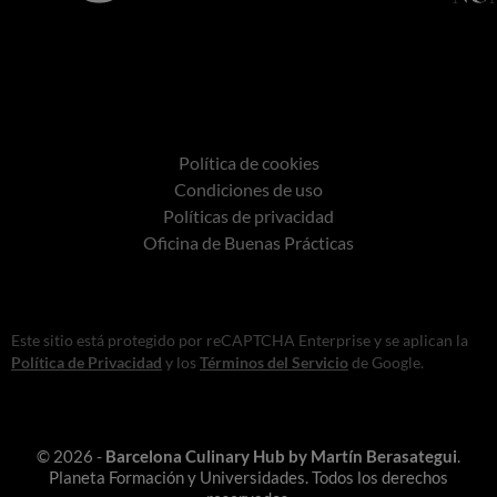
Política de cookies
Condiciones de uso
Políticas de privacidad
Oficina de Buenas Prácticas
Este sitio está protegido por reCAPTCHA Enterprise y se aplican la
Política de Privacidad
y los
Términos del Servicio
de Google.
© 2026 -
Barcelona Culinary Hub by Martín Berasategui
.
Planeta Formación y Universidades. Todos los derechos