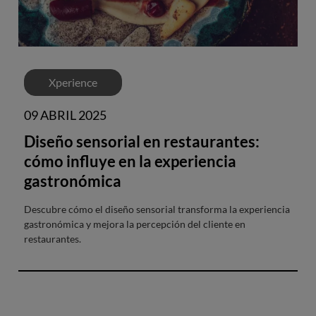
Xperience
09 ABRIL 2025
Diseño sensorial en restaurantes:
cómo influye en la experiencia
gastronómica
Descubre cómo el diseño sensorial transforma la experiencia
gastronómica y mejora la percepción del cliente en
restaurantes.