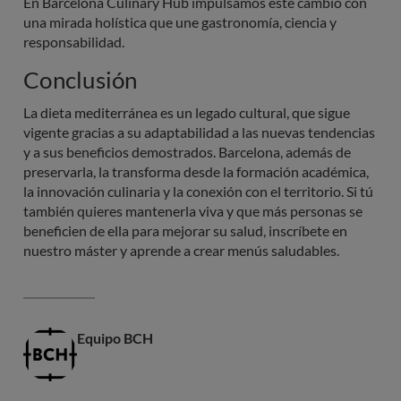
En Barcelona Culinary Hub impulsamos este cambio con
una mirada holística que une gastronomía, ciencia y
responsabilidad.
Conclusión
La dieta mediterránea es un legado cultural, que sigue
vigente gracias a su adaptabilidad a las nuevas tendencias
y a sus beneficios demostrados. Barcelona, además de
preservarla, la transforma desde la formación académica,
la innovación culinaria y la conexión con el territorio. Si tú
también quieres mantenerla viva y que más personas se
beneficien de ella para mejorar su salud, inscríbete en
nuestro máster y aprende a crear menús saludables.
Equipo BCH