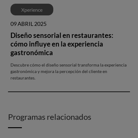
Xperience
09 ABRIL 2025
Diseño sensorial en restaurantes:
cómo influye en la experiencia
gastronómica
Descubre cómo el diseño sensorial transforma la experiencia
gastronómica y mejora la percepción del cliente en
restaurantes.
Programas relacionados