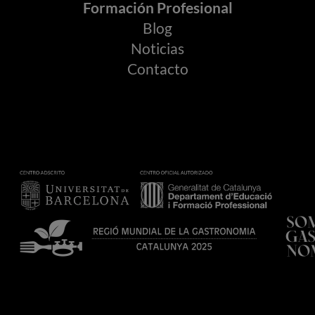
Formación Profesional
Blog
Noticias
Contacto