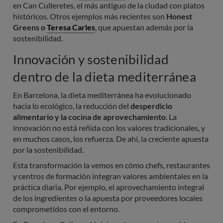
en Can Culleretes, el más antiguo de la ciudad con platos
históricos. Otros ejemplos más recientes son
Honest
Greens o
Teresa Carles
, que apuestan además por la
sostenibilidad.
Innovación y sostenibilidad
dentro de la dieta mediterránea
En Barcelona, la dieta mediterránea ha evolucionado
hacia lo ecológico, la reducción del
desperdicio
alimentario y la cocina de aprovechamiento
. La
innovación no está reñida con los valores tradicionales, y
en muchos casos, los refuerza. De ahí, la creciente apuesta
por la sostenibilidad.
Esta transformación la vemos en cómo chefs, restaurantes
y centros de formación integran valores ambientales en la
práctica diaria. Por ejemplo, el aprovechamiento integral
de los ingredientes o la apuesta por proveedores locales
comprometidos con el entorno.