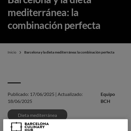
mediterránea: la
combinación perfecta
Inicio
Barcelona y la dieta mediterránea: la combinación perfecta
Publicado:
17/06/2025
|
Actualizado:
Equipo
18/06/2025
BCH
Dieta mediterránea