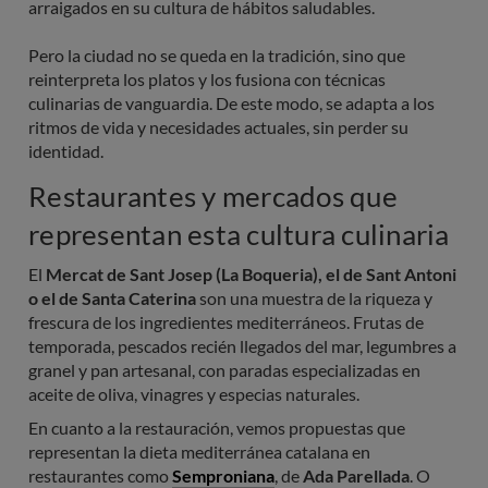
arraigados en su cultura de hábitos saludables.
Pero la ciudad no se queda en la tradición, sino que
reinterpreta los platos y los fusiona con técnicas
culinarias de vanguardia. De este modo, se adapta a los
ritmos de vida y necesidades actuales, sin perder su
identidad.
Restaurantes y mercados que
representan esta cultura culinaria
El
Mercat de Sant Josep (La Boqueria), el de Sant Antoni
o el de Santa Caterina
son una muestra de la riqueza y
frescura de los ingredientes mediterráneos. Frutas de
temporada, pescados recién llegados del mar, legumbres a
granel y pan artesanal, con paradas especializadas en
aceite de oliva, vinagres y especias naturales.
En cuanto a la restauración, vemos propuestas que
representan la dieta mediterránea catalana en
restaurantes como
Semproniana
, de
Ada Parellada
. O