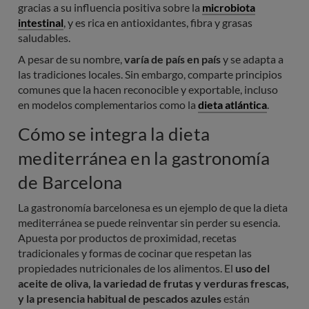
gracias a su influencia positiva sobre la
microbiota
intestinal
, y es rica en antioxidantes, fibra y grasas
saludables.
A pesar de su nombre,
varía de país en país
y se adapta a
las tradiciones locales. Sin embargo, comparte principios
comunes que la hacen reconocible y exportable, incluso
en modelos complementarios como la
dieta atlántica
.
Cómo se integra la dieta
mediterránea en la gastronomía
de Barcelona
La gastronomía barcelonesa es un ejemplo de que la dieta
mediterránea se puede reinventar sin perder su esencia.
Apuesta por productos de proximidad, recetas
tradicionales y formas de cocinar que respetan las
propiedades nutricionales de los alimentos. El
uso del
aceite de oliva, la variedad de frutas y verduras frescas,
y la presencia habitual de pescados azules
están