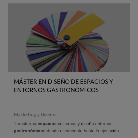
MÁSTER EN DISEÑO DE ESPACIOS Y
ENTORNOS GASTRONÓMICOS
Marketing y Diseño
Transforma
espacios
culinarios y diseña entornos
gastronómicos
desde el concepto hasta la ejecución.