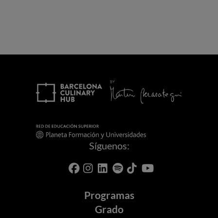
Síguenos:
Programas
Grado