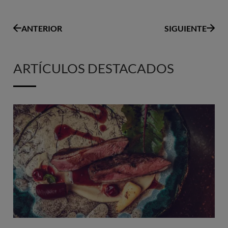
ANTERIOR
SIGUIENTE
ARTÍCULOS DESTACADOS