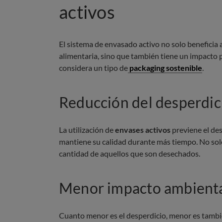
activos
El sistema de envasado activo no solo beneficia 
alimentaria, sino que también tiene un impacto p
considera un tipo de
packaging sostenible
.
Reducción del desperdic
La utilización de
envases activos
previene el des
mantiene su calidad durante más tiempo. No solo
cantidad de aquellos que son desechados.
Menor impacto ambient
Cuanto menor es el desperdicio, menor es también