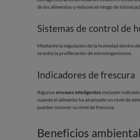
de los alimentos y reducen el riesgo de intoxicac
Sistemas de control de
Mediante la regulación de la humedad dentro del
se evita la proliferación de microorganismos.
Indicadores de frescura
Algunos
envases inteligentes
incluyen indicado
cuando el alimento ha alcanzado un nivel de de
pueden conocer su nivel de frescura.
Beneficios ambiental