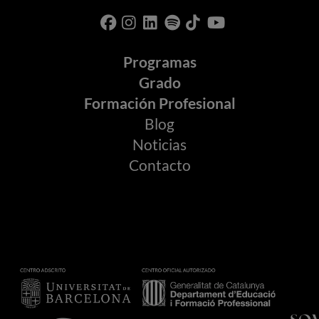
Programas
Grado
Formación Profesional
Blog
Noticias
Contacto