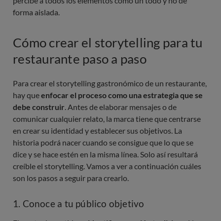
percibe a todos los elementos como un todo y no de
forma aislada.
Cómo crear el storytelling para tu
restaurante paso a paso
Para crear el storytelling gastronómico de un restaurante,
hay que
enfocar el proceso como una estrategia que se
debe construir
. Antes de elaborar mensajes o de
comunicar cualquier relato, la marca tiene que centrarse
en crear su identidad y establecer sus objetivos. La
historia podrá nacer cuando se consigue que lo que se
dice y se hace estén en la misma línea. Solo así resultará
creíble el storytelling. Vamos a ver a continuación cuáles
son los pasos a seguir para crearlo.
1. Conoce a tu público objetivo