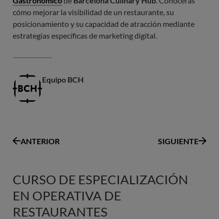
Gastronómico
de
Barcelona Culinary Hub
. Conocerás
cómo mejorar la visibilidad de un restaurante, su
posicionamiento y su capacidad de atracción mediante
estrategias específicas de marketing digital.
Equipo BCH
ANTERIOR
SIGUIENTE
CURSO DE ESPECIALIZACIÓN
EN OPERATIVA DE
RESTAURANTES