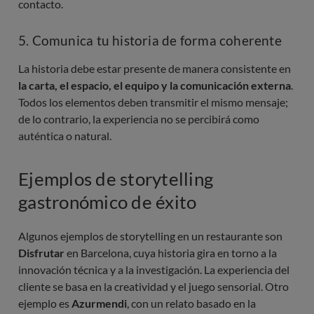
contacto.
5. Comunica tu historia de forma coherente
La historia debe estar presente de manera consistente en
la carta, el espacio, el equipo y la comunicación externa
.
Todos los elementos deben transmitir el mismo mensaje;
de lo contrario, la experiencia no se percibirá como
auténtica o natural.
Ejemplos de storytelling
gastronómico de éxito
Algunos ejemplos de storytelling en un restaurante son
Disfrutar
en Barcelona, cuya historia gira en torno a la
innovación técnica y a la investigación. La experiencia del
cliente se basa en la creatividad y el juego sensorial. Otro
ejemplo es
Azurmendi
, con un relato basado en la