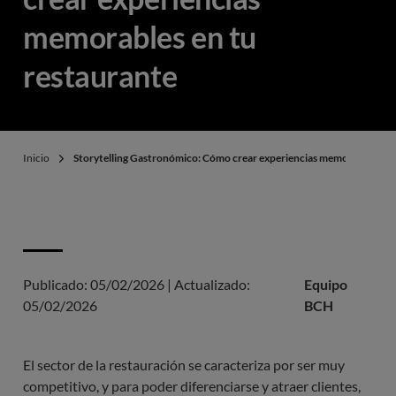
memorables en tu
restaurante
Inicio
Storytelling Gastronómico: Cómo crear experiencias memorables en 
Publicado:
05/02/2026
|
Actualizado:
Equipo
05/02/2026
BCH
El sector de la restauración se caracteriza por ser muy
competitivo, y para poder diferenciarse y atraer clientes,