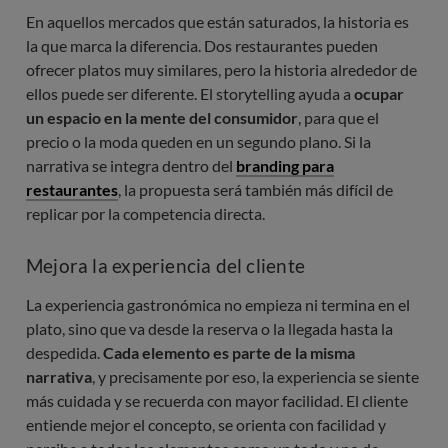
En aquellos mercados que están saturados, la historia es
la que marca la diferencia. Dos restaurantes pueden
ofrecer platos muy similares, pero la historia alrededor de
ellos puede ser diferente. El storytelling ayuda a
ocupar
un espacio en la mente del consumidor
, para que el
precio o la moda queden en un segundo plano. Si la
narrativa se integra dentro del
branding para
restaurantes
, la propuesta será también más difícil de
replicar por la competencia directa.
Mejora la experiencia del cliente
La experiencia gastronómica no empieza ni termina en el
plato, sino que va desde la reserva o la llegada hasta la
despedida.
Cada elemento es parte de la misma
narrativa
, y precisamente por eso, la experiencia se siente
más cuidada y se recuerda con mayor facilidad. El cliente
entiende mejor el concepto, se orienta con facilidad y