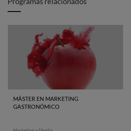
Programas relacionados
MÁSTER EN MARKETING
GASTRONÓMICO
Marketing y Diseño