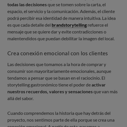
todas las decisiones
que se tomen sobre la carta, el
espacio, el servicio y la comunicación. Además, el cliente
podrá percibir esa identidad de manera intuitiva. La idea
es que cada detalle del
brandstorytelling
refuerce el
mensaje que se quiere dar y evite contradicciones o
malentendidos que puedan debilitar la imagen del local.
Crea conexión emocional con los clientes
Las decisiones que tomamos a la hora de comprar y
consumir son mayoritariamente emocionales, aunque
tendamos a pensar que se basan en el raciocinio. El
storytelling gastronómico tiene el poder de
activar
nuestros recuerdos, valores y sensaciones
que van más
allá del sabor.
Cuando comprendemos la historia que hay detrás del
proyecto, nos sentimos parte de ella porque se crea una
conexión emocional. A partir de esta, pasamos a