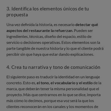
3. Identifica los elementos únicos de tu
propuesta
Una vez definida la historia, es necesario
detectar qué
aspectos del restaurante la refuerzan
. Pueden ser
ingredientes, técnicas, diseño del espacio, estilo de
servicio o decisiones operativas. Estos elementos son la
parte tangible de nuestra historia y lo que el cliente podrá
percibir sin que haya que estar dando explicaciones.
4. Crea tu narrativa y tono de comunicación
El siguiente paso es traducir la identidad en un lenguaje
concreto. Esto es,
el tono, el vocabulario y el estilo
de la
marca, que deberán tener la misma personalidad que el
proyecto. Más que centrarnos en lo que se dice, importa
más cómo lo decimos, porque esa voz será la que los
clientes reconocerán en los canales y los momentos de