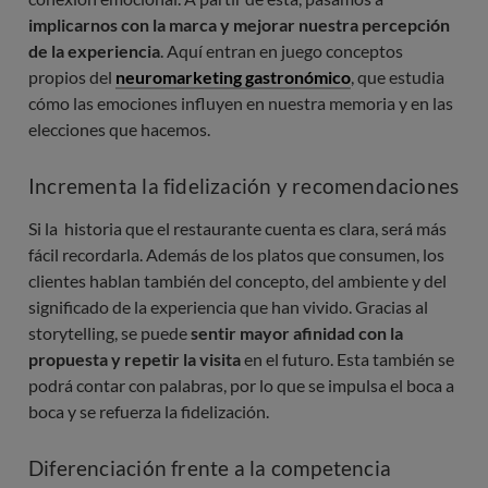
implicarnos con la marca y mejorar nuestra percepción
de la experiencia
. Aquí entran en juego conceptos
propios del
neuromarketing gastronómico
, que estudia
cómo las emociones influyen en nuestra memoria y en las
elecciones que hacemos.
Incrementa la fidelización y recomendaciones
Si la historia que el restaurante cuenta es clara, será más
fácil recordarla. Además de los platos que consumen, los
clientes hablan también del concepto, del ambiente y del
significado de la experiencia que han vivido. Gracias al
storytelling, se puede
sentir mayor afinidad con la
propuesta y repetir la visita
en el futuro. Esta también se
podrá contar con palabras, por lo que se impulsa el boca a
boca y se refuerza la fidelización.
Diferenciación frente a la competencia