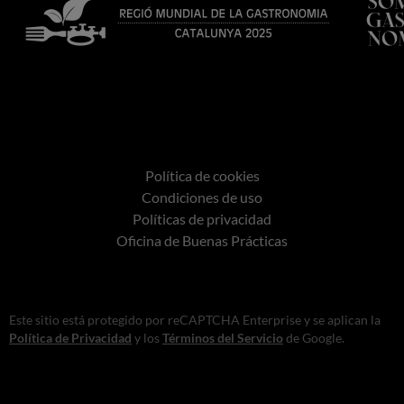
Política de cookies
Condiciones de uso
Políticas de privacidad
Oficina de Buenas Prácticas
Este sitio está protegido por reCAPTCHA Enterprise y se aplican la
Política de Privacidad
y los
Términos del Servicio
de Google.