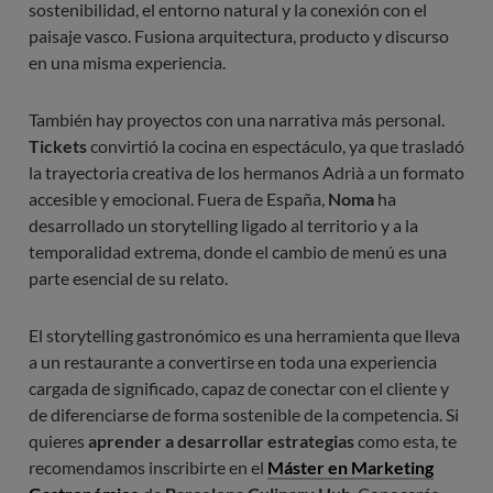
sostenibilidad, el entorno natural y la conexión con el
paisaje vasco. Fusiona arquitectura, producto y discurso
en una misma experiencia.
También hay proyectos con una narrativa más personal.
Tickets
convirtió la cocina en espectáculo, ya que trasladó
la trayectoria creativa de los hermanos Adrià a un formato
accesible y emocional. Fuera de España,
Noma
ha
desarrollado un storytelling ligado al territorio y a la
temporalidad extrema, donde el cambio de menú es una
parte esencial de su relato.
El storytelling gastronómico es una herramienta que lleva
a un restaurante a convertirse en toda una experiencia
cargada de significado, capaz de conectar con el cliente y
de diferenciarse de forma sostenible de la competencia. Si
quieres
aprender a desarrollar estrategias
como esta, te
recomendamos inscribirte en el
Máster en Marketing