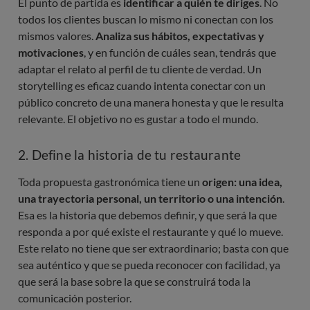
El punto de partida es
identificar a quién te diriges
. No
todos los clientes buscan lo mismo ni conectan con los
mismos valores.
Analiza sus hábitos, expectativas y
motivaciones
, y en función de cuáles sean, tendrás que
adaptar el relato al perfil de tu cliente de verdad. Un
storytelling es eficaz cuando intenta conectar con un
público concreto de una manera honesta y que le resulta
relevante. El objetivo no es gustar a todo el mundo.
2. Define la historia de tu restaurante
Toda propuesta gastronómica tiene un
origen: una idea,
una trayectoria personal, un territorio o una intención
.
Esa es la historia que debemos definir, y que será la que
responda a por qué existe el restaurante y qué lo mueve.
Este relato no tiene que ser extraordinario; basta con que
sea auténtico y que se pueda reconocer con facilidad, ya
que será la base sobre la que se construirá toda la
comunicación posterior.