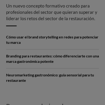
Un nuevo concepto formativo creado para
profesionales del sector que quieran superar y
liderar los retos del sector de la restauración.
Cómo usar el brand storytelling en redes para potenciar
tu marca
Branding para restaurantes: cómo diferenciarte con una
marca gastronómica potente
Neuromarketing gastronómico: guía sensorial para tu
restaurante