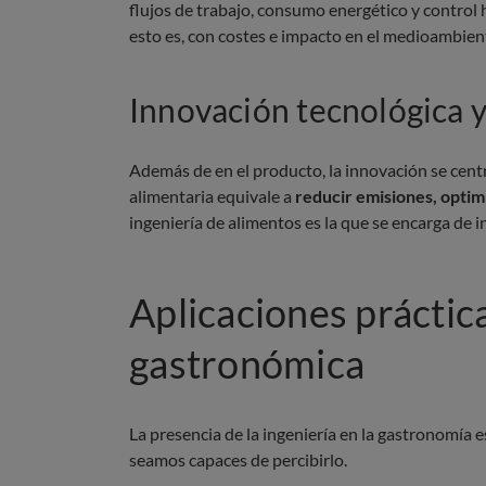
flujos de trabajo, consumo energético y control h
esto es, con costes e impacto en el medioambien
Innovación tecnológica y
Además de en el producto, la innovación se centr
alimentaria equivale a
reducir emisiones, optim
ingeniería de alimentos es la que se encarga de i
Aplicaciones práctica
gastronómica
La presencia de la ingeniería en la gastronomía
seamos capaces de percibirlo.