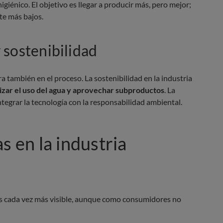
igiénico. El objetivo es llegar a producir más, pero mejor;
te más bajos.
 sostenibilidad
a también en el proceso. La sostenibilidad en la industria
izar el uso del agua y aprovechar subproductos
. La
ntegrar la tecnología con la responsabilidad ambiental.
s en la industria
 es cada vez más visible, aunque como consumidores no