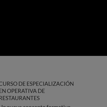
CURSO DE ESPECIALIZACIÓN
EN OPERATIVA DE
RESTAURANTES
Un nuevo concepto formativo