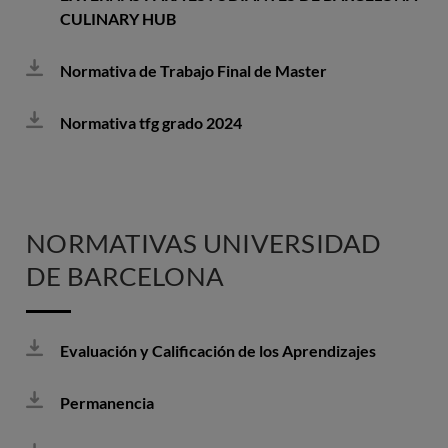
CULINARY HUB
Normativa de Trabajo Final de Master
Normativa tfg grado 2024
NORMATIVAS UNIVERSIDAD
DE BARCELONA
Evaluación y Calificación de los Aprendizajes
Permanencia