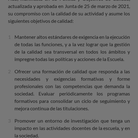
actualizada y aprobada en Junta de 25 de marzo de 2021,
su compromiso con la calidad de su actividad y asume los
siguientes objetivos de calidad:
Mantener altos estándares de exigencia en la ejecución
de todas las funciones, y a la vez lograr que la gestión
de la calidad sea transversal en todos los ámbitos y
impregne todas las políticas y acciones de la Escuela.
Ofrecer una formación de calidad que responda a las
necesidades y exigencias formativas y forme
profesionales con las competencias que demanda la
sociedad. Evaluar periódicamente los programas
formativos para consolidar un ciclo de seguimiento y
mejora continua de las titulaciones.
Promover un entorno de investigación que tenga un
impacto en las actividades docentes de la escuela, y en
la sociedad.