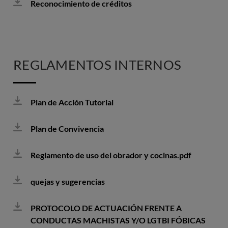
Reconocimiento de créditos
REGLAMENTOS INTERNOS
Plan de Acción Tutorial
Plan de Convivencia
Reglamento de uso del obrador y cocinas.pdf
quejas y sugerencias
PROTOCOLO DE ACTUACIÓN FRENTE A
CONDUCTAS MACHISTAS Y/O LGTBI FÓBICAS