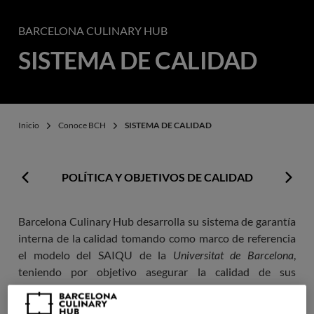
BARCELONA CULINARY HUB
SISTEMA DE CALIDAD
Inicio
Conoce BCH
SISTEMA DE CALIDAD
POLÍTICA Y OBJETIVOS DE CALIDAD
Barcelona Culinary Hub desarrolla su sistema de garantía
interna de la calidad tomando como marco de referencia
el modelo del SAIQU de la
Universitat de Barcelona
,
teniendo por objetivo asegurar la calidad de sus
programas formativos y de su actividad.