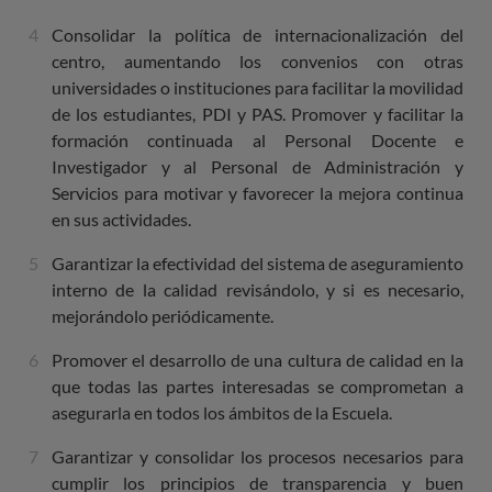
Consolidar la política de internacionalización del
centro, aumentando los convenios con otras
universidades o instituciones para facilitar la movilidad
de los estudiantes, PDI y PAS. Promover y facilitar la
formación continuada al Personal Docente e
Investigador y al Personal de Administración y
Servicios para motivar y favorecer la mejora continua
en sus actividades.
Garantizar la efectividad del sistema de aseguramiento
interno de la calidad revisándolo, y si es necesario,
mejorándolo periódicamente.
Promover el desarrollo de una cultura de calidad en la
que todas las partes interesadas se comprometan a
asegurarla en todos los ámbitos de la Escuela.
Garantizar y consolidar los procesos necesarios para
cumplir los principios de transparencia y buen