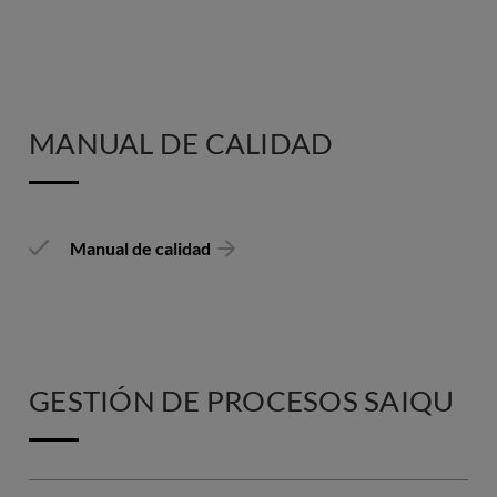
MANUAL DE CALIDAD
Manual de calidad
GESTIÓN DE PROCESOS SAIQU