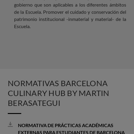
gobierno que son aplicables a los diferentes ámbitos
de la Escuela. Promover el cuidado y conservación del
patrimonio institucional -inmaterial y material- de la
Escuela.
NORMATIVAS BARCELONA
CULINARY HUB BY MARTIN
BERASATEGUI
NORMATIVA DE PRÁCTICAS ACADÉMICAS
EXTERNAS PARA ESTUDIANTES DE BARCELONA