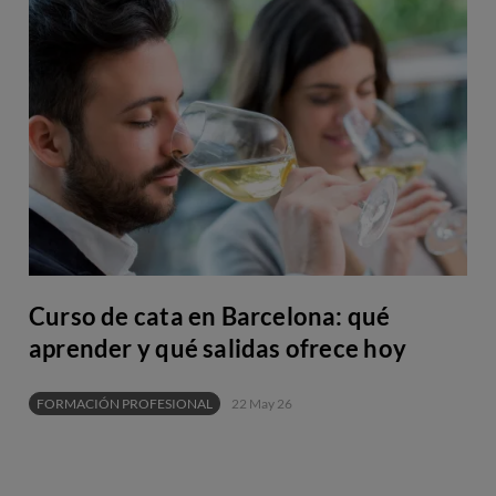
Curso de cata en Barcelona: qué
aprender y qué salidas ofrece hoy
FORMACIÓN PROFESIONAL
22 May 26