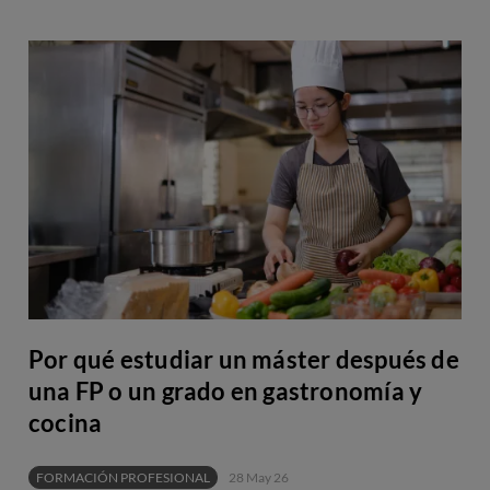
Por qué estudiar un máster después de
una FP o un grado en gastronomía y
cocina
FORMACIÓN PROFESIONAL
28 May 26