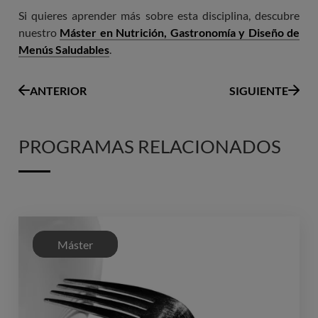
Si quieres aprender más sobre esta disciplina, descubre
nuestro
Máster en Nutrición, Gastronomía y Diseño de
Menús Saludables
.
ANTERIOR
SIGUIENTE
PROGRAMAS RELACIONADOS
Máster