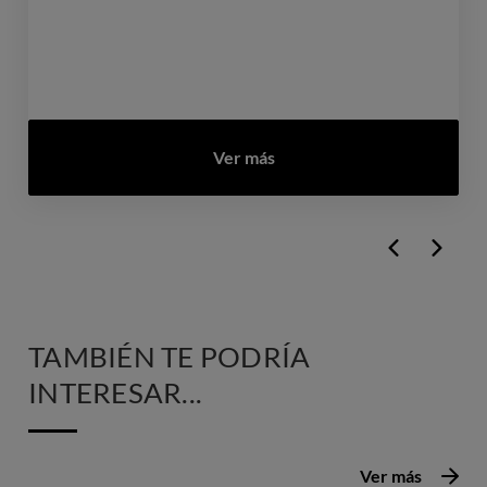
Ver más
TAMBIÉN TE PODRÍA
INTERESAR...
Ver más