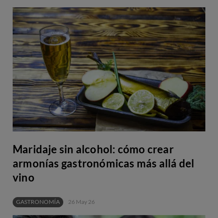
Maridaje sin alcohol: cómo crear
armonías gastronómicas más allá del
vino
GASTRONOMÍA
26 May 26