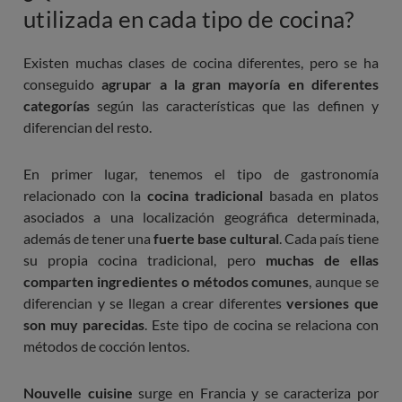
utilizada en cada tipo de cocina?
Existen muchas clases de cocina diferentes, pero se ha
conseguido
agrupar a la gran mayoría en diferentes
categorías
según las características que las definen y
diferencian del resto.
En primer lugar, tenemos el tipo de gastronomía
relacionado con la
cocina tradicional
basada en platos
asociados a una localización geográfica determinada,
además de tener una
fuerte base cultural
. Cada país tiene
su propia cocina tradicional, pero
muchas de ellas
comparten ingredientes o métodos comunes
, aunque se
diferencian y se llegan a crear diferentes
versiones que
son muy parecidas
. Este tipo de cocina se relaciona con
métodos de cocción lentos.
Nouvelle cuisine
surge en Francia y se caracteriza por