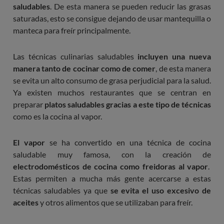
saludables
. De esta manera se pueden reducir las grasas
saturadas, esto se consigue dejando de usar mantequilla o
manteca para freír principalmente.
Las técnicas culinarias saludables
incluyen una nueva
manera tanto de cocinar como de comer
, de esta manera
se evita un alto consumo de grasa perjudicial para la salud.
Ya existen muchos restaurantes que se centran en
preparar
platos saludables gracias a este tipo de técnicas
como es la cocina al vapor.
El vapor
se ha convertido en una técnica de cocina
saludable muy famosa, con la creación de
electrodomésticos de cocina como freidoras al vapor
.
Estas permiten a mucha más gente acercarse a estas
técnicas saludables ya que
se evita el uso excesivo de
aceites
y otros alimentos que se utilizaban para freír.