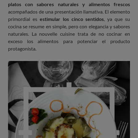
platos con sabores naturales y alimentos frescos
acompañados de una presentación llamativa. El elemento
primordial es
estimular los cinco sentidos
, ya que su
cocina se resume en simple, pero con elegancia y sabores
naturales. La nouvelle cuisine trata de no cocinar en
exceso los alimentos para potenciar el producto
protagonista.