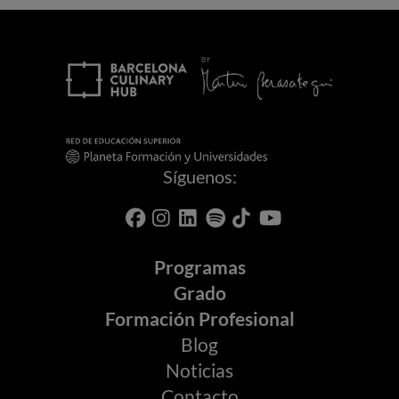
Síguenos:
Programas
Grado
Formación Profesional
Blog
Noticias
Contacto