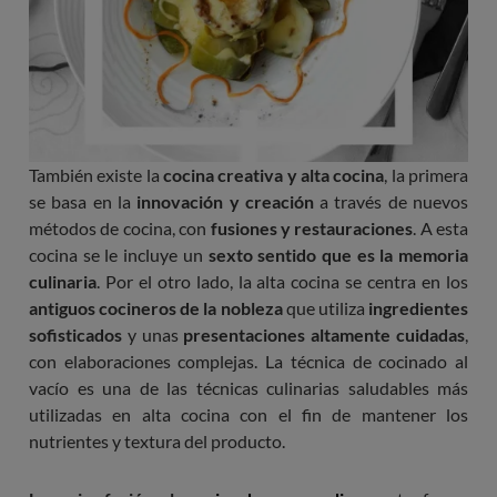
También existe la
cocina creativa y alta cocina
, la primera
se basa en la
innovación y creación
a través de nuevos
métodos de cocina, con
fusiones y restauraciones
. A esta
cocina se le incluye un
sexto sentido que es la memoria
culinaria
. Por el otro lado, la alta cocina se centra en los
antiguos cocineros de la nobleza
que utiliza
ingredientes
sofisticados
y unas
presentaciones altamente cuidadas
,
con elaboraciones complejas. La técnica de cocinado al
vacío es una de las técnicas culinarias saludables más
utilizadas en alta cocina con el fin de mantener los
nutrientes y textura del producto.