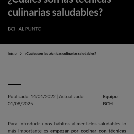
culinarias saludables?
BCH AL PUNTO
Inicio
¿Cuáles son las técnicas culinarias saludables?
Publicado:
14/01/2022
|
Actualizado:
Equipo
01/08/2025
BCH
Para introducir unos hábitos alimenticios saludables lo
más importante es
empezar por cocinar con técnicas