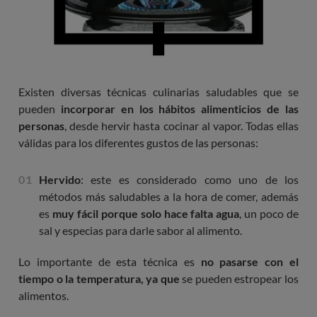
Existen diversas técnicas culinarias saludables que se
pueden
incorporar en los hábitos alimenticios de las
personas
, desde hervir hasta cocinar al vapor. Todas ellas
válidas para los diferentes gustos de las personas:
Hervido
: este es considerado como uno de los
métodos más saludables a la hora de comer, además
es
muy fácil porque solo hace falta agua
, un poco de
sal y especias para darle sabor al alimento.
Lo importante de esta técnica es
no pasarse con el
tiempo o la temperatura, ya que
se pueden estropear los
alimentos.