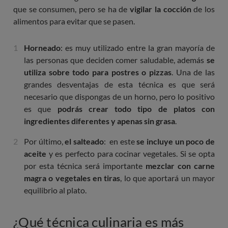
que se consumen, pero se ha de
vigilar la cocción
de los
alimentos para evitar que se pasen.
Horneado
: es muy utilizado entre la gran mayoría de
las personas que deciden comer saludable, además
se
utiliza sobre todo para postres o pizzas
. Una de las
grandes desventajas de esta técnica es que será
necesario que dispongas de un horno, pero lo positivo
es que
podrás crear todo tipo de platos con
ingredientes diferentes y apenas sin grasa
.
Por último,
el salteado
: en este
se incluye un poco de
aceite
y es perfecto para cocinar vegetales. Si se opta
por esta técnica será importante
mezclar con carne
magra o vegetales en tiras
, lo que aportará un mayor
equilibrio al plato.
¿Qué técnica culinaria es más