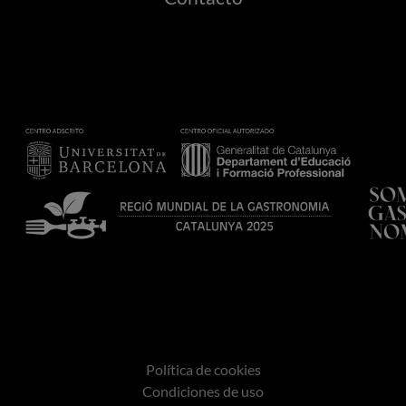
Política de cookies
Condiciones de uso