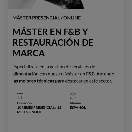
MÁSTER PRESENCIAL / ONLINE
MÁSTER EN F&B Y
RESTAURACIÓN DE
MARCA
Especialízate en la gestión de servicios de
alimentación con nuestro Máster en F&B. Aprende
las mejores técnicas
para destacar en este sector.
Duración
Idioma
10 MESES PRESENCIAL / 12
ESPAÑOL
MESES ONLINE