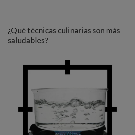
¿Qué técnicas culinarias son más
saludables?