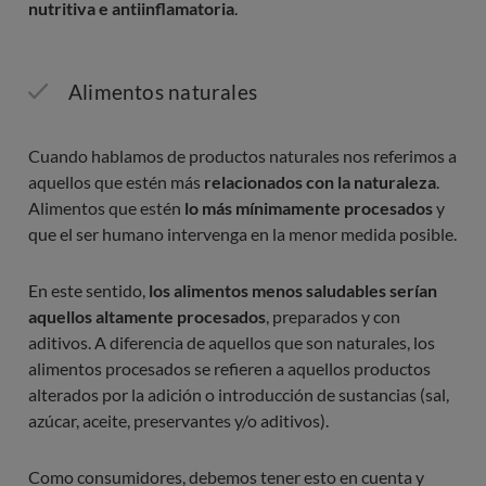
nutritiva e antiinflamatoria
.
Alimentos naturales
Cuando hablamos de productos naturales nos referimos a
aquellos que estén más
relacionados con la naturaleza
.
Alimentos que estén
lo más mínimamente procesados
y
que el ser humano intervenga en la menor medida posible.
En este sentido,
los alimentos menos saludables serían
aquellos altamente procesados
, preparados y con
aditivos. A diferencia de aquellos que son naturales, los
alimentos procesados se refieren a aquellos productos
alterados por la adición o introducción de sustancias (sal,
azúcar, aceite, preservantes y/o aditivos).
Como consumidores, debemos tener esto en cuenta y