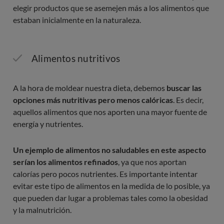
elegir productos que se asemejen más a los alimentos que
estaban inicialmente en la naturaleza.
Alimentos nutritivos
A la hora de moldear nuestra dieta, debemos
buscar las
opciones más nutritivas pero menos calóricas
. Es decir,
aquellos alimentos que nos aporten una mayor fuente de
energía y nutrientes.
Un ejemplo de alimentos no saludables en este aspecto
serían los alimentos refinados
, ya que nos aportan
calorías pero pocos nutrientes. Es importante intentar
evitar este tipo de alimentos en la medida de lo posible, ya
que pueden dar lugar a problemas tales como la obesidad
y la malnutrición.