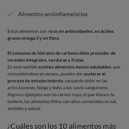
Alimentos antiinflamatorios
Estos alimentos son
ricos en antioxidantes, en ácidos
grasos omega 3 y en fibra
.
El consumo de hidratos de carbono debe proceder de
cereales integrales, verduras y frutas
.
En este sentido
existen alimentos menos saludables
, que
consumiéndose en exceso, pueden dar
acelerar el
proceso de envejecimiento
, causando dolor en las
articulaciones, fatiga y daño a los vasos sanguíneos.
Algunos ejemplos son las carnes rojas, el pan blanco, la
bollería, los alimentos fritos con altos contenidos en sal,
almidón y azúcar.
¿Cuáles son los 10 alimentos más