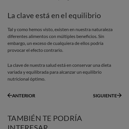
La clave está en el equilibrio
Tal y como hemos visto, existen en nuestra naturaleza
diferentes alimentos con múltiples beneficios. Sin
embargo, un exceso de cualquiera de ellos podría
provocar el efecto contrario.
La clave de nuestra salud está en conservar una dieta
variada y equilibrada para alcanzar un equilibrio
nutricional óptimo.
ANTERIOR
SIGUIENTE
TAMBIÉN TE PODRÍA
INTERESAR...