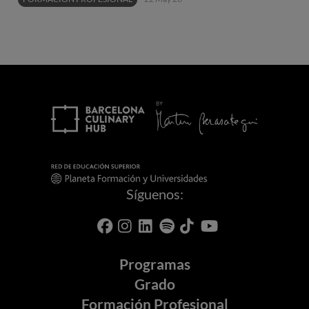
Síguenos:
Programas
Grado
Formación Profesional