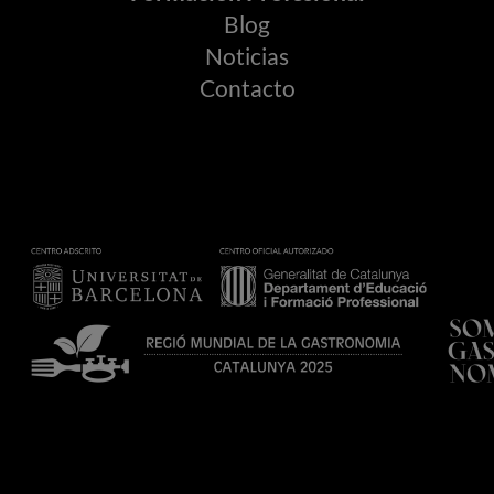
Blog
Noticias
Contacto