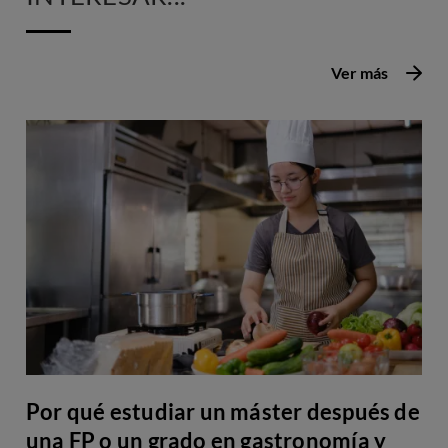
Ver más
Por qué estudiar un máster después de
una FP o un grado en gastronomía y