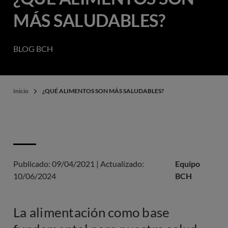
MÁS SALUDABLES?
BLOG BCH
Inicio
¿QUÉ ALIMENTOS SON MÁS SALUDABLES?
Publicado:
09/04/2021
|
Actualizado:
Equipo
10/06/2024
BCH
La alimentación como base