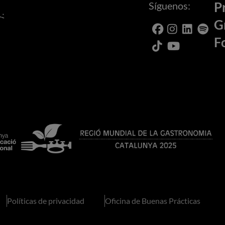
Síguenos:
P
G
F
Políticas de privacidad
Oficina de Buenas Prácticas