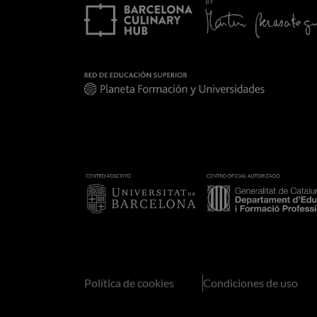
Política de cookies
Condiciones de uso