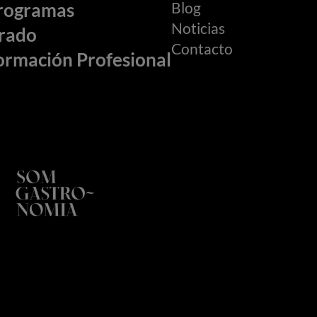
Blog
rogramas
Noticias
rado
Contacto
ormación Profesional