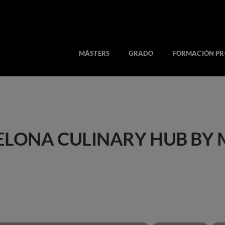
MÁSTERS
GRADO
FORMACIÓN PR
ELONA CULINARY HUB BY 