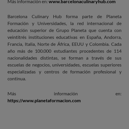
Más información en:
www.barcelonaculinaryhub.com
Barcelona Culinary Hub forma parte de Planeta
Formación y Universidades, la red internacional de
educación superior de Grupo Planeta que cuenta con
veintitrés instituciones educativas en España, Andorra,
Francia, Italia, Norte de África, EEUU y Colombia. Cada
año más de 100.000 estudiantes procedentes de 114
nacionalidades distintas, se forman a través de sus
escuelas de negocios, universidades, escuelas superiores
especializadas y centros de formación profesional y
continua.
Más información en:
https://www.planetaformacion.com