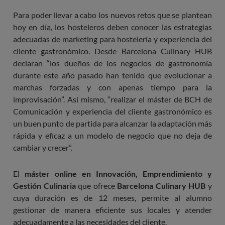
Para poder llevar a cabo los nuevos retos que se plantean
hoy en día, los hosteleros deben conocer las estrategias
adecuadas de marketing para hostelería y experiencia del
cliente gastronómico. Desde Barcelona Culinary HUB
declaran “los dueños de los negocios de gastronomía
durante este año pasado han tenido que evolucionar a
marchas forzadas y con apenas tiempo para la
improvisación”. Así mismo, “realizar el máster de BCH de
Comunicación y experiencia del cliente gastronómico es
un buen punto de partida para alcanzar la adaptación más
rápida y eficaz a un modelo de negocio que no deja de
cambiar y crecer”.
El
máster online en Innovación, Emprendimiento y
Gestión Culinaria
que ofrece
Barcelona Culinary HUB
y
cuya duración es de 12 meses, permite al alumno
gestionar de manera eficiente sus locales y atender
adecuadamente a las necesidades del cliente.