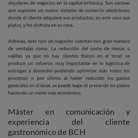
alquileres de negocios en la capital británica. Son cocinas
que suponen un nuevo sistema de comercio electrónico
donde el cliente adquiere sus productos, en este caso sus
platos, y los disfruta en su casa.
Además, este tipo de negocios cuentan con gran número
de ventajas como: La reducción del coste de mesas o
vajillas ya que no hay clientes físicos en el local; se
produce un refuerzo muy importante en la logística de
entregas a domicilio pudiendo optimizar más todos los
procesos; o por último al haber reducido los gastos
generales en el local, se puede bajar el precio de los platos
haciendo un menú más económico.
Máster en comunicación y
experiencia del cliente
gastronómico de BCH