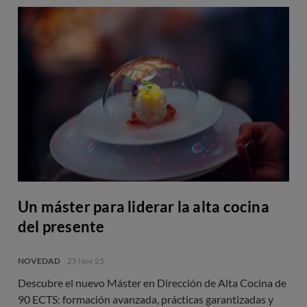
Un máster para liderar la alta cocina
del presente
NOVEDAD
25 Nov 25
Descubre el nuevo Máster en Dirección de Alta Cocina de
90 ECTS: formación avanzada, prácticas garantizadas y