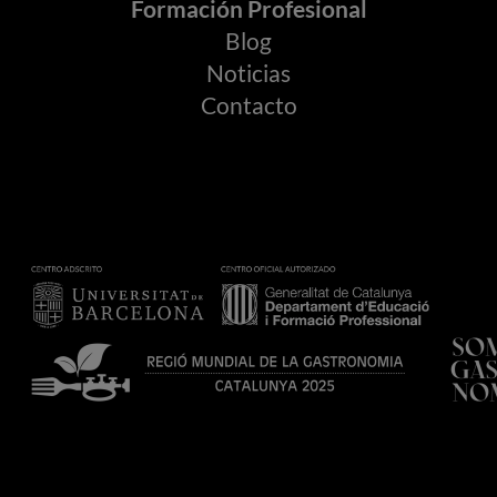
Formación Profesional
Blog
Noticias
Contacto