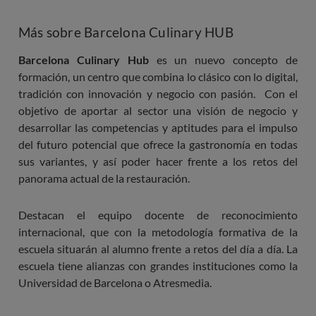
Más sobre Barcelona Culinary HUB
Barcelona Culinary Hub
es un nuevo concepto de
formación, un centro que combina lo clásico con lo digital,
tradición con innovación y negocio con pasión. Con el
objetivo de aportar al sector una visión de negocio y
desarrollar las competencias y aptitudes para el impulso
del futuro potencial que ofrece la gastronomía en todas
sus variantes, y así poder hacer frente a los retos del
panorama actual de la restauración.
Destacan el equipo docente de reconocimiento
internacional, que con la metodología formativa de la
escuela situarán al alumno frente a retos del día a día. La
escuela tiene alianzas con grandes instituciones como la
Universidad de Barcelona o Atresmedia.