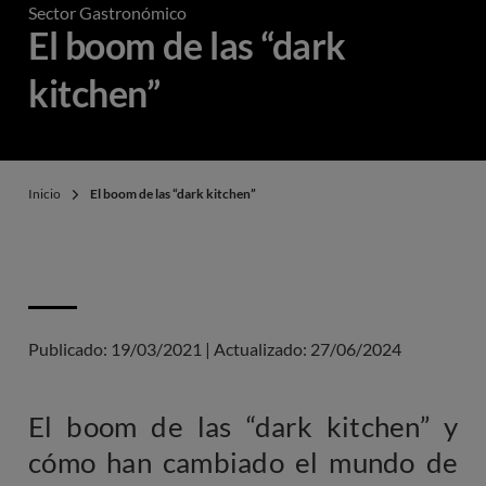
Sector Gastronómico
El boom de las “dark
kitchen”
Inicio
El boom de las “dark kitchen”
Publicado:
19/03/2021
|
Actualizado:
27/06/2024
El boom de las “dark kitchen” y
cómo han cambiado el mundo de