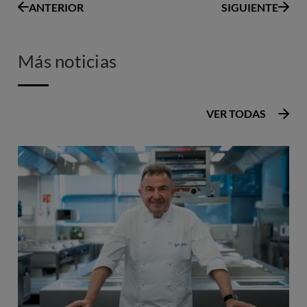
ANTERIOR
SIGUIENTE
Más noticias
VER TODAS