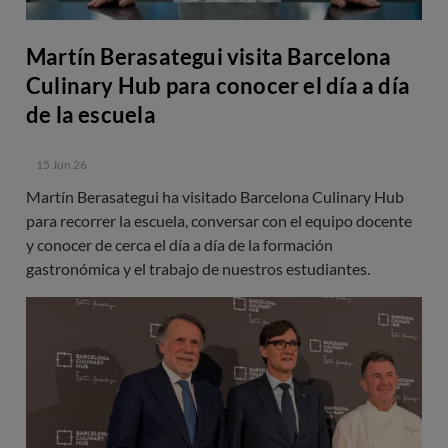
Martín Berasategui visita Barcelona
Culinary Hub para conocer el día a día
de la escuela
15 Jun 26
Martín Berasategui ha visitado Barcelona Culinary Hub
para recorrer la escuela, conversar con el equipo docente
y conocer de cerca el día a día de la formación
gastronómica y el trabajo de nuestros estudiantes.