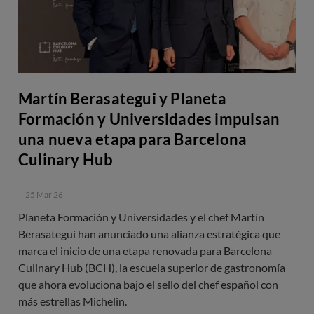
Martín Berasategui y Planeta
Formación y Universidades impulsan
una nueva etapa para Barcelona
Culinary Hub
25 Mar 26
Planeta Formación y Universidades y el chef Martín
Berasategui han anunciado una alianza estratégica que
marca el inicio de una etapa renovada para Barcelona
Culinary Hub (BCH), la escuela superior de gastronomía
que ahora evoluciona bajo el sello del chef español con
más estrellas Michelin.