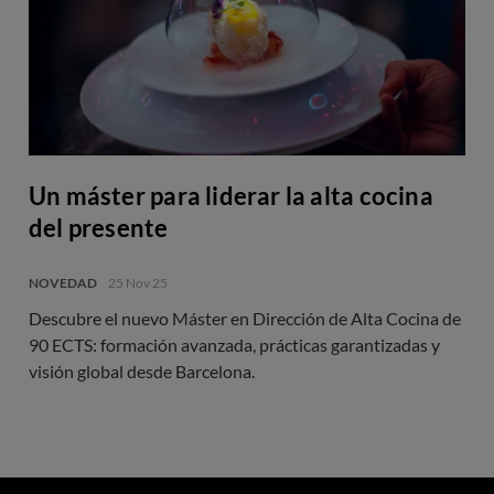
Un máster para liderar la alta cocina
del presente
NOVEDAD
25 Nov 25
Descubre el nuevo Máster en Dirección de Alta Cocina de
90 ECTS: formación avanzada, prácticas garantizadas y
visión global desde Barcelona.