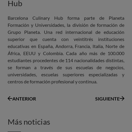
Hub
Barcelona Culinary Hub forma parte de Planeta
Formación y Universidades, la división de formación de
Grupo Planeta. Una red internacional de educación
superior que cuenta con veintitrés instituciones
educativas en España, Andorra, Francia, Italia, Norte de
África, EEUU y Colombia. Cada año más de 100.000
estudiantes procedentes de 114 nacionalidades distintas,
se forman a través de sus escuelas de negocios,
universidades, escuelas superiores especializadas y
centros de formación profesional y continua.
ANTERIOR
SIGUIENTE
Más noticias