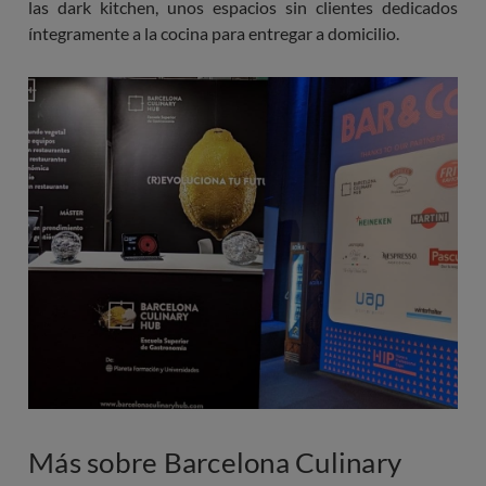
las dark kitchen, unos espacios sin clientes dedicados
íntegramente a la cocina para entregar a domicilio.
Imagen
Más sobre Barcelona Culinary