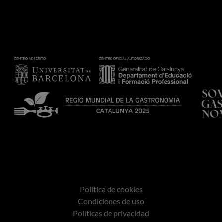
Política de cookies
Condiciones de uso
Políticas de privacidad