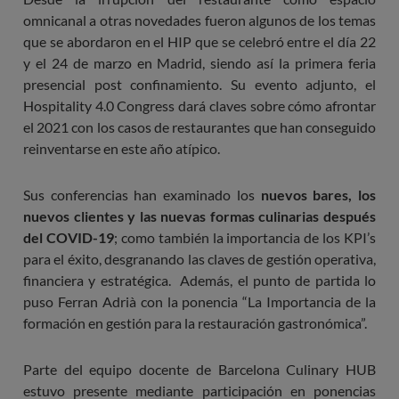
omnicanal a otras novedades fueron algunos de los temas
que se abordaron en el HIP que se celebró entre el día 22
y el 24 de marzo en Madrid, siendo así la primera feria
presencial post confinamiento. Su evento adjunto, el
Hospitality 4.0 Congress dará claves sobre cómo afrontar
el 2021 con los casos de restaurantes que han conseguido
reinventarse en este año atípico.
Sus conferencias han examinado los
nuevos bares, los
nuevos clientes y las nuevas formas culinarias después
del COVID-19
; como también la importancia de los KPI’s
para el éxito, desgranando las claves de gestión operativa,
financiera y estratégica. Además, el punto de partida lo
puso Ferran Adrià con la ponencia “La Importancia de la
formación en gestión para la restauración gastronómica”.
Parte del equipo docente de Barcelona Culinary HUB
estuvo presente mediante participación en ponencias