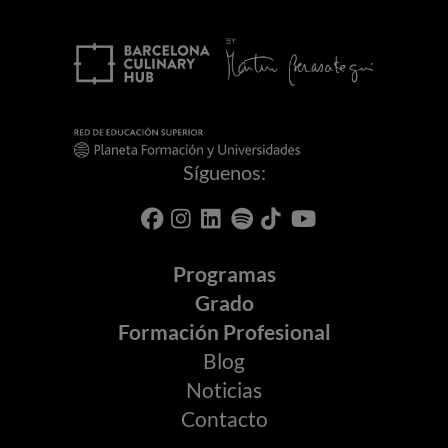
Síguenos:
Programas
Grado
Formación Profesional
Blog
Noticias
Contacto