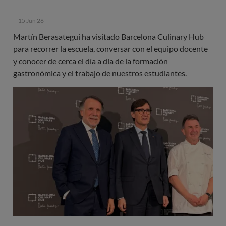
15 Jun 26
Martín Berasategui ha visitado Barcelona Culinary Hub
para recorrer la escuela, conversar con el equipo docente
y conocer de cerca el día a día de la formación
gastronómica y el trabajo de nuestros estudiantes.