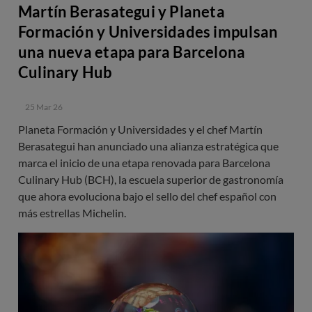
Martín Berasategui y Planeta
Formación y Universidades impulsan
una nueva etapa para Barcelona
Culinary Hub
25 Mar 26
Planeta Formación y Universidades y el chef Martín
Berasategui han anunciado una alianza estratégica que
marca el inicio de una etapa renovada para Barcelona
Culinary Hub (BCH), la escuela superior de gastronomía
que ahora evoluciona bajo el sello del chef español con
más estrellas Michelin.