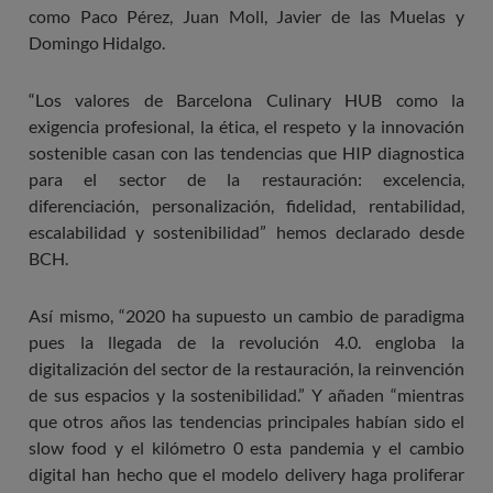
como Paco Pérez, Juan Moll, Javier de las Muelas y
Domingo Hidalgo.
“Los valores de Barcelona Culinary HUB como la
exigencia profesional, la ética, el respeto y la innovación
sostenible casan con las tendencias que HIP diagnostica
para el sector de la restauración: excelencia,
diferenciación, personalización, fidelidad, rentabilidad,
escalabilidad y sostenibilidad” hemos declarado desde
BCH.
Así mismo, “2020 ha supuesto un cambio de paradigma
pues la llegada de la revolución 4.0. engloba la
digitalización del sector de la restauración, la reinvención
de sus espacios y la sostenibilidad.” Y añaden “mientras
que otros años las tendencias principales habían sido el
slow food y el kilómetro 0 esta pandemia y el cambio
digital han hecho que el modelo delivery haga proliferar