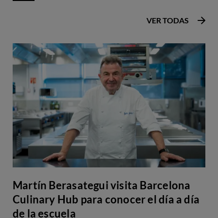
VER TODAS
Martín Berasategui visita Barcelona
Culinary Hub para conocer el día a día
de la escuela