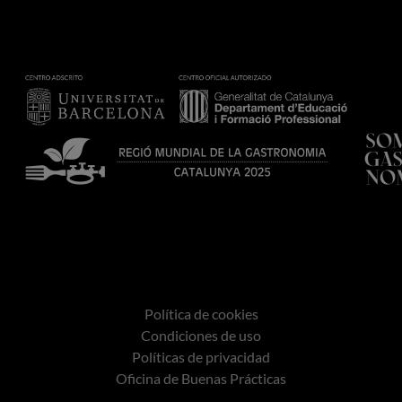
Política de cookies
Condiciones de uso
Políticas de privacidad
Oficina de Buenas Prácticas