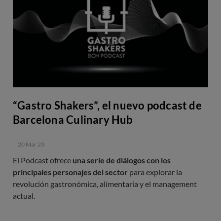
“Gastro Shakers”, el nuevo podcast de
Barcelona Culinary Hub
20 Mar 23
El Podcast ofrece
una serie de diálogos con los
principales personajes del sector
para explorar la
revolución gastronómica, alimentaria y el management
actual.