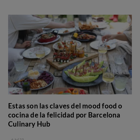
Estas son las claves del mood food o
cocina de la felicidad por Barcelona
Culinary Hub
6 Jul 23