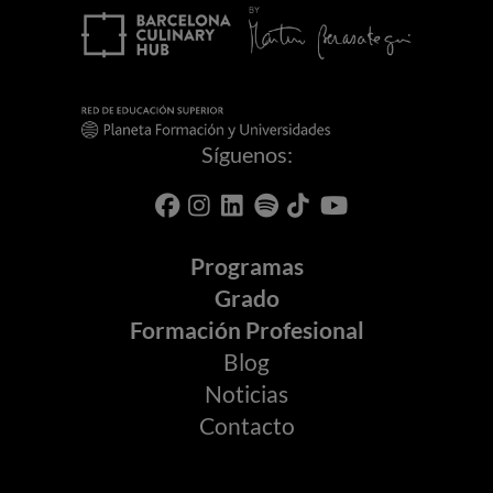
Síguenos:
Programas
Grado
Formación Profesional
Blog
Noticias
Contacto