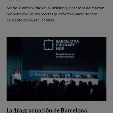
Mariel Colmán
,
Phd en Nutrición y directora de master
propone exquisitas recetas que forman parte de este
concepto de origen japonés.
La 1ra graduación de Barcelona