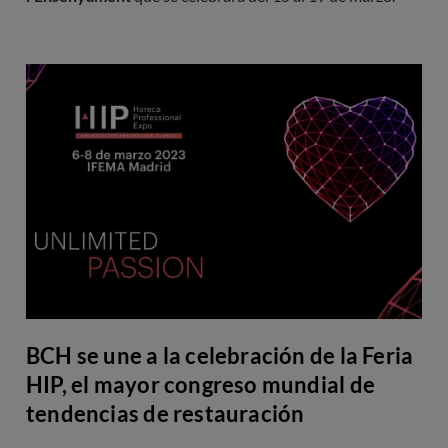
BCH se une a la celebración de la Feria
HIP, el mayor congreso mundial de
tendencias de restauración