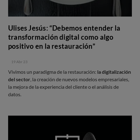
Ulises Jesús: “Debemos entender la
transformación digital como algo
positivo en la restauración”
19 Abr 23
Vivimos un paradigma de la restauración:
la digitalización
del sector
, la creación de nuevos modelos empresariales,
la mejora de la experiencia del cliente o el análisis de
datos.