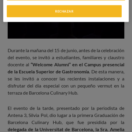
RECHAZAR
Durante la mañana del 15 de junio, antes de la celebración
del evento, se invitó a estudiantes, familiares y claustro
docente al
“Welcome Alumni” en el Campus presencial
de la Escuela Superior de Gastronomía.
De esta manera,
se les invitó a conocer las recientes instalaciones y a
disfrutar del día especial con un pequeño vermut en la
terraza de Barcelona Culinary Hub.
El evento de la tarde, presentado por la periodista de
Antena 3, Silvia Pol, dio lugar a la primera Graduación de
Barcelona Culinary Hub, que fue presidida por la
delegada de la Universitat de Barcelona, la Sra. Amelia