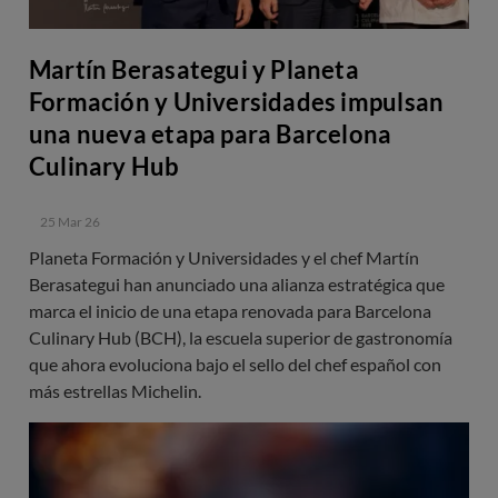
Martín Berasategui y Planeta
Formación y Universidades impulsan
una nueva etapa para Barcelona
Culinary Hub
25 Mar 26
Planeta Formación y Universidades y el chef Martín
Berasategui han anunciado una alianza estratégica que
marca el inicio de una etapa renovada para Barcelona
Culinary Hub (BCH), la escuela superior de gastronomía
que ahora evoluciona bajo el sello del chef español con
más estrellas Michelin.