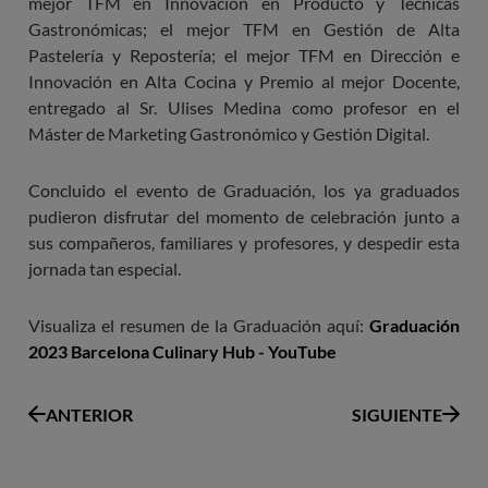
mejor TFM en Innovación en Producto y Técnicas
Gastronómicas; el mejor TFM en Gestión de Alta
Pastelería y Repostería; el mejor TFM en Dirección e
Innovación en Alta Cocina y Premio al mejor Docente,
entregado al Sr. Ulises Medina como profesor en el
Máster de Marketing Gastronómico y Gestión Digital.
Concluido el evento de Graduación, los ya graduados
pudieron disfrutar del momento de celebración junto a
sus compañeros, familiares y profesores, y despedir esta
jornada tan especial.
Visualiza el resumen de la Graduación aquí:
Graduación
2023 Barcelona Culinary Hub - YouTube
ANTERIOR
SIGUIENTE