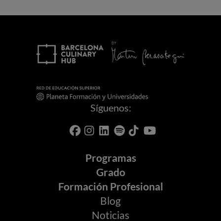
Síguenos:
Programas
Grado
Formación Profesional
Blog
Noticias