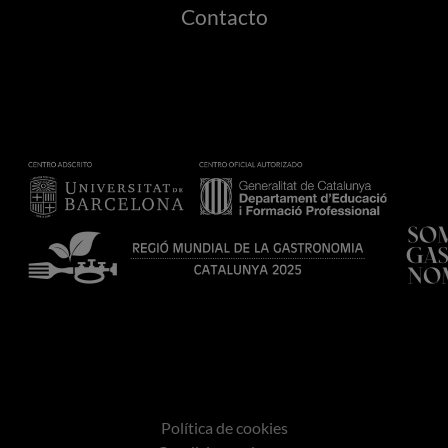
Contacto
Política de cookies