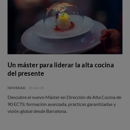
Un máster para liderar la alta cocina
del presente
NOVEDAD
25 Nov 25
Descubre el nuevo Máster en Dirección de Alta Cocina de
90 ECTS: formación avanzada, prácticas garantizadas y
visión global desde Barcelona.