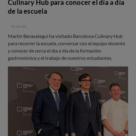
Culinary Hub para conocer el día a día
de la escuela
15 Jun 26
Martín Berasategui ha visitado Barcelona Culinary Hub
para recorrer la escuela, conversar con el equipo docente
y conocer de cerca el día a día de la formación
gastronómica y el trabajo de nuestros estudiantes.