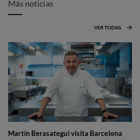
Más noticias
VER TODAS
Martín Berasategui visita Barcelona