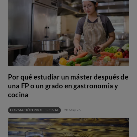
Por qué estudiar un máster después de
una FP o un grado en gastronomía y
cocina
FORMACIÓN PROFESIONAL
28 May 26