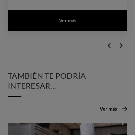
Ver más
TAMBIÉN TE PODRÍA
INTERESAR...
Ver más