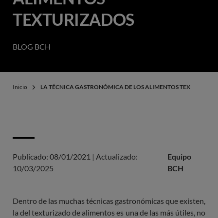
TEXTURIZADOS
BLOG BCH
Inicio
LA TÉCNICA GASTRONÓMICA DE LOS ALIMENTOS TEXTURIZAD
Publicado:
08/01/2021
|
Actualizado:
Equipo
10/03/2025
BCH
Dentro de las muchas técnicas gastronómicas que existen,
la del texturizado de alimentos es una de las más útiles, no