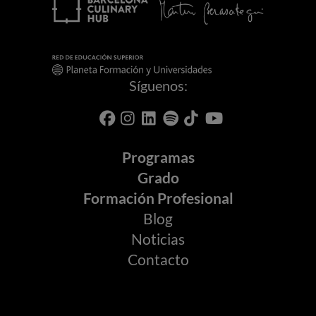
Síguenos:
Programas
Grado
Formación Profesional
Blog
Noticias
Contacto