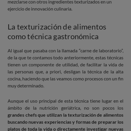
mezclarse con otros ingredientes texturizados en un
ejercicio de innovación culinaria.
La texturización de alimentos
como técnica gastronómica
Al igual que pasaba con la llamada
“carne de laboratorio”,
de la que te contamos todo anteriormente
, estas técnicas
tienen un componente de utilidad, de facilitar la vida de
las personas que, a priori, desligan la técnica de la alta
cocina, haciendo que las veamos como procesos con un fin
muy determinado.
Aunque el uso principal de esta técnica tiene lugar en el
ámbito de la nutrición geriátrica, no son pocos los
grandes chefs que utilizan la texturización de alimentos
buscando nuevas experiencias y formas de preparar los
platos de toda la vida o directamente investigar nuevas