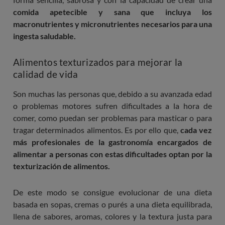
comida apetecible y sana que incluya los
macronutrientes y micronutrientes necesarios para una
ingesta saludable.
Alimentos texturizados para mejorar la
calidad de vida
Son muchas las personas que, debido a su avanzada edad
o problemas motores sufren dificultades a la hora de
comer, como puedan ser problemas para masticar o para
tragar determinados alimentos. Es por ello que,
cada vez
más profesionales de la gastronomía encargados de
alimentar a personas con estas dificultades optan por la
texturización de alimentos.
De este modo se consigue evolucionar de una dieta
basada en sopas, cremas o purés a una dieta equilibrada,
llena de sabores, aromas, colores y la textura justa para