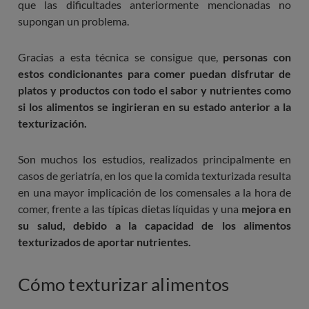
que las dificultades anteriormente mencionadas no
supongan un problema.
Gracias a esta técnica se consigue que,
personas con
estos condicionantes para comer puedan disfrutar de
platos y productos con todo el sabor y nutrientes como
si los alimentos se ingirieran en su estado anterior a la
texturización.
Son muchos los estudios, realizados principalmente en
casos de geriatría, en los que la comida texturizada resulta
en una mayor implicación de los comensales a la hora de
comer, frente a las típicas dietas líquidas y una
mejora en
su salud, debido a la capacidad de los alimentos
texturizados de aportar nutrientes.
Cómo texturizar alimentos