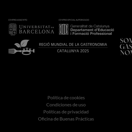
Política de cookies
Condiciones de uso
Políticas de privacidad
Oficina de Buenas Prácticas