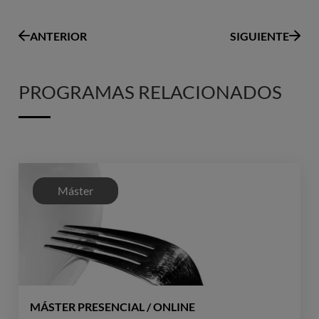
ANTERIOR
SIGUIENTE
PROGRAMAS RELACIONADOS
Máster
MÁSTER PRESENCIAL / ONLINE