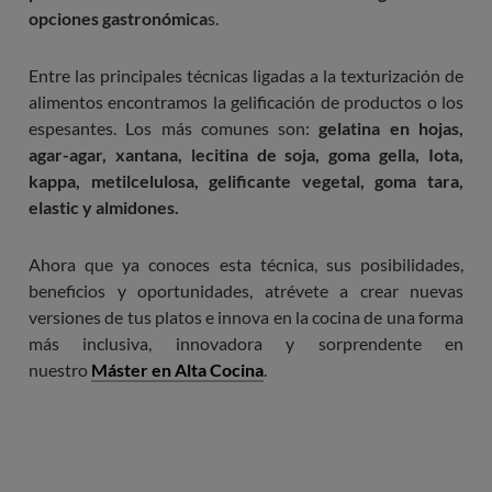
opciones gastronómica
s.
Entre las principales técnicas ligadas a la texturización de
alimentos encontramos la gelificación de productos o los
espesantes. Los más comunes son:
gelatina en hojas,
agar-agar, xantana, lecitina de soja, goma gella, Iota,
kappa, metilcelulosa, gelificante vegetal, goma tara,
elastic y almidones.
Ahora que ya conoces esta técnica, sus posibilidades,
beneficios y oportunidades, atrévete a crear nuevas
versiones de tus platos e innova en la cocina de una forma
más inclusiva, innovadora y sorprendente en
nuestro
Máster en Alta Cocina
.