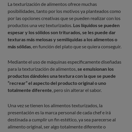
La texturización de alimentos ofrece muchas
posibilidades, tanto por los motivos ya planteados como
por las opciones creativas que se pueden realizar con los
productos una vez texturizados.
Los líquidos se pueden
espesar y los sólidos son triturados, se les puede dar
texturas más melosas y semilíquidas a los alimentos o
más sólidas
, en función del plato que se quiera conseguir.
Mediante el uso de máquinas específicamente diseñadas
para la texturización de alimentos,
se emulsionan los
productos dándoles una textura con la que se puede
“recrear” el aspecto del producto original o uno
totalmente diferente
, pero sin alterar el sabor.
Una vez se tienen los alimentos texturizados, la
presentación es la marca personal de cada chef e irá
destinada a cumplir un fin estético, ya sea parecerse al
alimento original, ser algo totalmente diferente o