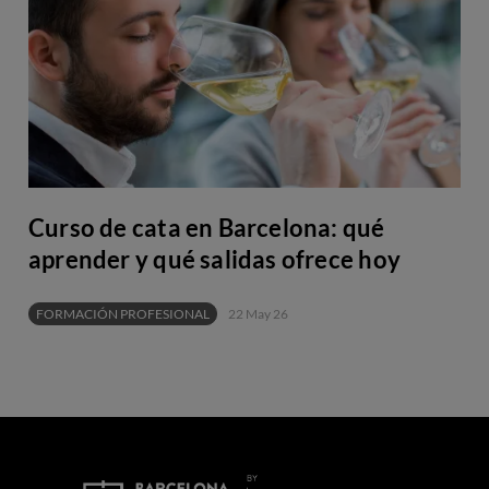
Curso de cata en Barcelona: qué
aprender y qué salidas ofrece hoy
FORMACIÓN PROFESIONAL
22 May 26