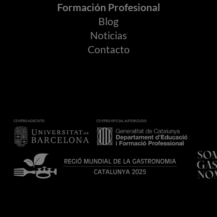
Formación Profesional
Blog
Noticias
Contacto