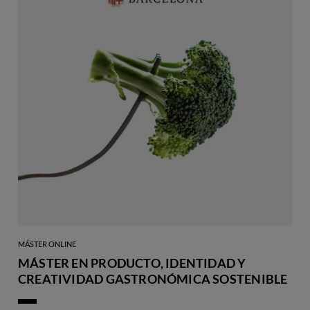
MÁSTER ONLINE
MÁSTER EN PRODUCTO, IDENTIDAD Y
CREATIVIDAD GASTRONÓMICA SOSTENIBLE