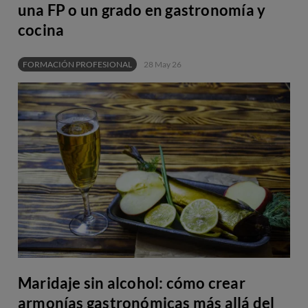
una FP o un grado en gastronomía y
cocina
FORMACIÓN PROFESIONAL
28 May 26
Maridaje sin alcohol: cómo crear
armonías gastronómicas más allá del