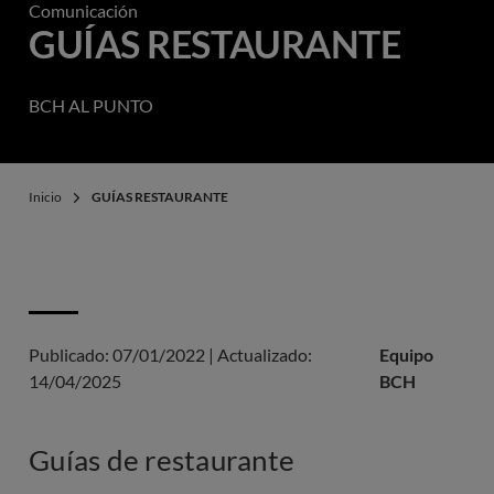
Comunicación
GUÍAS RESTAURANTE
BCH AL PUNTO
Inicio
GUÍAS RESTAURANTE
Publicado:
07/01/2022
|
Actualizado:
Equipo
14/04/2025
BCH
Guías de restaurante