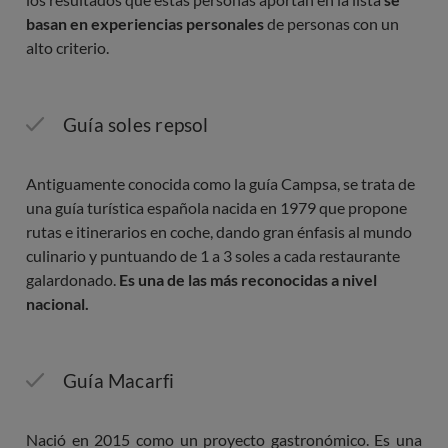
basan en experiencias personales
de personas con un
alto criterio.
Guía soles repsol
Antiguamente conocida como la guía Campsa, se trata de
una guía turística española nacida en 1979 que propone
rutas e itinerarios en coche, dando gran énfasis al mundo
culinario y puntuando de 1 a 3 soles a cada restaurante
galardonado.
Es una de las más reconocidas a nivel
nacional.
Guía Macarfi
Nació en 2015 como un proyecto gastronómico. Es una