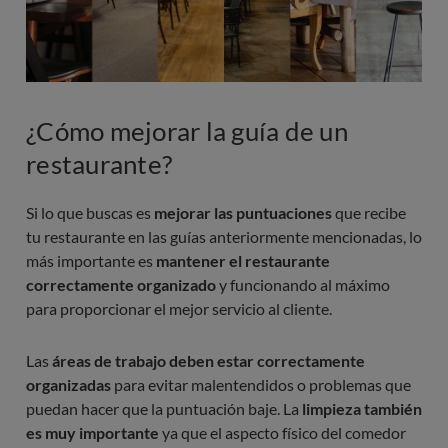
¿Cómo mejorar la guía de un
restaurante?
Si lo que buscas es
mejorar las puntuaciones
que recibe
tu restaurante en las guías anteriormente mencionadas, lo
más importante es
mantener el restaurante
correctamente organizado
y funcionando al máximo
para proporcionar el mejor servicio al cliente.
Las
áreas de trabajo deben estar correctamente
organizadas
para evitar malentendidos o problemas que
puedan hacer que la puntuación baje. La
limpieza también
es muy importante
ya que el aspecto físico del comedor