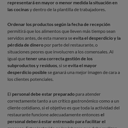
representará en mayor o menor medida la situación en
las cocinas
y dentro de la plantilla de trabajadores.
Ordenar los productos según la fecha de recepción
permitirá que los alimentos que lleven más tiempo sean
servidos antes, de esta manera se
evita el desperdicio y la
pérdida de dinero
por parte del restaurante, o
situaciones peores que involucren a los comensales. Al
igual que
tener una correcta gestión de los
subproductos y residuos
, si se
evita el mayor
desperdicio posible
se ganará una mejor imagen de cara a
los clientes potenciales.
El
personal debe estar preparado
para atender
correctamente tanto a un crítico gastronómico como a un
cliente cotidiano, si el objetivo es que toda la actividad del
restaurante funcione adecuadamente entonces
el
personal deberá estar entrenado para facilitar el