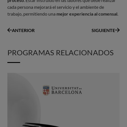
proceso
. Estar instruido en las labores que debe realizar
cada persona mejorará el servicio y el ambiente de
trabajo, permitiendo una
mejor experiencia al comensal
.
ANTERIOR
SIGUIENTE
PROGRAMAS RELACIONADOS