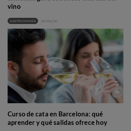
vino
GASTRONOMÍA
26 May 26
Curso de cata en Barcelona: qué
aprender y qué salidas ofrece hoy