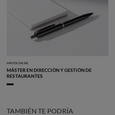
MÁSTER ONLINE
MÁSTER EN DIRECCIÓN Y GESTIÓN DE
RESTAURANTES
TAMBIÉN TE PODRÍA