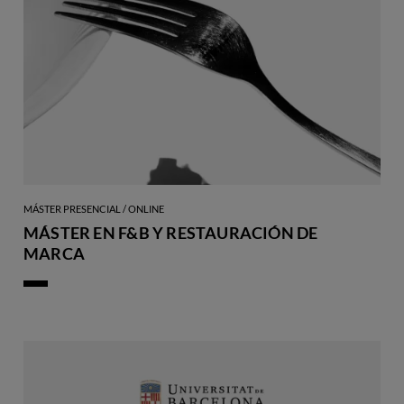
MÁSTER PRESENCIAL / ONLINE
MÁSTER EN F&B Y RESTAURACIÓN DE
MARCA