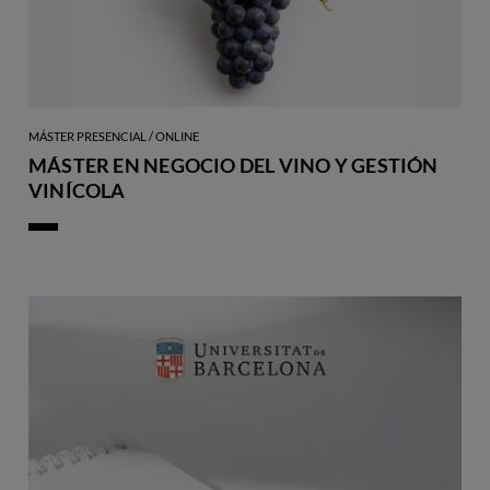
MÁSTER PRESENCIAL / ONLINE
MÁSTER EN NEGOCIO DEL VINO Y GESTIÓN
VINÍCOLA