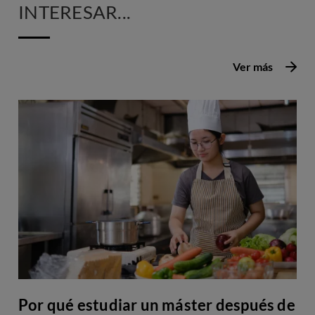
INTERESAR...
Ver más
Por qué estudiar un máster después de