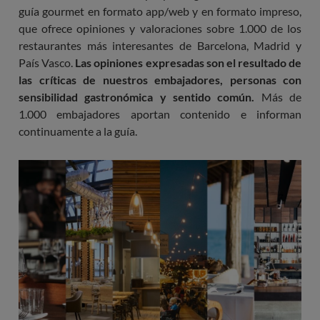
guía gourmet en formato app/web y en formato impreso,
que ofrece opiniones y valoraciones sobre 1.000 de los
restaurantes más interesantes de Barcelona, ​​Madrid y
País Vasco.
Las opiniones expresadas son el resultado de
las críticas de nuestros embajadores, personas con
sensibilidad gastronómica y sentido común.
Más de
1.000 embajadores aportan contenido e informan
continuamente a la guía.
Imagen