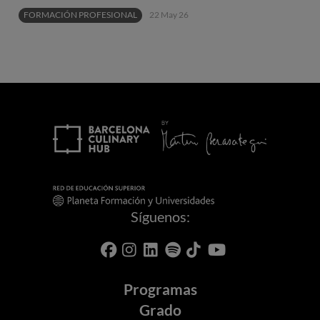
FORMACIÓN PROFESIONAL
22 May 26
Síguenos:
Programas
Grado