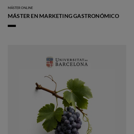
MÁSTER ONLINE
MÁSTER EN MARKETING GASTRONÓMICO