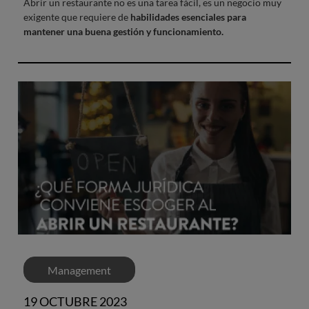
Abrir un restaurante no es una tarea fácil, es un negocio muy
exigente que requiere de
habilidades esenciales para
mantener una buena gestión y funcionamiento.
Management
19 OCTUBRE 2023