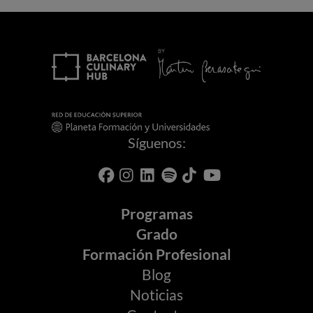
Síguenos:
Programas
Grado
Formación Profesional
Blog
Noticias