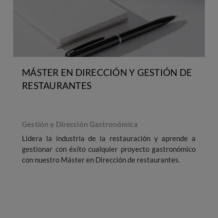
MÁSTER EN DIRECCIÓN Y GESTIÓN DE
RESTAURANTES
Gestión y Dirección Gastronómica
Lidera la industria de la restauración y aprende a
gestionar con éxito cualquier proyecto gastronómico
con nuestro Máster en Dirección de restaurantes.