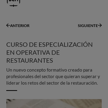
ANTERIOR
SIGUIENTE
CURSO DE ESPECIALIZACIÓN
EN OPERATIVA DE
RESTAURANTES
Un nuevo concepto formativo creado para
profesionales del sector que quieran superar y
liderar los retos del sector de la restauración.