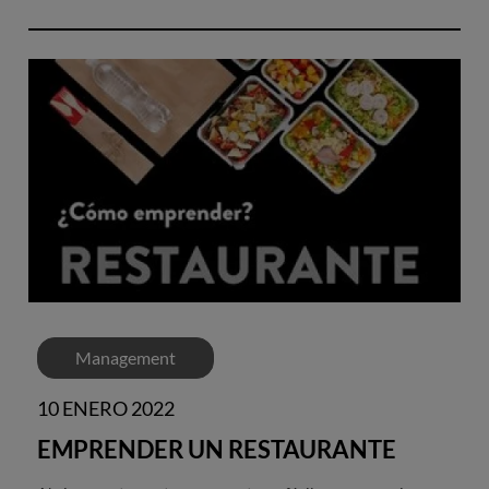
Management
10 ENERO 2022
EMPRENDER UN RESTAURANTE