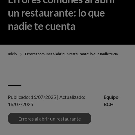
un restaurante: lo que
nadie te cuenta
Inicio
Errores comunes al abrir un restaurante: lo que nadie te cuenta
Publicado:
16/07/2025
|
Actualizado:
Equipo
16/07/2025
BCH
Errores al abrir un restaurante