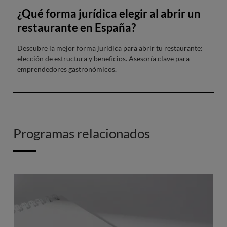
¿Qué forma jurídica elegir al abrir un
restaurante en España?
Descubre la mejor forma jurídica para abrir tu restaurante:
elección de estructura y beneficios. Asesoría clave para
emprendedores gastronómicos.
Programas relacionados