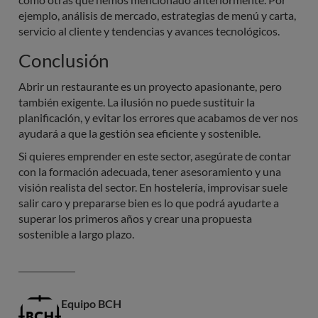
ejemplo, análisis de mercado, estrategias de menú y carta,
servicio al cliente y tendencias y avances tecnológicos.
Conclusión
Abrir un restaurante es un proyecto apasionante, pero
también exigente. La ilusión no puede sustituir la
planificación, y evitar los errores que acabamos de ver nos
ayudará a que la gestión sea eficiente y sostenible.
Si quieres emprender en este sector, asegúrate de contar
con la formación adecuada, tener asesoramiento y una
visión realista del sector. En hostelería, improvisar suele
salir caro y prepararse bien es lo que podrá ayudarte a
superar los primeros años y crear una propuesta
sostenible a largo plazo.
Equipo BCH