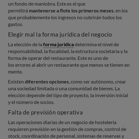
un fondo de maniobra. Este es el que
permitirá
mantenerse a flote los primeros meses
, en los
que probablemente los ingresos no cubrirán todos los
gastos.
Elegir mal la forma jurídica del negocio
La elección de la
forma jurídica
determina el nivel de
responsabilidad, la fiscalidad, la estructura societaria y la
forma de operar del restaurante. Este es uno de
los errores al abrir un restaurante que menos se tienen en
mente.
Existen
diferentes opciones
, como ser autónomo, crear
una sociedad limitada o una comunidad de bienes. La
elección depende del tipo de proyecto, la inversión inicial
y el número de socios.
Falta de previsión operativa
Las operaciones diarias de un negocio de hostelería
requieren previsión en la gestión de compras, control de
stock, coordinación de personal, sistemas de reservas y