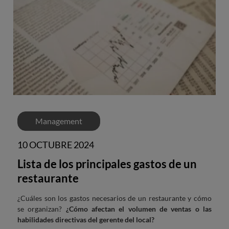
Management
10 OCTUBRE 2024
Lista de los principales gastos de un
restaurante
¿Cuáles son los gastos necesarios de un restaurante y cómo
se organizan?
¿Cómo afectan el volumen de ventas o las
habilidades directivas del gerente del local?