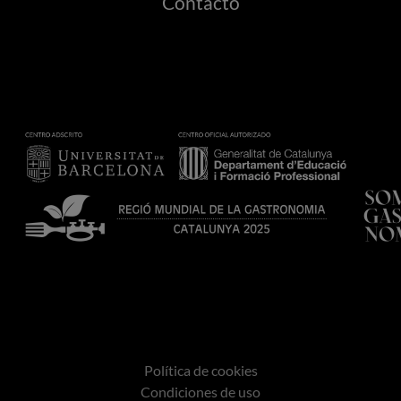
Contacto
Política de cookies
Condiciones de uso