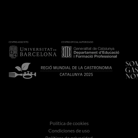
Política de cookies
Condiciones de uso
Políticas de privacidad