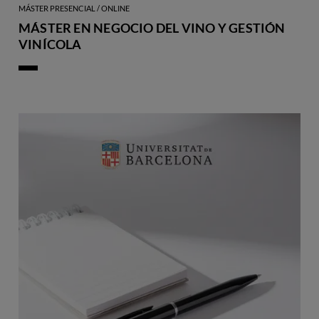
MÁSTER PRESENCIAL / ONLINE
MÁSTER EN NEGOCIO DEL VINO Y GESTIÓN
VINÍCOLA