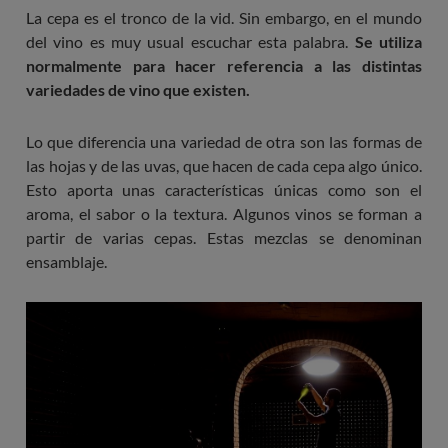
La cepa es el tronco de la vid. Sin embargo, en el mundo
del vino es muy usual escuchar esta palabra.
Se utiliza
normalmente para hacer referencia a las distintas
variedades de vino que existen.
Lo que diferencia una variedad de otra son las formas de
las hojas y de las uvas, que hacen de cada cepa algo único.
Esto aporta unas características únicas como son el
aroma, el sabor o la textura. Algunos vinos se forman a
partir de varias cepas. Estas mezclas se denominan
ensamblaje.
Imagen