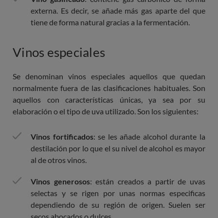
externa. Es decir, se añade más gas aparte del que
tiene de forma natural gracias a la fermentación.
Vinos especiales
Se denominan vinos especiales aquellos que quedan
normalmente fuera de las clasificaciones habituales. Son
aquellos con características únicas, ya sea por su
elaboración o el tipo de uva utilizado. Son los siguientes:
Vinos fortificados
: se les añade alcohol durante la
destilación por lo que el su nivel de alcohol es mayor
al de otros vinos.
Vinos generosos
: están creados a partir de uvas
selectas y se rigen por unas normas especificas
dependiendo de su región de origen. Suelen ser
secos abocados o dulces.