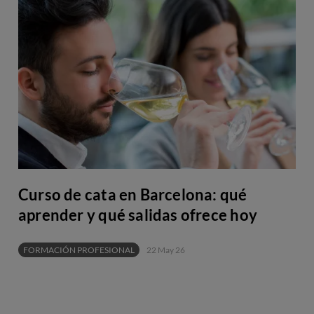
Curso de cata en Barcelona: qué
aprender y qué salidas ofrece hoy
FORMACIÓN PROFESIONAL
22 May 26