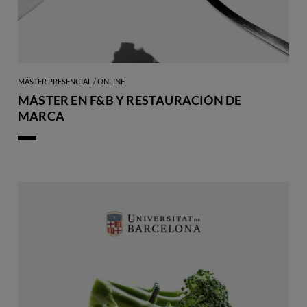
MÁSTER PRESENCIAL / ONLINE
MÁSTER EN F&B Y RESTAURACIÓN DE
MARCA