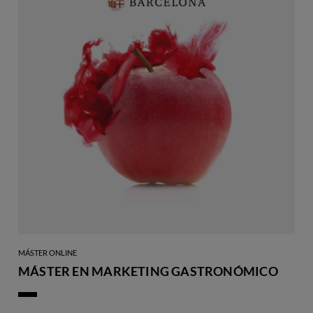
MÁSTER ONLINE
MÁSTER EN MARKETING GASTRONÓMICO