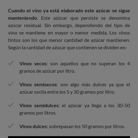
Cuando el vino ya está elaborado este azúcar se sigue
manteniendo
. Este azúcar que persiste se denomina
azúcar residual. Sin embargo, dependiendo del tipo de
vino se mantiene en mayor o menor medida. Los vinos
tintos son los que menor cantidad de azúcar mantienen.
Según la cantidad de azúcar que contienen se dividen en:
Vinos secos
: son aquellos que no superan los 4
gramos de azúcar por litro.
Vinos semisecos
: son algo más dulces ya que el
azúcar oscila entre los 5 y 30 gramos por litro.
Vinos semidulces
: el azúcar ya llega a los 30-50
gramos por litros.
Vinos dulces
: sobrepasan los 50 gramos por litros.