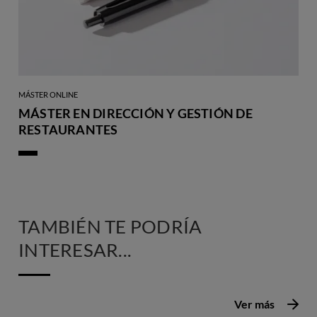
MÁSTER ONLINE
MÁSTER EN DIRECCIÓN Y GESTIÓN DE
RESTAURANTES
TAMBIÉN TE PODRÍA
INTERESAR...
Ver más