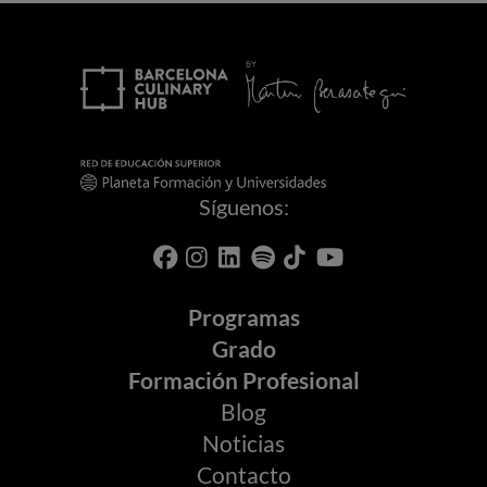
Síguenos:
Programas
Grado
Formación Profesional
Blog
Noticias
Contacto