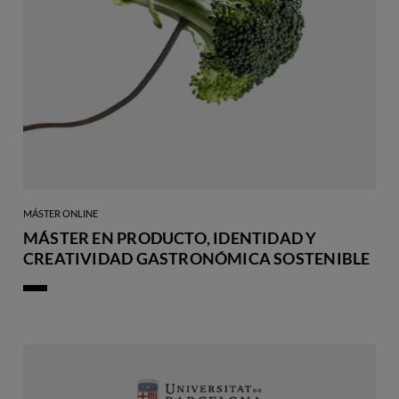
MÁSTER ONLINE
MÁSTER EN PRODUCTO, IDENTIDAD Y
CREATIVIDAD GASTRONÓMICA SOSTENIBLE