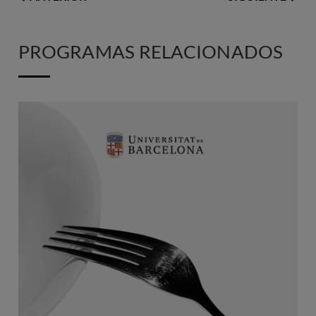
PROGRAMAS RELACIONADOS