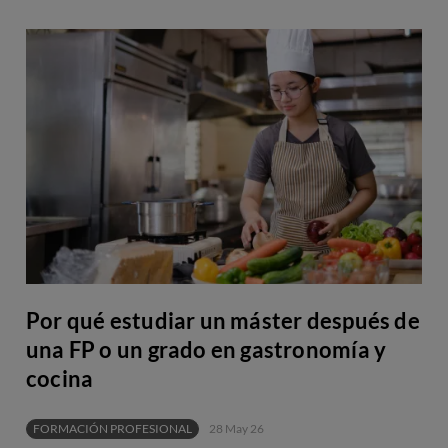
Por qué estudiar un máster después de
una FP o un grado en gastronomía y
cocina
FORMACIÓN PROFESIONAL
28 May 26