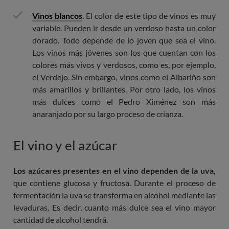
Vinos blancos
. El color de este tipo de vinos es muy
variable. Pueden ir desde un verdoso hasta un color
dorado. Todo depende de lo joven que sea el vino.
Los vinos más jóvenes son los que cuentan con los
colores más vivos y verdosos, como es, por ejemplo,
el Verdejo. Sin embargo, vinos como el Albariño son
más amarillos y brillantes. Por otro lado, los vinos
más dulces como el Pedro Ximénez son más
anaranjado por su largo proceso de crianza.
El vino y el azúcar
Los azúcares presentes en el vino dependen de la uva,
que contiene glucosa y fructosa. Durante el proceso de
fermentación la uva se transforma en alcohol mediante las
levaduras. Es decir, cuanto más dulce sea el vino mayor
cantidad de alcohol tendrá.