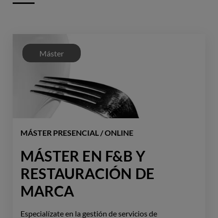
Máster
MÁSTER PRESENCIAL / ONLINE
MÁSTER EN F&B Y
RESTAURACIÓN DE
MARCA
Especialízate en la gestión de servicios de