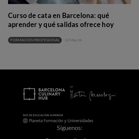
Curso de cata en Barcelona: qué
aprender y qué salidas ofrece hoy
FORMACIÓN PROFESIONAL
22 May 26
Síguenos: