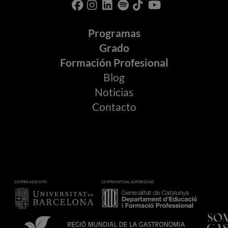
Programas
Grado
Formación Profesional
Blog
Noticias
Contacto