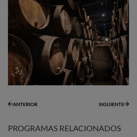
ANTERIOR
SIGUIENTE
PROGRAMAS RELACIONADOS