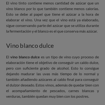
El vino tinto contiene menos cantidad de azúcar que un
vino blanco por lo que también contiene menos calorías.
Esto se debe al papel que tiene el azúcar a la hora de
elaborar el vino. Una vez que el vino está ya elaborado,
sigue conservando parte del azúcar que se utiliza durante
la fermentación y el blanco es el que conserva más azúcar.
Vino blanco dulce
El
vino blanco dulce
es un tipo de vino cuyo proceso de
elaboración tiene el objetivo de conseguir un caldo dulce,
pero con suficiente grado de alcohol. Esto lo consigue
dejando madurar las uvas más tiempo de lo normal y
también añadiendo azúcares al caldo final para conseguir
el dulzor deseado. Estos vinos, además de quedar bien con
el acompañamiento de pescados, carnes blancas y
verduras, también quedan muy bien con los postres.