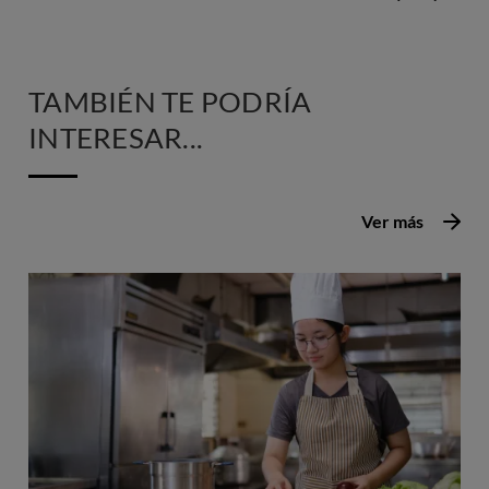
TAMBIÉN TE PODRÍA
INTERESAR...
Ver más