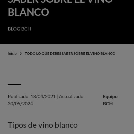
BLANCO
BLOG BCH
Inicio
TODO LO QUE DEBES SABER SOBRE EL VINO BLANCO
Publicado:
13/04/2021
|
Actualizado:
Equipo
30/05/2024
BCH
Tipos de vino blanco