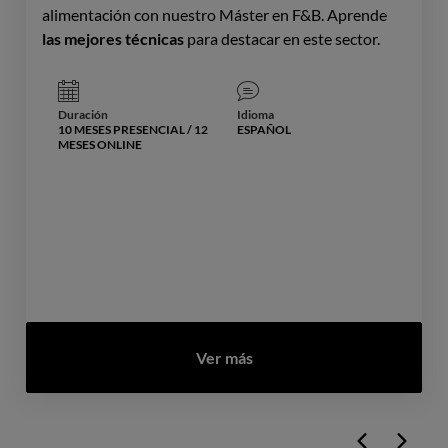
alimentación con nuestro Máster en F&B. Aprende
las mejores técnicas
para destacar en este sector.
Duración
Idioma
10 MESES PRESENCIAL / 12
ESPAÑOL
MESES ONLINE
Ver más