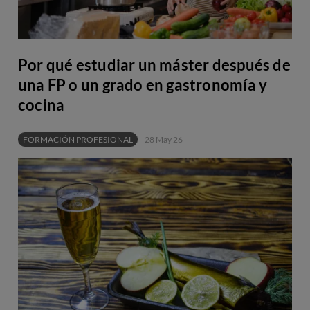
Por qué estudiar un máster después de
una FP o un grado en gastronomía y
cocina
FORMACIÓN PROFESIONAL
28 May 26