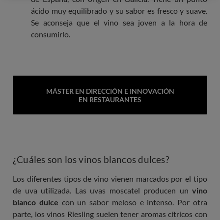
ácido muy equilibrado y su sabor es fresco y suave.
Se aconseja que el vino sea joven a la hora de
consumirlo.
MÁSTER EN DIRECCIÓN E INNOVACIÓN
EN RESTAURANTES
¿Cuáles son los vinos blancos dulces?
Los diferentes tipos de vino vienen marcados por el tipo
de uva utilizada. Las uvas moscatel producen un
vino
blanco dulce
con un sabor meloso e intenso. Por otra
parte, los vinos Riesling suelen tener aromas cítricos con