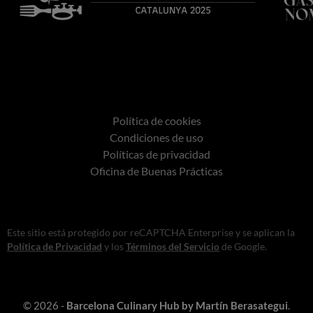
Política de cookies
Condiciones de uso
Políticas de privacidad
Oficina de Buenas Prácticas
Este sitio está protegido por reCAPTCHA Enterprise y se aplican la
Política de Privacidad
y los
Términos del Servicio
de Google.
© 2026 -
Barcelona Culinary Hub by Martín Berasategui
.