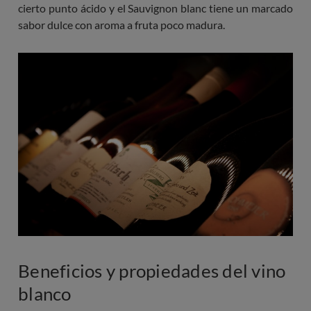
cierto punto ácido y el Sauvignon blanc tiene un marcado
sabor dulce con aroma a fruta poco madura.
Beneficios y propiedades del vino
blanco