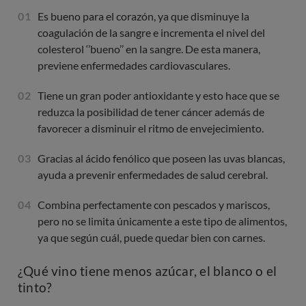
Es bueno para el corazón, ya que disminuye la
coagulación de la sangre e incrementa el nivel del
colesterol ‘’bueno’’ en la sangre. De esta manera,
previene enfermedades cardiovasculares.
Tiene un gran poder antioxidante y esto hace que se
reduzca la posibilidad de tener cáncer además de
favorecer a disminuir el ritmo de envejecimiento.
Gracias al ácido fenólico que poseen las uvas blancas,
ayuda a prevenir enfermedades de salud cerebral.
Combina perfectamente con pescados y mariscos,
pero no se limita únicamente a este tipo de alimentos,
ya que según cuál, puede quedar bien con carnes.
¿Qué vino tiene menos azúcar, el blanco o el
tinto?