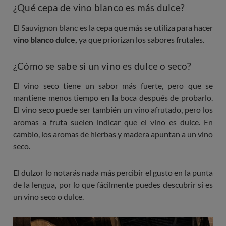
¿Qué cepa de vino blanco es más dulce?
El Sauvignon blanc es la cepa que más se utiliza para hacer
vino blanco dulce,
ya que priorizan los sabores frutales.
¿Cómo se sabe si un vino es dulce o seco?
El vino seco tiene un sabor más fuerte, pero que se
mantiene menos tiempo en la boca después de probarlo.
El vino seco puede ser también un vino afrutado, pero los
aromas a fruta suelen indicar que el vino es dulce. En
cambio, los aromas de hierbas y madera apuntan a un vino
seco.
El dulzor lo notarás nada más percibir el gusto en la punta
de la lengua, por lo que fácilmente puedes descubrir si es
un vino seco o dulce.