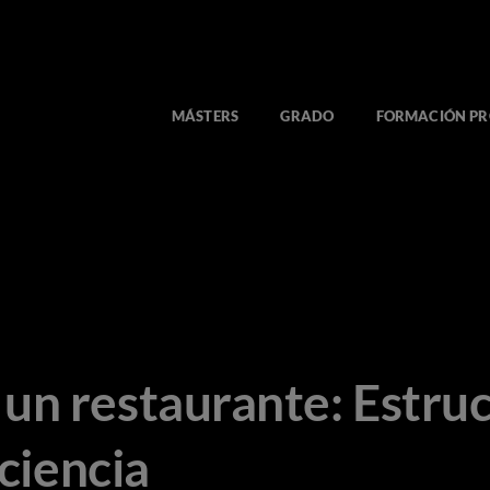
MÁSTERS
GRADO
FORMACIÓN PR
un restaurante: Estruc
iciencia