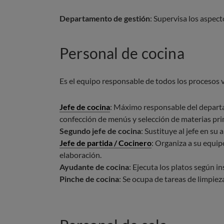
Departamento de gestión
: Supervisa los aspect
Personal de cocina
Es el equipo responsable de todos los procesos v
Jefe de cocina
: Máximo responsable del departa
confección de menús y selección de materias pri
Segundo jefe de cocina
: Sustituye al jefe en su
Jefe de partida / Cocinero
: Organiza a su equip
elaboración.
Ayudante de cocina
: Ejecuta los platos según in
Pinche de cocina
: Se ocupa de tareas de limpieza