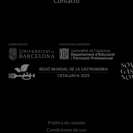
Contacto
Política de cookies
Condiciones de uso