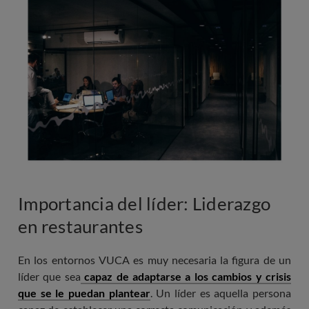
Importancia del líder: Liderazgo
en restaurantes
En los entornos VUCA es muy necesaria la figura de un
líder que sea
capaz de adaptarse a los cambios y crisis
que se le puedan plantear
. Un líder es aquella persona