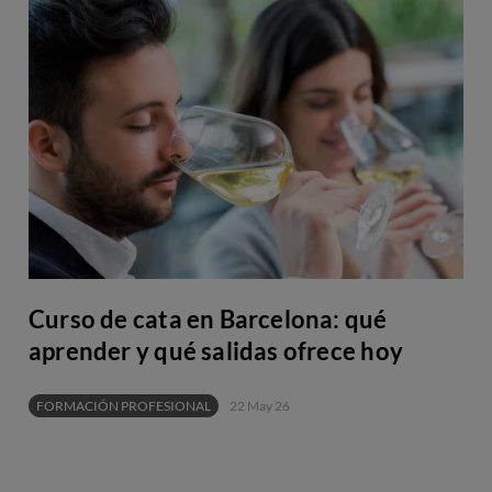
Curso de cata en Barcelona: qué
aprender y qué salidas ofrece hoy
FORMACIÓN PROFESIONAL
22 May 26