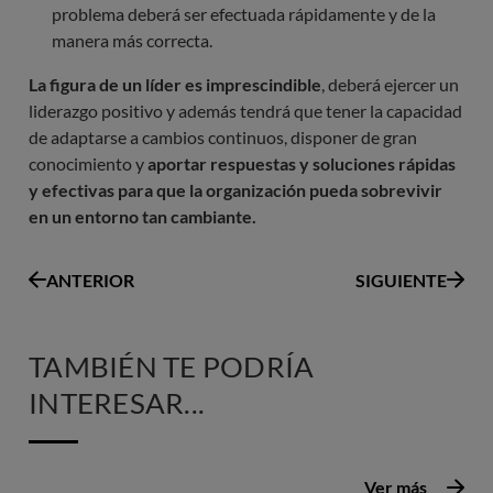
problema deberá ser efectuada rápidamente y de la
manera más correcta.
La figura de un líder es imprescindible
, deberá ejercer un
liderazgo positivo y además tendrá que tener la capacidad
de adaptarse a cambios continuos, disponer de gran
conocimiento y
aportar respuestas y soluciones rápidas
y efectivas para que la organización pueda sobrevivir
en un entorno tan cambiante.
ANTERIOR
SIGUIENTE
TAMBIÉN TE PODRÍA
INTERESAR...
Ver más