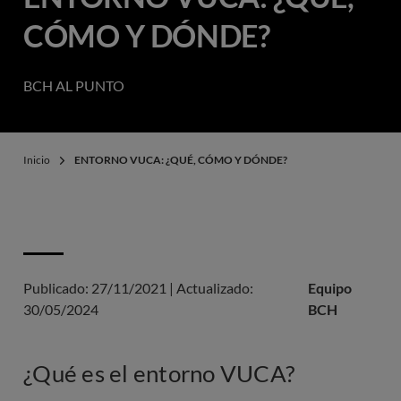
CÓMO Y DÓNDE?
BCH AL PUNTO
Inicio
ENTORNO VUCA: ¿QUÉ, CÓMO Y DÓNDE?
Publicado:
27/11/2021
|
Actualizado:
Equipo
30/05/2024
BCH
¿Qué es el entorno VUCA?