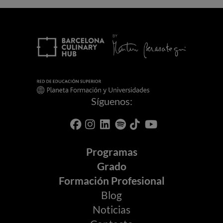
Síguenos:
Programas
Grado
Formación Profesional
Blog
Noticias