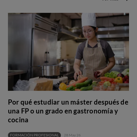
Por qué estudiar un máster después de
una FP o un grado en gastronomía y
cocina
FORMACIÓN PROFESIONAL
28 May 26