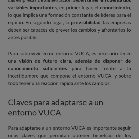
variables importantes
, en primer lugar, el
conocimiento
,
lo que implica una formación constante de líderes para el
equipo. En segundo lugar, la
previsibilidad
, las empresas
deben ser capaces de prever los cambios y afrontarlos lo
antes posible.
Para sobrevivir en un entorno VUCA, es necesario tener
una
visión de futuro clara, además de disponer de
conocimiento suficientes
para hacer frente a la
incertidumbre que compone el entorno VUCA, y sobre
todo tener una reacción rápida ante los cambios.
Claves para adaptarse a un
entorno VUCA
Para adaptarse a un entorno VUCA es importante seguir
unas claves que permitan obtener beneficio de los