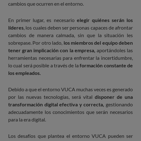
cambios que ocurren en el entorno.
En primer lugar, es necesario
elegir quiénes serán los
líderes
, los cuales deben ser personas capaces de afrontar
cambios de manera calmada, sin que la situación les
sobrepase. Por otro lado,
los miembros del equipo deben
tener gran implicación con la empresa,
aportándoles las
herramientas necesarias para enfrentar la incertidumbre,
lo cual será posible a través de la
formación constante de
los empleados.
Debido a que el entorno VUCA muchas veces es generado
por las nuevas tecnologías, será vital
disponer de una
transformación digital efectiva
y correcta,
gestionando
adecuadamente los conocimientos que serán necesarios
para la era digital.
Los desafíos que plantea el entorno VUCA pueden ser