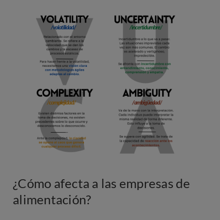
Imagen
¿Cómo afecta a las empresas de
alimentación?