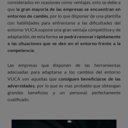
considerados en ocasiones como ventajas, esto se debe a
que
la gran mayoría de las empresas se encuentran en
entornos de cambio
, por lo que disponer de una plantilla
con habilidades para enfrentarse a las dificultades del
entorno VUCA supone una gran ventaja competitiva y de
adaptación, de esta forma
se podrá renovar rápidamente
a las situaciones que se den en el entorno frente a la
competencia.
Las empresas que disponen de las herramientas
adecuadas para adaptarse a los cambios del entorno
VUCA son aquellas que
consiguen beneficiarse de las
adversidades
, por lo que es más probable que obtengan
grandes beneficios y un personal perfectamente
cualificado.
Imagen