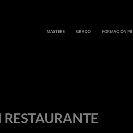
MÁSTERS
GRADO
FORMACIÓN PR
 RESTAURANTE