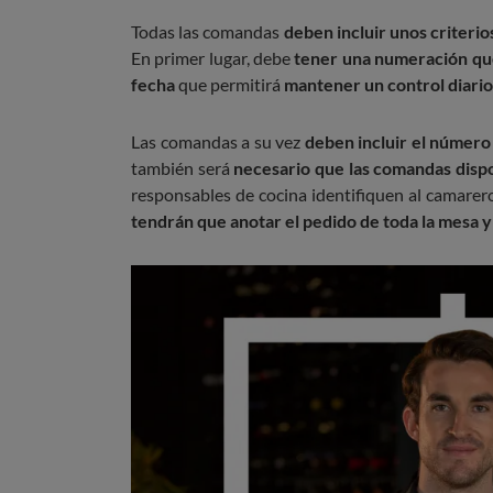
Todas las comandas
deben incluir unos criterio
En primer lugar, debe
tener una numeración que 
fecha
que permitirá
mantener un control diario 
Las comandas a su vez
deben incluir el número
también será
necesario que las comandas dis
responsables de cocina identifiquen al camarer
tendrán que anotar el pedido de toda la mesa 