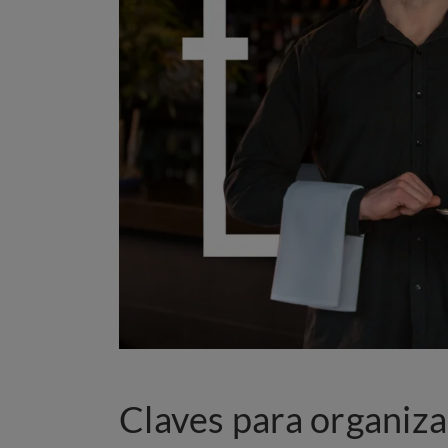
Claves para organiza