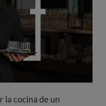
r la cocina de un