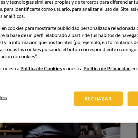
es y tecnologías similares propias y de terceros para diferenciar tu
, para identificarte como usuario, para analizar el uso del Site, as
 analíticos.
ién cookies para mostrarte publicidad personalizada relacionada 
re la base de un perfil elaborado a partir de tus hábitos de navega
s) y la información que nos facilites (por ejemplo, en formularios d
ar todas las cookies pulsando el botón correspondiente o configur
ación de cookies”.
r nuestra
Política de Cookies
y nuestra
Política de Privacidad
en 
okies
RECHAZAR