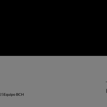
25
Equipo BCH