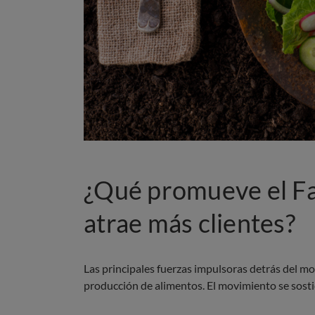
¿Qué promueve el Fa
atrae más clientes?
Las principales fuerzas impulsoras detrás del mov
producción de alimentos. El movimiento se sosti