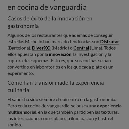
en cocina de vanguardia
Casos de éxito de la innovación en
gastronomía
Algunos de los restaurantes que además de conseguir
estrellas Michelin han marcado tendencias son
Disfrutar
(Barcelona),
DiverXO
(Madrid) o
Central
(Lima). Todos
ellos apuestan por la
innovación
, la investigación y la
ruptura de esquemas. Esto es, que sus cocinas se han
convertido en laboratorios en los que cada plato es un
experimento.
Cómo han transformado la experiencia
culinaria
El sabor ha sido siempre el epicentro en la gastronomía.
Pero en la cocina de vanguardia, se busca una
experiencia
multisensorial
, en la que también participen las texturas,
las interacciones con el plano, la iluminación y hasta el
sonido.