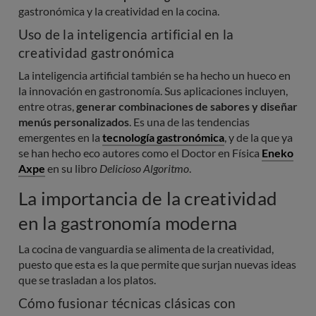
gastronómica y la creatividad en la cocina.
Uso de la inteligencia artificial en la
creatividad gastronómica
La inteligencia artificial también se ha hecho un hueco en
la innovación en gastronomía. Sus aplicaciones incluyen,
entre otras,
generar combinaciones de sabores y diseñar
menús personalizados
. Es una de las tendencias
emergentes en la
tecnología gastronómica
, y de la que ya
se han hecho eco autores como el Doctor en Física
Eneko
Axpe
en su libro
Delicioso Algoritmo
.
La importancia de la creatividad
en la gastronomía moderna
La cocina de vanguardia se alimenta de la creatividad,
puesto que esta es la que permite que surjan nuevas ideas
que se trasladan a los platos.
Cómo fusionar técnicas clásicas con