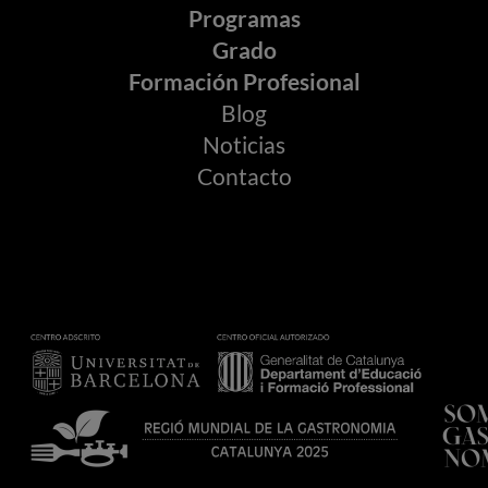
Programas
Grado
Formación Profesional
Blog
Noticias
Contacto