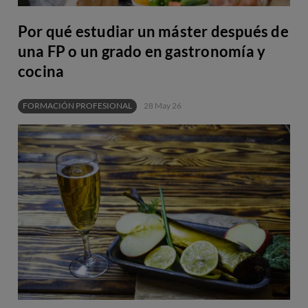
Por qué estudiar un máster después de
una FP o un grado en gastronomía y
cocina
FORMACIÓN PROFESIONAL
28 May 26