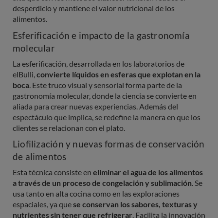
desperdicio y mantiene el valor nutricional de los
alimentos.
Esferificación e impacto de la gastronomía
molecular
La esferificación, desarrollada en los laboratorios de
elBulli,
convierte líquidos en esferas que explotan en la
boca
. Este truco visual y sensorial forma parte de la
gastronomía molecular, donde la ciencia se convierte en
aliada para crear nuevas experiencias. Además del
espectáculo que implica, se redefine la manera en que los
clientes se relacionan con el plato.
Liofilización y nuevas formas de conservación
de alimentos
Esta técnica consiste en
eliminar el agua de los alimentos
a través de un proceso de congelación y sublimación
. Se
usa tanto en alta cocina como en las exploraciones
espaciales, ya que
se conservan los sabores, texturas y
nutrientes sin tener que refrigerar
. Facilita la innovación