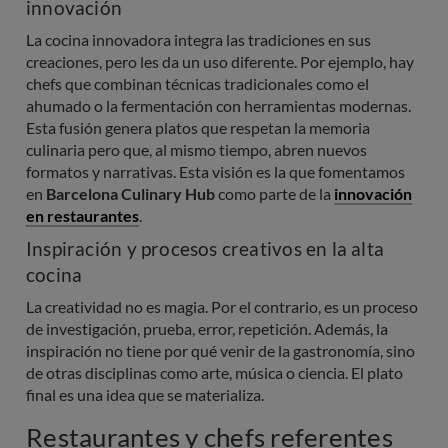
innovación
La cocina innovadora integra las tradiciones en sus
creaciones, pero les da un uso diferente. Por ejemplo, hay
chefs que combinan técnicas tradicionales como el
ahumado o la fermentación con herramientas modernas.
Esta fusión genera platos que respetan la memoria
culinaria pero que, al mismo tiempo, abren nuevos
formatos y narrativas. Esta visión es la que fomentamos
en
Barcelona Culinary Hub
como parte de la
innovación
en restaurantes
.
Inspiración y procesos creativos en la alta
cocina
La creatividad no es magia. Por el contrario, es un proceso
de investigación, prueba, error, repetición. Además, la
inspiración no tiene por qué venir de la gastronomía, sino
de otras disciplinas como arte, música o ciencia. El plato
final es una idea que se materializa.
Restaurantes y chefs referentes