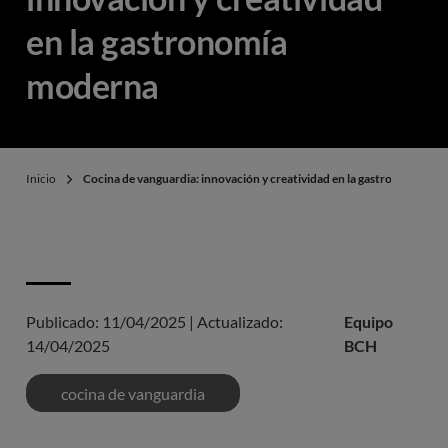
en la gastronomía
moderna
Inicio
Cocina de vanguardia: innovación y creatividad en la gastronomía mo
Publicado:
11/04/2025
|
Actualizado:
Equipo
14/04/2025
BCH
cocina de vanguardia