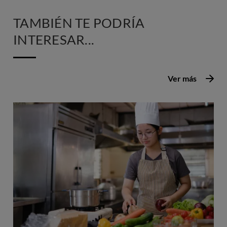
TAMBIÉN TE PODRÍA
INTERESAR...
Ver más