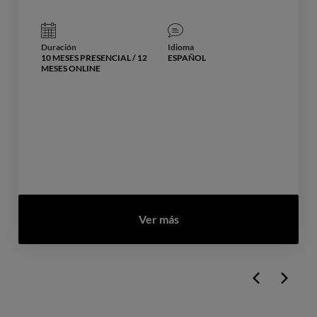
Duración
Idioma
10 MESES PRESENCIAL / 12
ESPAÑOL
MESES ONLINE
Ver más