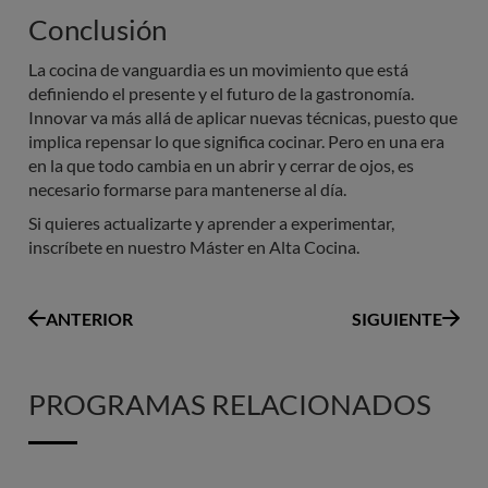
Conclusión
La cocina de vanguardia es un movimiento que está
definiendo el presente y el futuro de la gastronomía.
Innovar va más allá de aplicar nuevas técnicas, puesto que
implica repensar lo que significa cocinar. Pero en una era
en la que todo cambia en un abrir y cerrar de ojos, es
necesario formarse para mantenerse al día.
Si quieres actualizarte y aprender a experimentar,
inscríbete en nuestro Máster en Alta Cocina.
ANTERIOR
SIGUIENTE
PROGRAMAS RELACIONADOS