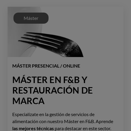
Máster
MÁSTER PRESENCIAL / ONLINE
MÁSTER EN F&B Y
RESTAURACIÓN DE
MARCA
Especialízate en la gestión de servicios de
alimentación con nuestro Máster en F&B. Aprende
las mejores técnicas
para destacar en este sector.