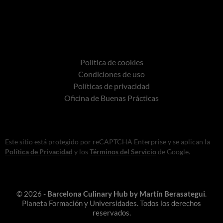
Política de cookies
Condiciones de uso
Políticas de privacidad
Oficina de Buenas Prácticas
Este sitio está protegido por reCAPTCHA Enterprise y se aplican la
Política de Privacidad
y los
Términos del Servicio
de Google.
© 2026 -
Barcelona Culinary Hub by Martín Berasategui
.
Planeta Formación y Universidades. Todos los derechos
reservados.