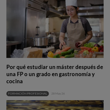
Por qué estudiar un máster después de
una FP o un grado en gastronomía y
cocina
FORMACIÓN PROFESIONAL
28 May 26