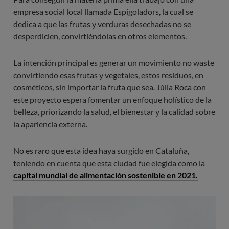
empresa social local llamada Espigoladors, la cual se
dedica a que las frutas y verduras desechadas no se
desperdicien, convirtiéndolas en otros elementos.
La intención principal es generar un movimiento no waste
convirtiendo esas frutas y vegetales, estos residuos, en
cosméticos, sin importar la fruta que sea. Júlia Roca con
este proyecto espera fomentar un enfoque holístico de la
belleza, priorizando la salud, el bienestar y la calidad sobre
la apariencia externa.
No es raro que esta idea haya surgido en Cataluña,
teniendo en cuenta que esta ciudad fue elegida como la
capital mundial de alimentación sostenible en 2021.