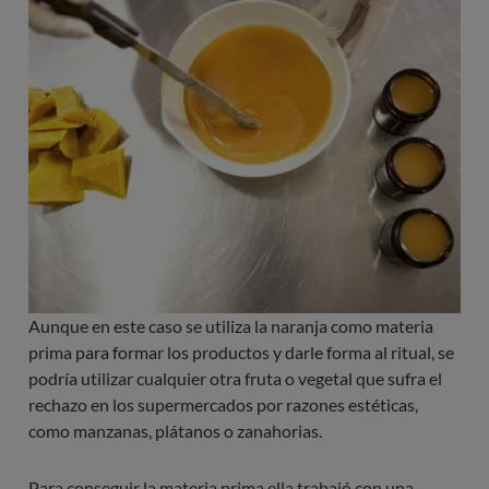
Aunque en este caso se utiliza la naranja como materia
prima para formar los productos y darle forma al ritual, se
podría utilizar cualquier otra fruta o vegetal que sufra el
rechazo en los supermercados por razones estéticas,
como manzanas, plátanos o zanahorias.
Para conseguir la materia prima ella trabajó con una