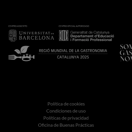
Política de cookies
Condiciones de uso
Políticas de privacidad
Oficina de Buenas Prácticas