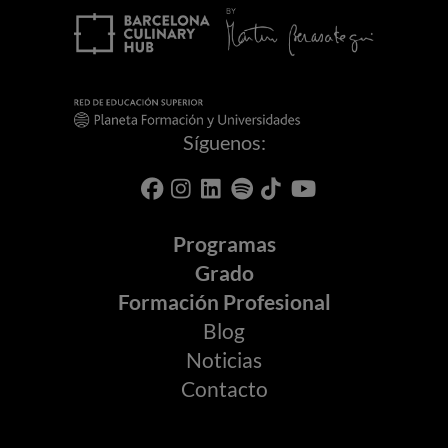
Síguenos:
Programas
Grado
Formación Profesional
Blog
Noticias
Contacto