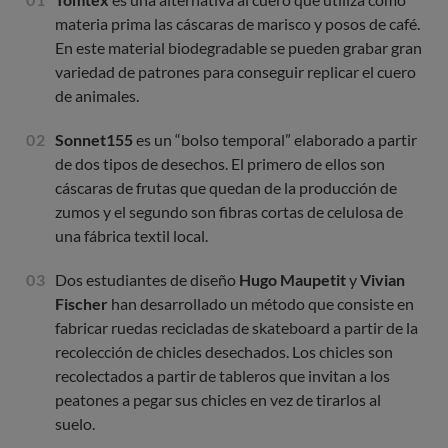
materia prima las cáscaras de marisco y posos de café.
En este material biodegradable se pueden grabar gran
variedad de patrones para conseguir replicar el cuero
de animales.
Sonnet155
es un “bolso temporal” elaborado a partir
de dos tipos de desechos. El primero de ellos son
cáscaras de frutas que quedan de la producción de
zumos y el segundo son fibras cortas de celulosa de
una fábrica textil local.
Dos estudiantes de diseño
Hugo Maupetit
y
Vivian
Fischer
han desarrollado un método que consiste en
fabricar ruedas recicladas de skateboard a partir de la
recolección de chicles desechados. Los chicles son
recolectados a partir de tableros que invitan a los
peatones a pegar sus chicles en vez de tirarlos al
suelo.