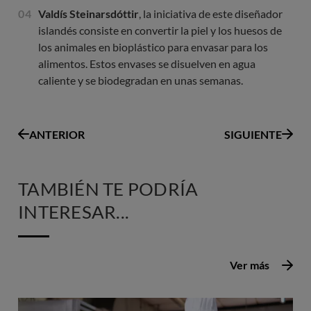
Valdís Steinarsdóttir
, la iniciativa de este diseñador
islandés consiste en convertir la piel y los huesos de
los animales en bioplástico para envasar para los
alimentos. Estos envases se disuelven en agua
caliente y se biodegradan en unas semanas.
ANTERIOR
SIGUIENTE
TAMBIÉN TE PODRÍA
INTERESAR...
Ver más