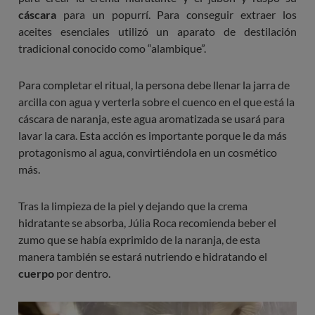
cáscara
para un popurrí. Para conseguir extraer los
aceites esenciales utilizó un aparato de destilación
tradicional conocido como “alambique”.
Para completar el ritual, la persona debe llenar la jarra de
arcilla con agua y verterla sobre el cuenco en el que está la
cáscara de naranja, este agua aromatizada se usará para
lavar la cara. Esta acción es importante porque le da más
protagonismo al agua, convirtiéndola en un cosmético
más.
Tras la limpieza de la piel y dejando que la crema
hidratante se absorba, Júlia Roca recomienda beber el
zumo que se había exprimido de la naranja, de esta
manera también se estará nutriendo e hidratando el
cuerpo
por dentro.