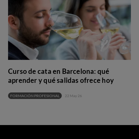
Curso de cata en Barcelona: qué
aprender y qué salidas ofrece hoy
FORMACIÓN PROFESIONAL
22 May 26