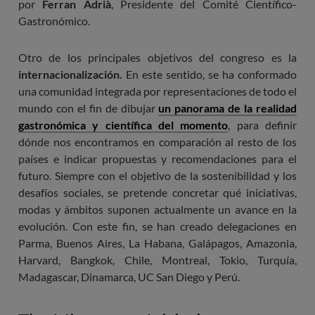
por
Ferran Adrià
, Presidente del Comité Científico-
Gastronómico.
Otro de los principales objetivos del congreso es la
internacionalización.
En este sentido, se ha conformado
una comunidad integrada por representaciones de todo el
mundo con el fin de dibujar
un panorama de la realidad
gastronómica y científica del momento
, para definir
dónde nos encontramos en comparación al resto de los
países e indicar propuestas y recomendaciones para el
futuro. Siempre con el objetivo de la sostenibilidad y los
desafíos sociales, se pretende concretar qué iniciativas,
modas y ámbitos suponen actualmente un avance en la
evolución. Con este fin, se han creado delegaciones en
Parma, Buenos Aires, La Habana, Galápagos, Amazonia,
Harvard, Bangkok, Chile, Montreal, Tokio, Turquía,
Madagascar, Dinamarca, UC San Diego y Perú.