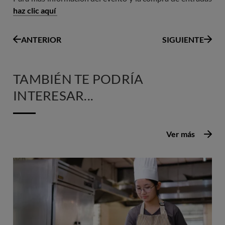
haz clic aquí
ANTERIOR
SIGUIENTE
TAMBIÉN TE PODRÍA
INTERESAR...
Ver más