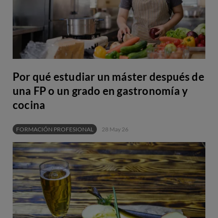
Por qué estudiar un máster después de
una FP o un grado en gastronomía y
cocina
FORMACIÓN PROFESIONAL
28 May 26