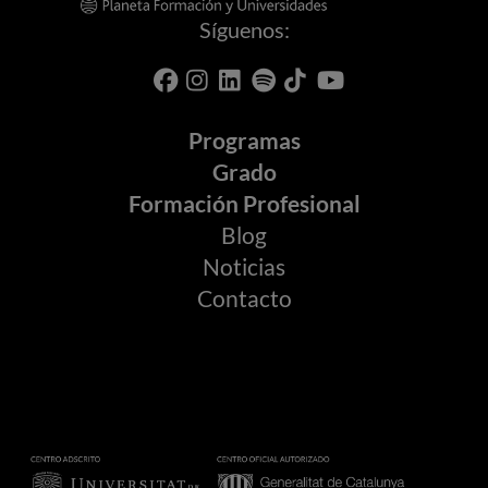
Síguenos:
Programas
Grado
Formación Profesional
Blog
Noticias
Contacto