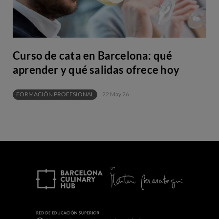
Curso de cata en Barcelona: qué
aprender y qué salidas ofrece hoy
FORMACIÓN PROFESIONAL
22 May 26