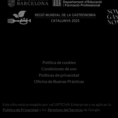
Política de cookies
Condiciones de uso
Políticas de privacidad
Oficina de Buenas Prácticas
Este sitio está protegido por reCAPTCHA Enterprise y se aplican la
Política de Privacidad
y los
Términos del Servicio
de Google.