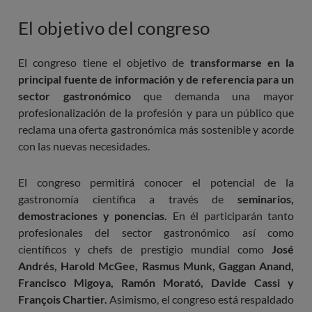
El objetivo del congreso
El congreso tiene el objetivo de
transformarse en la
principal fuente de información y de referencia para un
sector gastronómico
que demanda una mayor
profesionalización de la profesión y para un público que
reclama una oferta gastronómica más sostenible y acorde
con las nuevas necesidades.
El congreso permitirá conocer el potencial de la
gastronomía científica a través de
seminarios,
demostraciones y ponencias.
En él participarán tanto
profesionales del sector gastronómico así como
científicos y chefs de prestigio mundial como
José
Andrés, Harold McGee, Rasmus Munk, Gaggan Anand,
Francisco Migoya, Ramón Morató, Davide Cassi y
François Chartier.
Asimismo, el congreso está respaldado