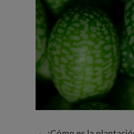
¿Cómo es la plantaci