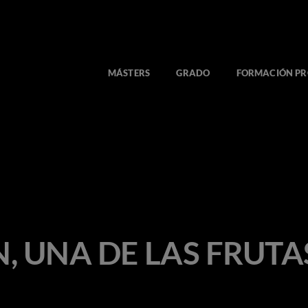
MÁSTERS
GRADO
FORMACIÓN PR
, UNA DE LAS FRUTA