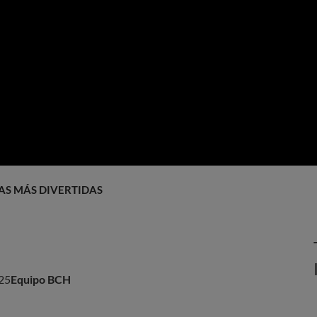
AS MÁS DIVERTIDAS
25
Equipo BCH