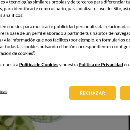
es y tecnologías similares propias y de terceros para diferenciar tu
, para identificarte como usuario, para analizar el uso del Site, as
 analíticos.
ién cookies para mostrarte publicidad personalizada relacionada 
re la base de un perfil elaborado a partir de tus hábitos de navega
s) y la información que nos facilites (por ejemplo, en formularios d
ar todas las cookies pulsando el botón correspondiente o configur
ación de cookies”.
r nuestra
Política de Cookies
y nuestra
Política de Privacidad
en 
okies
RECHAZAR