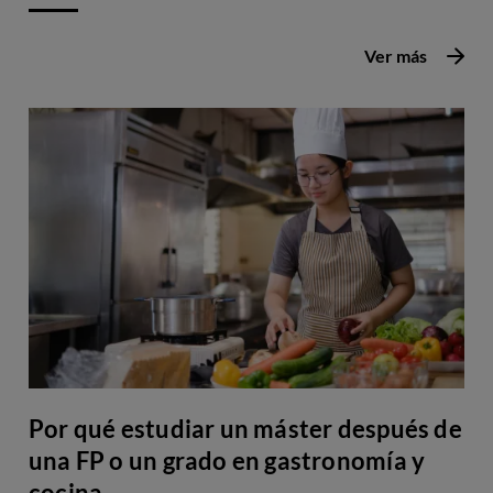
Ver más
Por qué estudiar un máster después de
una FP o un grado en gastronomía y
cocina