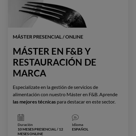
MÁSTER PRESENCIAL / ONLINE
MÁSTER EN F&B Y
RESTAURACIÓN DE
MARCA
Especialízate en la gestión de servicios de
alimentación con nuestro Máster en F&B. Aprende
las mejores técnicas
para destacar en este sector.
Duración
Idioma
10 MESES PRESENCIAL / 12
ESPAÑOL
MESES ONLINE