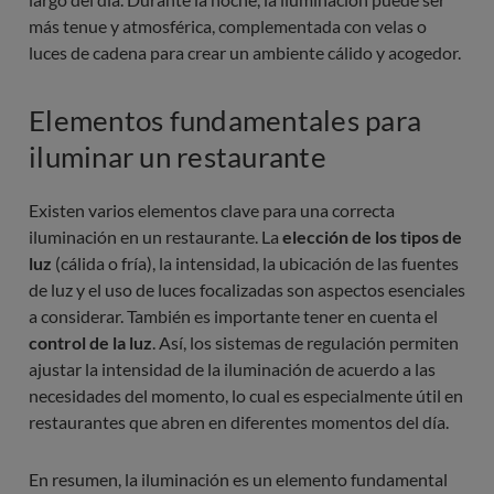
más tenue y atmosférica, complementada con velas o
luces de cadena para crear un ambiente cálido y acogedor.
Elementos fundamentales para
iluminar un restaurante
Existen varios elementos clave para una correcta
iluminación en un restaurante. La
elección de los tipos de
luz
(cálida o fría), la intensidad, la ubicación de las fuentes
de luz y el uso de luces focalizadas son aspectos esenciales
a considerar. También es importante tener en cuenta el
control de la luz
. Así, los sistemas de regulación permiten
ajustar la intensidad de la iluminación de acuerdo a las
necesidades del momento, lo cual es especialmente útil en
restaurantes que abren en diferentes momentos del día.
En resumen, la iluminación es un elemento fundamental