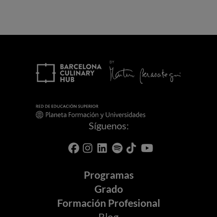
Síguenos:
Programas
Grado
Formación Profesional