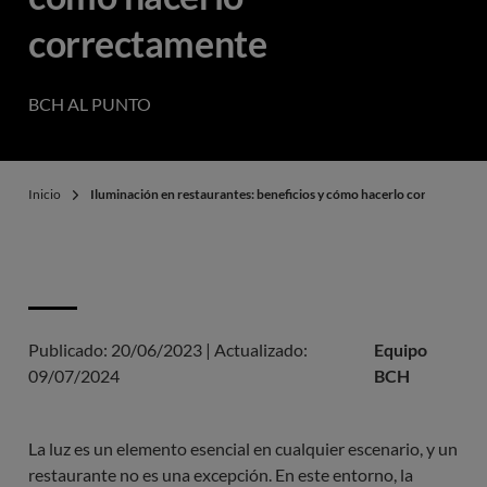
correctamente
BCH AL PUNTO
Inicio
Iluminación en restaurantes: beneficios y cómo hacerlo correctamen
Publicado:
20/06/2023
|
Actualizado:
Equipo
09/07/2024
BCH
La luz es un elemento esencial en cualquier escenario, y un
restaurante no es una excepción. En este entorno, la