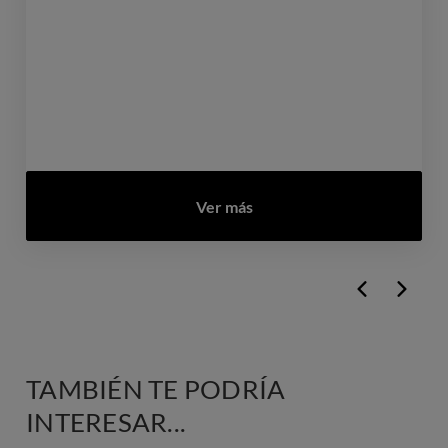
Ver más
TAMBIÉN TE PODRÍA
INTERESAR...