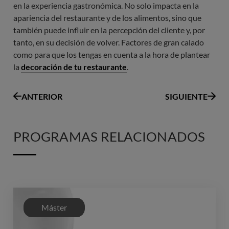
en la experiencia gastronómica. No solo impacta en la
apariencia del restaurante y de los alimentos, sino que
también puede influir en la percepción del cliente y, por
tanto, en su decisión de volver. Factores de gran calado
como para que los tengas en cuenta a la hora de plantear
la
decoración de tu restaurante
.
ANTERIOR
SIGUIENTE
PROGRAMAS RELACIONADOS
Máster