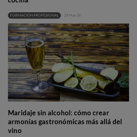
FORMACIÓN PROFESIONAL
28 May 26
Maridaje sin alcohol: cómo crear
armonías gastronómicas más allá del
vino