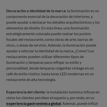
Decoración e identidad de la marca
: la iluminación es un
componente esencial de la decoración de interiores, y
puede ayudar a destacar los detalles arquitectónicos y los
elementos de diseño. En esta línea, una iluminación
estratégicamente colocada puede realzar los puntos
focales del restaurante, como obras de arte, barras de
vinos, o áreas de servicio. Además, la iluminación puede
ayudar a reforzar la identidad de la marca. ¿Cómo? Los
restaurantes pueden utilizar diferentes tipos de
iluminación y lámparas para reflejar su estilo y
personalidad, desde lámparas colgantes vintage en un
café de estilo rústico, hasta luces LED modernas en un
restaurante de alta tecnología.
Experiencia del cliente
: la instalación lumínica influye en
cómo los clientes perciben el espacio y, por ende, en su
experiencia gastronómica global
. Además, puede influir