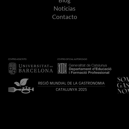
Blog
Noticias
Contacto