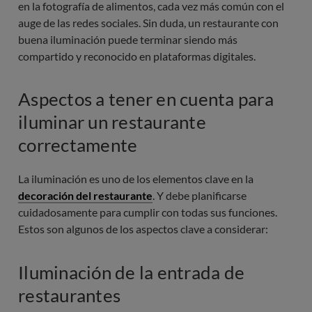
en la fotografía de alimentos, cada vez más común con el
auge de las redes sociales. Sin duda, un restaurante con
buena iluminación puede terminar siendo más
compartido y reconocido en plataformas digitales.
Aspectos a tener en cuenta para
iluminar un restaurante
correctamente
La iluminación es uno de los elementos clave en la
decoración del restaurante
. Y debe planificarse
cuidadosamente para cumplir con todas sus funciones.
Estos son algunos de los aspectos clave a considerar:
Iluminación de la entrada de
restaurantes