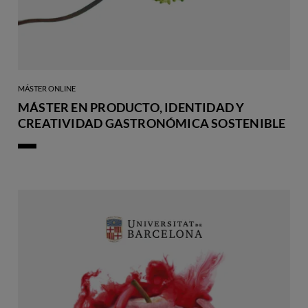
MÁSTER ONLINE
MÁSTER EN PRODUCTO, IDENTIDAD Y
CREATIVIDAD GASTRONÓMICA SOSTENIBLE