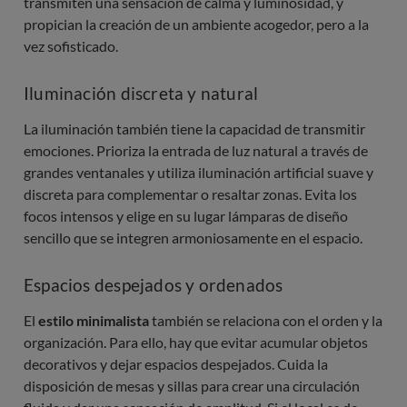
transmiten una sensación de calma y luminosidad, y
propician la creación de un ambiente acogedor, pero a la
vez sofisticado.
Iluminación discreta y natural
La iluminación también tiene la capacidad de transmitir
emociones. Prioriza la entrada de luz natural a través de
grandes ventanales y utiliza iluminación artificial suave y
discreta para complementar o resaltar zonas. Evita los
focos intensos y elige en su lugar lámparas de diseño
sencillo que se integren armoniosamente en el espacio.
Espacios despejados y ordenados
El
estilo minimalista
también se relaciona con el orden y la
organización. Para ello, hay que evitar acumular objetos
decorativos y dejar espacios despejados. Cuida la
disposición de mesas y sillas para crear una circulación