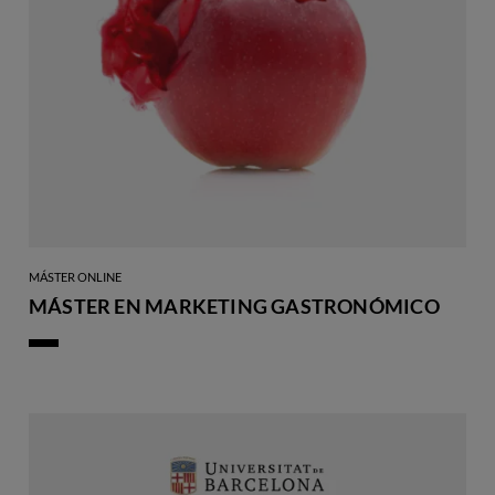
MÁSTER ONLINE
MÁSTER EN MARKETING GASTRONÓMICO