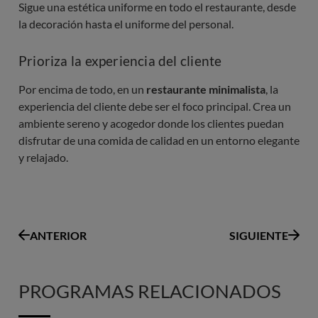
Sigue una estética uniforme en todo el restaurante, desde
la decoración hasta el uniforme del personal.
Prioriza la experiencia del cliente
Por encima de todo, en un
restaurante minimalista
, la
experiencia del cliente debe ser el foco principal. Crea un
ambiente sereno y acogedor donde los clientes puedan
disfrutar de una comida de calidad en un entorno elegante
y relajado.
ANTERIOR
SIGUIENTE
PROGRAMAS RELACIONADOS