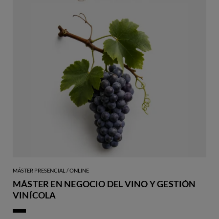
MÁSTER PRESENCIAL / ONLINE
MÁSTER EN NEGOCIO DEL VINO Y GESTIÓN
VINÍCOLA