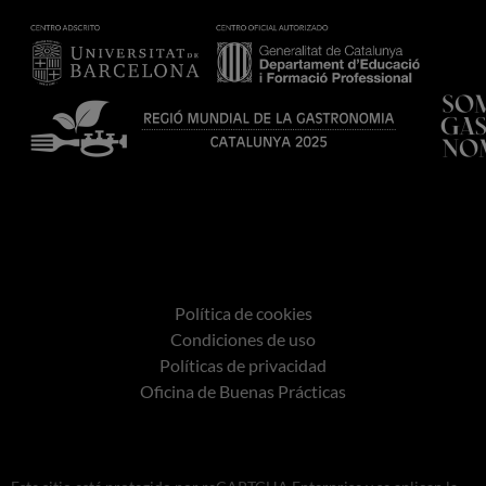
Política de cookies
Condiciones de uso
Políticas de privacidad
Oficina de Buenas Prácticas