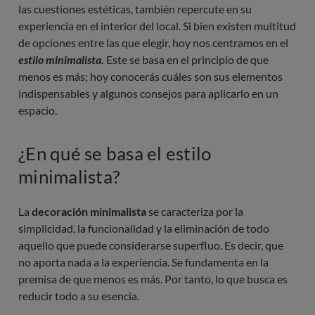
las cuestiones estéticas, también repercute en su
experiencia en el interior del local. Si bien existen multitud
de opciones entre las que elegir, hoy nos centramos en el
estilo minimalista.
Este se basa en el principio de que
menos es más; hoy conocerás cuáles son sus elementos
indispensables y algunos consejos para aplicarlo en un
espacio.
¿En qué se basa el estilo
minimalista?
La
decoración minimalista
se caracteriza por la
simplicidad, la funcionalidad y la eliminación de todo
aquello que puede considerarse superfluo. Es decir, que
no aporta nada a la experiencia. Se fundamenta en la
premisa de que menos es más. Por tanto, lo que busca es
reducir todo a su esencia.