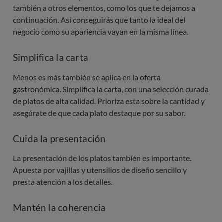
también a otros elementos, como los que te dejamos a
continuación. Así conseguirás que tanto la ideal del
negocio como su apariencia vayan en la misma línea.
Simplifica la carta
Menos es más también se aplica en la oferta
gastronómica. Simplifica la carta, con una selección curada
de platos de alta calidad. Prioriza esta sobre la cantidad y
asegúrate de que cada plato destaque por su sabor.
Cuida la presentación
La presentación de los platos también es importante.
Apuesta por vajillas y utensilios de diseño sencillo y
presta atención a los detalles.
Mantén la coherencia