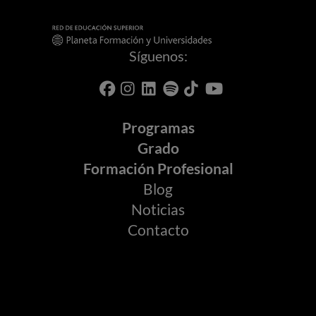
Síguenos:
Programas
Grado
Formación Profesional
Blog
Noticias
Contacto