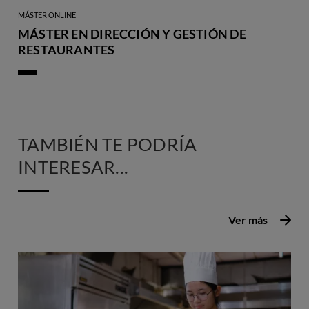
MÁSTER ONLINE
MÁSTER EN DIRECCIÓN Y GESTIÓN DE
RESTAURANTES
TAMBIÉN TE PODRÍA
INTERESAR...
Ver más