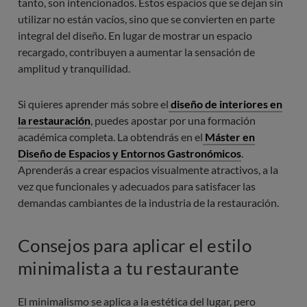
tanto, son intencionados. Estos espacios que se dejan sin
utilizar no están vacíos, sino que se convierten en parte
integral del diseño. En lugar de mostrar un espacio
recargado, contribuyen a aumentar la sensación de
amplitud y tranquilidad.
Si quieres aprender más sobre el
diseño de interiores en
la restauración
, puedes apostar por una formación
académica completa. La obtendrás en el
Máster en
Diseño de Espacios y Entornos Gastronómicos
.
Aprenderás a crear espacios visualmente atractivos, a la
vez que funcionales y adecuados para satisfacer las
demandas cambiantes de la industria de la restauración.
Consejos para aplicar el estilo
minimalista a tu restaurante
El minimalismo se aplica a la estética del lugar, pero