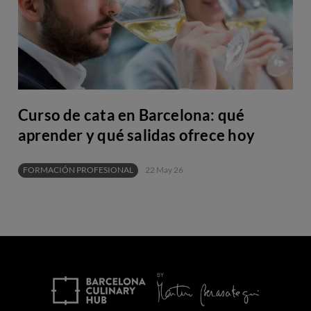
Curso de cata en Barcelona: qué
aprender y qué salidas ofrece hoy
FORMACIÓN PROFESIONAL
22 May 26