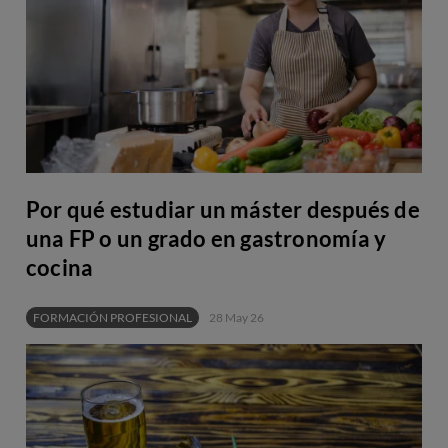
Por qué estudiar un máster después de
una FP o un grado en gastronomía y
cocina
FORMACIÓN PROFESIONAL
28 May 26