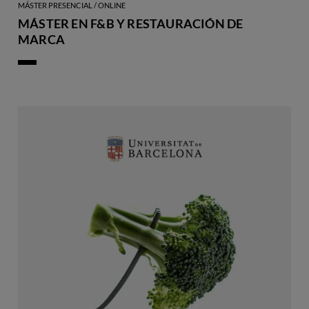
MÁSTER PRESENCIAL / ONLINE
MÁSTER EN F&B Y RESTAURACIÓN DE
MARCA