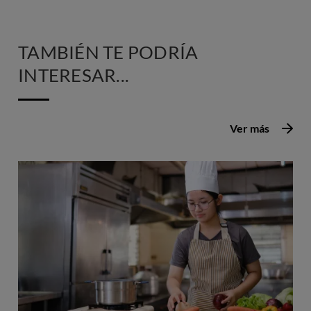
TAMBIÉN TE PODRÍA
INTERESAR...
Ver más