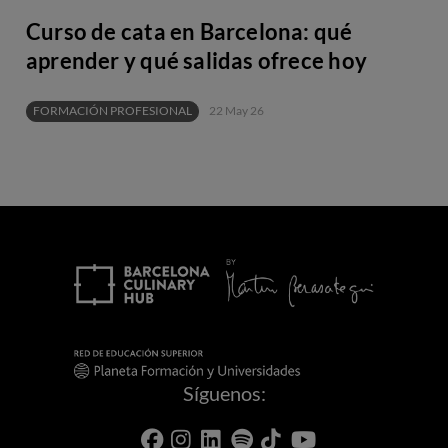
Curso de cata en Barcelona: qué
aprender y qué salidas ofrece hoy
FORMACIÓN PROFESIONAL
22 May 26
Síguenos: