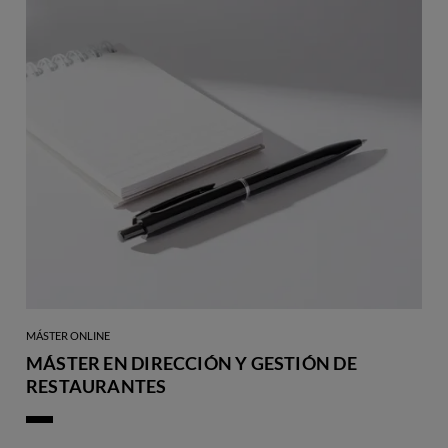
MÁSTER ONLINE
MÁSTER EN DIRECCIÓN Y GESTIÓN DE
RESTAURANTES