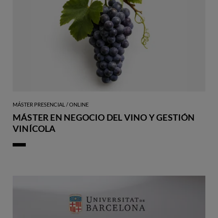
MÁSTER PRESENCIAL / ONLINE
MÁSTER EN NEGOCIO DEL VINO Y GESTIÓN
VINÍCOLA