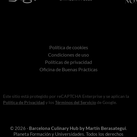
Política de cookies
Condiciones de uso
Políticas de privacidad
Oficina de Buenas Prácticas
Este sitio está protegido por reCAPTCHA Enterprise y se aplican la
Política de Privacidad
y los
Términos del Servicio
de Google.
© 2026 -
Barcelona Culinary Hub by Martín Berasategui
.
Planeta Formación y Universidades. Todos los derechos