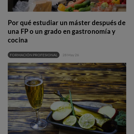
Por qué estudiar un máster después de
una FP o un grado en gastronomía y
cocina
FORMACIÓN PROFESIONAL
28 May 26