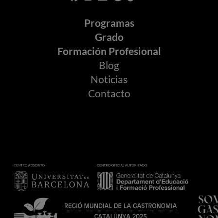
Programas
Grado
Formación Profesional
Blog
Noticias
Contacto