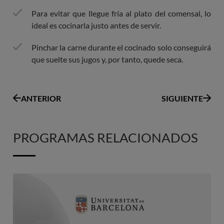
Para evitar que llegue fría al plato del comensal, lo
ideal es cocinarla justo antes de servir.
Pinchar la carne durante el cocinado solo conseguirá
que suelte sus jugos y, por tanto, quede seca.
ANTERIOR
SIGUIENTE
PROGRAMAS RELACIONADOS