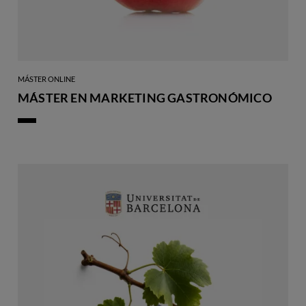
MÁSTER ONLINE
MÁSTER EN MARKETING GASTRONÓMICO