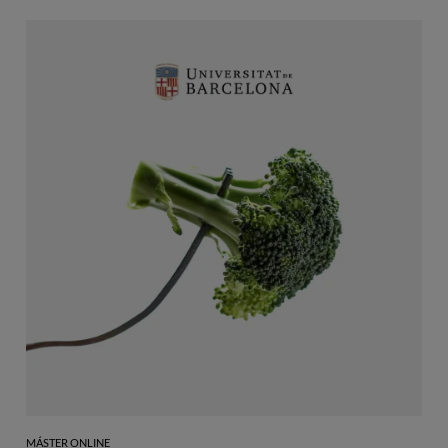
MÁSTER ONLINE