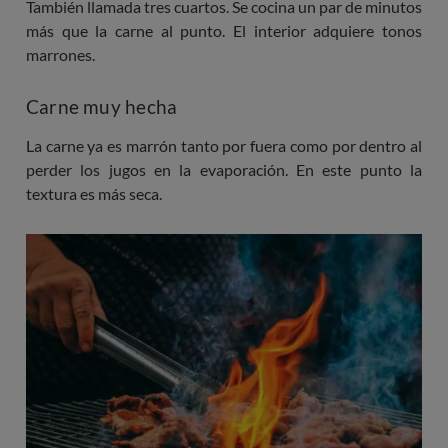
También llamada tres cuartos. Se cocina un par de minutos
más que la carne al punto. El interior adquiere tonos
marrones.
Carne muy hecha
La carne ya es marrón tanto por fuera como por dentro al
perder los jugos en la evaporación. En este punto la
textura es más seca.