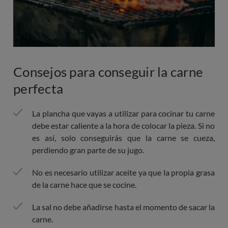
Consejos para conseguir la carne
perfecta
La plancha que vayas a utilizar para cocinar tu carne
debe estar caliente a la hora de colocar la pieza. Si no
es así, solo conseguirás que la carne se cueza,
perdiendo gran parte de su jugo.
No es necesario utilizar aceite ya que la propia grasa
de la carne hace que se cocine.
La sal no debe añadirse hasta el momento de sacar la
carne.