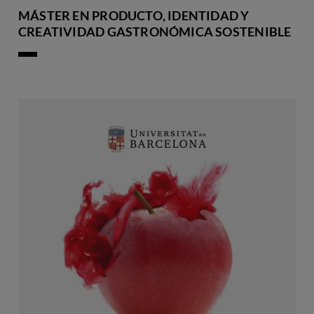
MÁSTER EN PRODUCTO, IDENTIDAD Y
CREATIVIDAD GASTRONÓMICA SOSTENIBLE