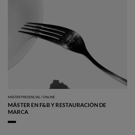
MÁSTER PRESENCIAL / ONLINE
MÁSTER EN F&B Y RESTAURACIÓN DE
MARCA