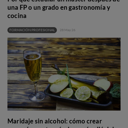
una FP o un grado en gastronomía y
cocina
FORMACIÓN PROFESIONAL
28 May 26
Maridaje sin alcohol: cómo crear