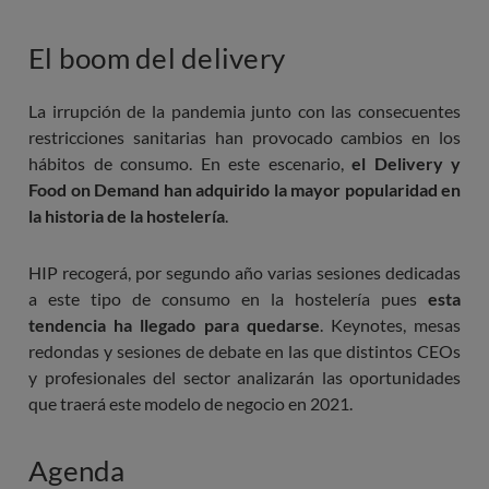
El boom del delivery
La irrupción de la pandemia junto con las consecuentes
restricciones sanitarias han provocado cambios en los
hábitos de consumo. En este escenario,
el Delivery y
Food on Demand han adquirido la mayor popularidad en
la historia de la hostelería
.
HIP recogerá, por segundo año varias sesiones dedicadas
a este tipo de consumo en la hostelería pues
esta
tendencia ha llegado para quedarse
. Keynotes, mesas
redondas y sesiones de debate en las que distintos CEOs
y profesionales del sector analizarán las oportunidades
que traerá este modelo de negocio en 2021.
Agenda