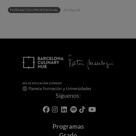
FORMACIÓN PROFESIONAL
22 May 26
Síguenos:
Programas
Grado