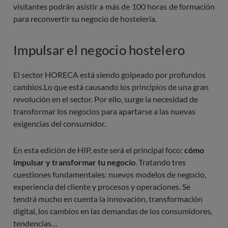
visitantes podrán asistir a más de 100 horas de formación
para reconvertir su negocio de hostelería.
Impulsar el negocio hostelero
El sector HORECA está siendo golpeado por profundos
cambios.Lo que está causando los principios de una gran
revolución en el sector. Por ello, surge la necesidad de
transformar los negocios para apartarse a las nuevas
exigencias del consumidor.
En esta edición de HIP, este será el principal foco:
cómo
impulsar y transformar tu negocio
. Tratando tres
cuestiones fundamentales: nuevos modelos de negocio,
experiencia del cliente y procesos y operaciones. Se
tendrá mucho en cuenta la innovación, transformación
digital, los cambios en las demandas de los consumidores,
tendencias…