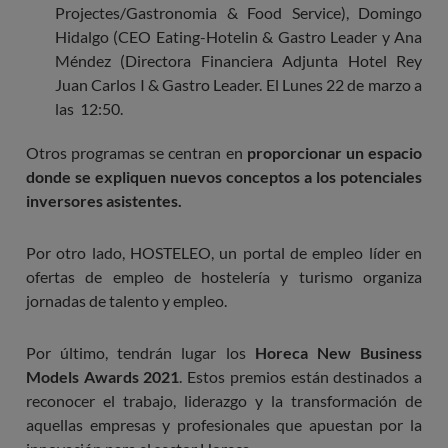
Projectes/Gastronomia & Food Service), Domingo
Hidalgo (CEO Eating-Hotelin & Gastro Leader y Ana
Méndez (Directora Financiera Adjunta Hotel Rey
Juan Carlos I & Gastro Leader.
El Lunes 22 de marzo a
las 12:50.
Otros programas se centran en
proporcionar un espacio
donde se expliquen nuevos conceptos a los potenciales
inversores asistentes.
Por otro lado, HOSTELEO, un portal de empleo líder en
ofertas de empleo de hostelería y turismo organiza
jornadas de talento y empleo.
Por último, tendrán lugar los
Horeca New Business
Models Awards 2021
. Estos premios están destinados a
reconocer el trabajo, liderazgo y la transformación de
aquellas empresas y profesionales que apuestan por la