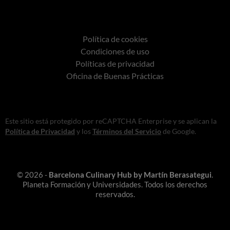
Política de cookies
Condiciones de uso
Políticas de privacidad
Oficina de Buenas Prácticas
Este sitio está protegido por reCAPTCHA Enterprise y se aplican la
Política de Privacidad
y los
Términos del Servicio
de Google.
© 2026 -
Barcelona Culinary Hub by Martín Berasategui
.
Planeta Formación y Universidades. Todos los derechos
reservados.