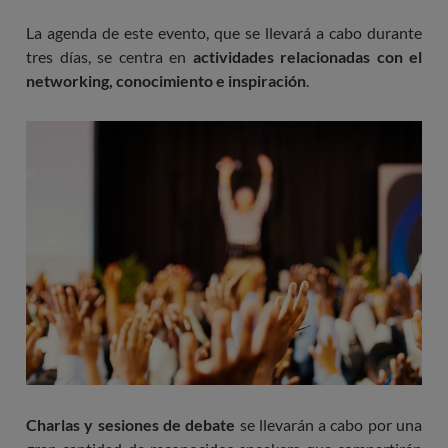
La agenda de este evento, que se llevará a cabo durante
tres días, se centra en
actividades relacionadas con el
networking, conocimiento e inspiración
.
Charlas y sesiones de debate
se llevarán a cabo por una