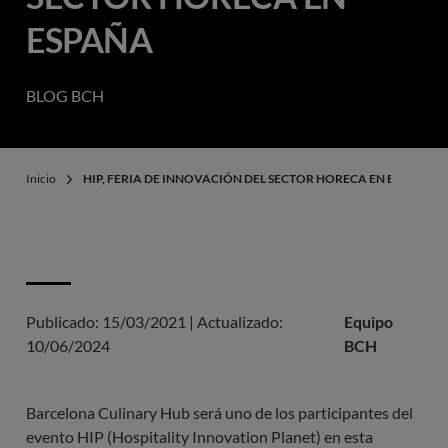
ESPAÑA
BLOG BCH
Inicio
HIP, FERIA DE INNOVACIÓN DEL SECTOR HORECA EN ESPAÑA
Publicado:
15/03/2021
|
Actualizado:
Equipo
10/06/2024
BCH
Barcelona Culinary Hub será uno de los participantes del
evento HIP (Hospitality Innovation Planet) en esta