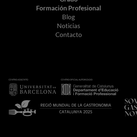
Formación Profesional
Blog
Noticias
Contacto