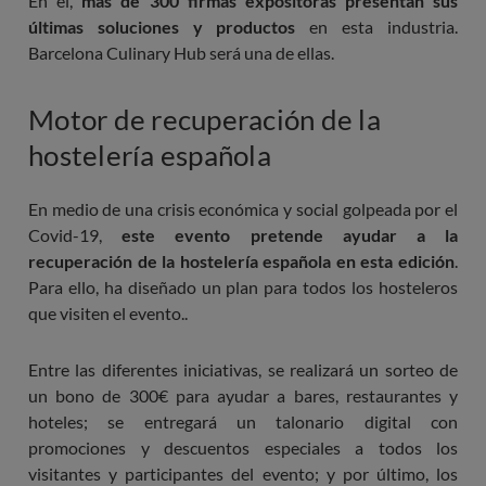
En él,
más de 300 firmas expositoras presentan sus
últimas soluciones y productos
en esta industria.
Barcelona Culinary Hub será una de ellas.
Motor de recuperación de la
hostelería española
En medio de una crisis económica y social golpeada por el
Covid-19,
este evento pretende ayudar a la
recuperación de la hostelería española en esta edición
.
Para ello, ha diseñado un plan para todos los hosteleros
que visiten el evento..
Entre las diferentes iniciativas, se realizará un sorteo de
un bono de 300€ para ayudar a bares, restaurantes y
hoteles; se entregará un talonario digital con
promociones y descuentos especiales a todos los
visitantes y participantes del evento; y por último, los