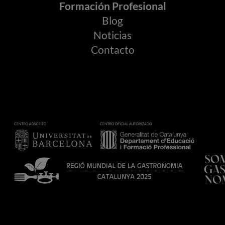
Formación Profesional
Blog
Noticias
Contacto