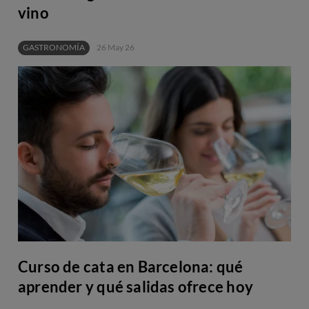
vino
GASTRONOMÍA
26 May 26
Curso de cata en Barcelona: qué
aprender y qué salidas ofrece hoy