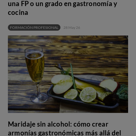
una FP o un grado en gastronomía y
cocina
FORMACIÓN PROFESIONAL
28 May 26
Maridaje sin alcohol: cómo crear
armonías gastronómicas más allá del