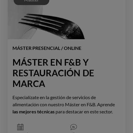
MÁSTER PRESENCIAL / ONLINE
MÁSTER EN F&B Y
RESTAURACIÓN DE
MARCA
Especialízate en la gestión de servicios de
alimentación con nuestro Máster en F&B. Aprende
las mejores técnicas
para destacar en este sector.