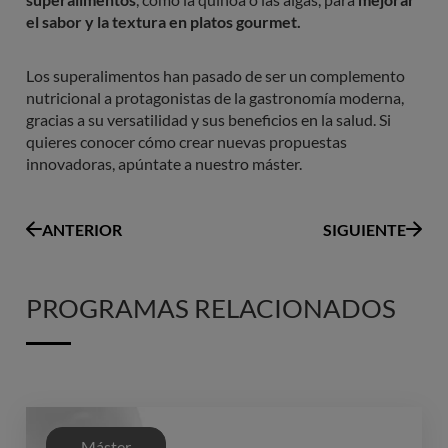
el sabor y la textura en platos gourmet.
Los superalimentos han pasado de ser un complemento
nutricional a protagonistas de la gastronomía moderna,
gracias a su versatilidad y sus beneficios en la salud. Si
quieres conocer cómo crear nuevas propuestas
innovadoras, apúntate a nuestro máster.
ANTERIOR
SIGUIENTE
PROGRAMAS RELACIONADOS
Máster