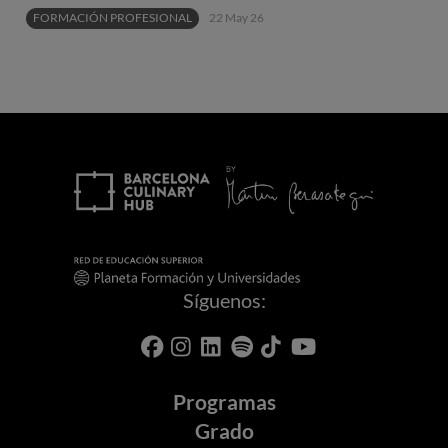
FORMACIÓN PROFESIONAL
22 May 26
Síguenos:
Programas
Grado