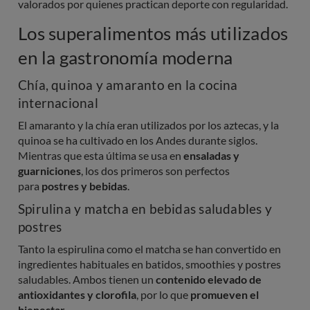
valorados por quienes practican deporte con regularidad.
Los superalimentos más utilizados
en la gastronomía moderna
Chía, quinoa y amaranto en la cocina
internacional
El amaranto y la chía eran utilizados por los aztecas, y la
quinoa se ha cultivado en los Andes durante siglos.
Mientras que esta última se usa en
ensaladas y
guarniciones
, los dos primeros son perfectos
para
postres y bebidas
.
Spirulina y matcha en bebidas saludables y
postres
Tanto la espirulina como el matcha se han convertido en
ingredientes habituales en batidos, smoothies y postres
saludables. Ambos tienen un
contenido elevado de
antioxidantes y clorofila
, por lo que
promueven el
bienestar
.