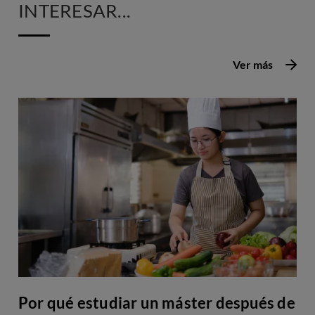
INTERESAR...
Ver más
Por qué estudiar un máster después de