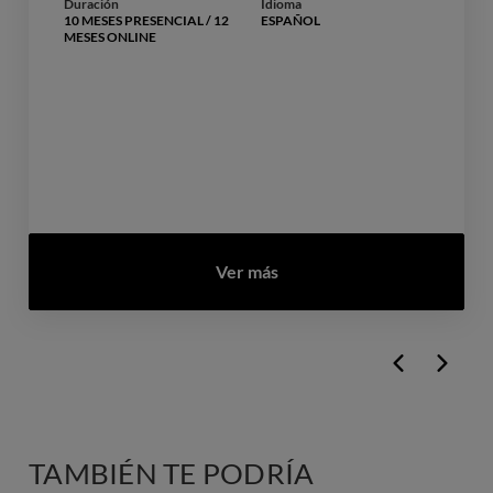
Duración
Idioma
10 MESES PRESENCIAL / 12
ESPAÑOL
MESES ONLINE
Ver más
TAMBIÉN TE PODRÍA