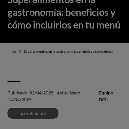
gastronomía: beneficios y
cómo incluirlos en tu menú
Inicio
Súperalimentos en la gastronomía: beneficios y cómo incluirlos en tu
Publicado:
02/04/2025
|
Actualizado:
Equipo
14/04/2025
BCH
superalimentos