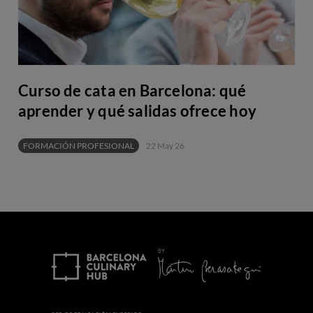
Curso de cata en Barcelona: qué
aprender y qué salidas ofrece hoy
FORMACIÓN PROFESIONAL
22 May 26