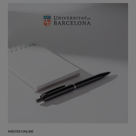
MÁSTER ONLINE