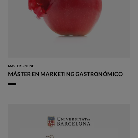
MÁSTER ONLINE
MÁSTER EN MARKETING GASTRONÓMICO