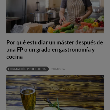
Por qué estudiar un máster después de
una FP o un grado en gastronomía y
cocina
FORMACIÓN PROFESIONAL
28 May 26