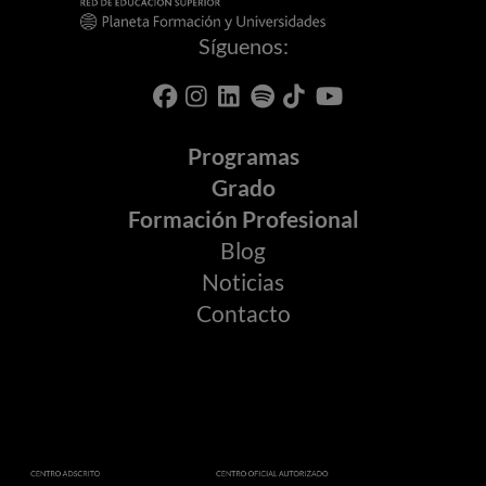
Síguenos:
Programas
Grado
Formación Profesional
Blog
Noticias
Contacto