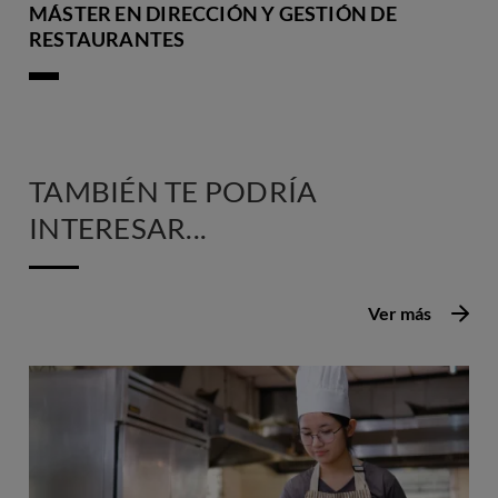
MÁSTER EN DIRECCIÓN Y GESTIÓN DE
RESTAURANTES
TAMBIÉN TE PODRÍA
INTERESAR...
Ver más