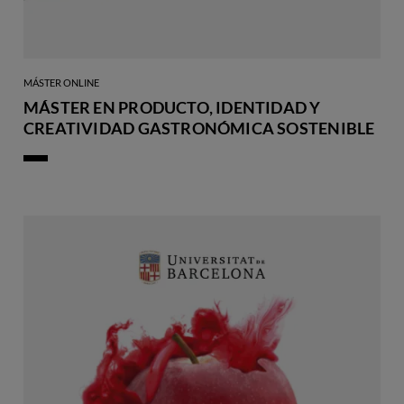
MÁSTER ONLINE
MÁSTER EN PRODUCTO, IDENTIDAD Y
CREATIVIDAD GASTRONÓMICA SOSTENIBLE