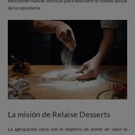
descubren nuevas técnicas para descubrir el rumbo actual
de la repostería.
Imagen
La misión de Relaise Desserts
La agrupación nace con el objetivo de poner en valor la