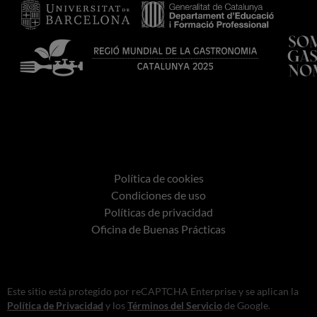
Política de cookies
Condiciones de uso
Políticas de privacidad
Oficina de Buenas Prácticas
Este sitio está protegido por reCAPTCHA Enterprise y se aplican la
Política de Privacidad
y los
Términos del Servicio
de Google.