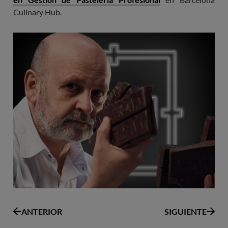
Culinary Hub.
Imagen
ANTERIOR
SIGUIENTE