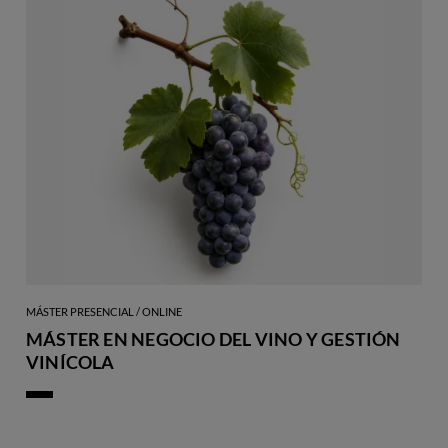
MÁSTER PRESENCIAL / ONLINE
MÁSTER EN NEGOCIO DEL VINO Y GESTIÓN
VINÍCOLA