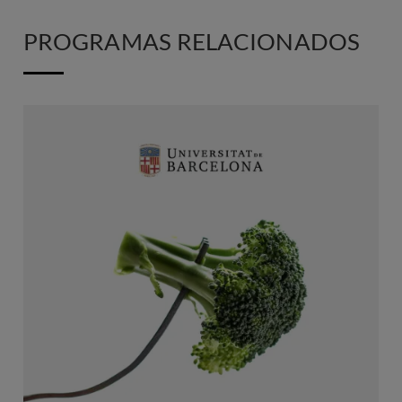
PROGRAMAS RELACIONADOS