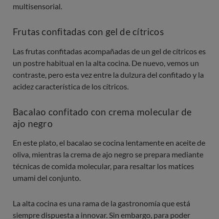
multisensorial.
Frutas confitadas con gel de cítricos
Las frutas confitadas acompañadas de un gel de cítricos es
un postre habitual en la alta cocina. De nuevo, vemos un
contraste, pero esta vez entre la dulzura del confitado y la
acidez característica de los cítricos.
Bacalao confitado con crema molecular de
ajo negro
En este plato, el bacalao se cocina lentamente en aceite de
oliva, mientras la crema de ajo negro se prepara mediante
técnicas de comida molecular, para resaltar los matices
umami del conjunto.
La alta cocina es una rama de la gastronomía que está
siempre dispuesta a innovar. Sin embargo, para poder