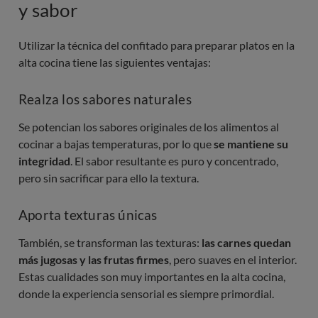
y sabor
Utilizar la técnica del confitado para preparar platos en la
alta cocina tiene las siguientes ventajas:
Realza los sabores naturales
Se potencian los sabores originales de los alimentos al
cocinar a bajas temperaturas, por lo que
se mantiene su
integridad
. El sabor resultante es puro y concentrado,
pero sin sacrificar para ello la textura.
Aporta texturas únicas
También, se transforman las texturas:
las carnes quedan
más jugosas y las frutas firmes
, pero suaves en el interior.
Estas cualidades son muy importantes en la alta cocina,
donde la experiencia sensorial es siempre primordial.