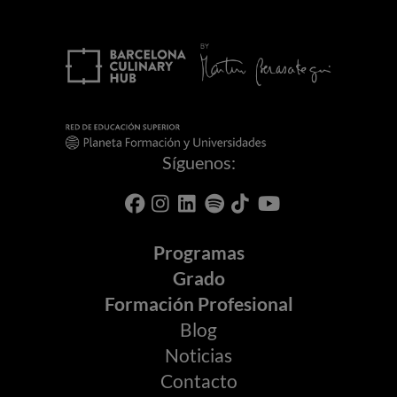
Síguenos:
Programas
Grado
Formación Profesional
Blog
Noticias
Contacto