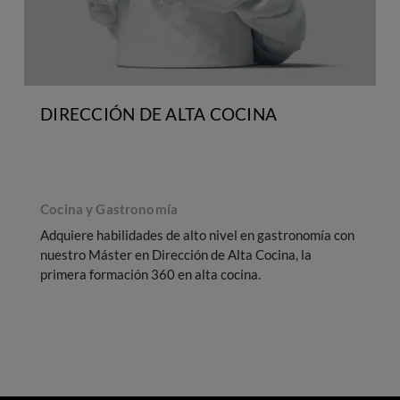
DIRECCIÓN DE ALTA COCINA
Cocina y Gastronomía
Adquiere habilidades de alto nivel en gastronomía con
nuestro Máster en Dirección de Alta Cocina, la
primera formación 360 en alta cocina.