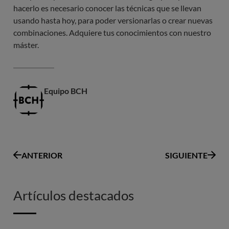
hacerlo es necesario conocer las técnicas que se llevan
usando hasta hoy, para poder versionarlas o crear nuevas
combinaciones. Adquiere tus conocimientos con nuestro
máster.
Equipo BCH
ANTERIOR
SIGUIENTE
Artículos destacados