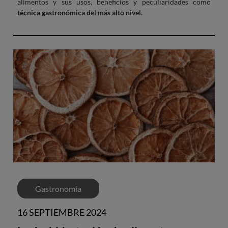
alimentos y sus usos, beneficios y peculiaridades como
técnica gastronómica del más alto nivel.
Gastronomía
16 SEPTIEMBRE 2024