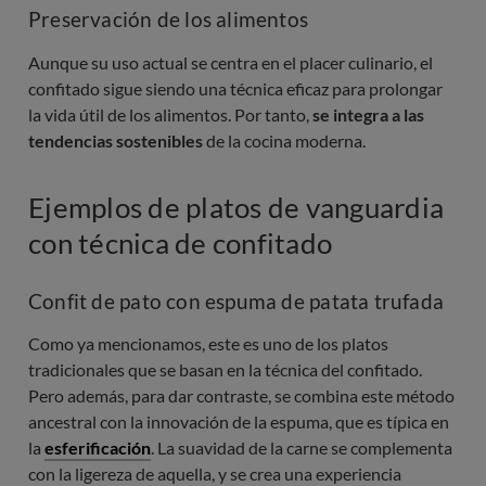
Preservación de los alimentos
Aunque su uso actual se centra en el placer culinario, el
confitado sigue siendo una técnica eficaz para prolongar
la vida útil de los alimentos. Por tanto,
se integra a las
tendencias sostenibles
de la cocina moderna.
Ejemplos de platos de vanguardia
con técnica de confitado
Confit de pato con espuma de patata trufada
Como ya mencionamos, este es uno de los platos
tradicionales que se basan en la técnica del confitado.
Pero además, para dar contraste, se combina este método
ancestral con la innovación de la espuma, que es típica en
la
esferificación
. La suavidad de la carne se complementa
con la ligereza de aquella, y se crea una experiencia