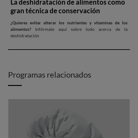
La deshidratación de alimentos como
gran técnica de conservación
¿Quieres evitar alterar los nutrientes y vitaminas de los
alimentos?
Infórmate aquí sobre todo acerca de la
deshidratación
Programas relacionados