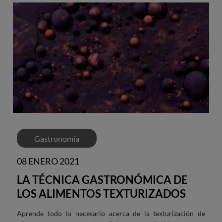
Gastronomía
08 ENERO 2021
LA TÉCNICA GASTRONÓMICA DE
LOS ALIMENTOS TEXTURIZADOS
Aprende todo lo necesario acerca de la texturización de