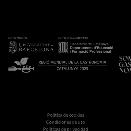
Política de cookies
Condiciones de uso
Políticas de privacidad