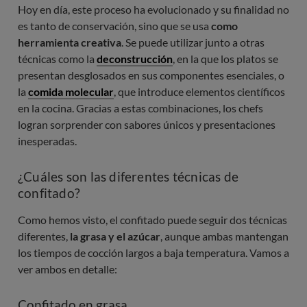
Hoy en día, este proceso ha evolucionado y su finalidad no
es tanto de conservación, sino que se usa
como
herramienta creativa
. Se puede utilizar junto a otras
técnicas como la
deconstrucción
, en la que los platos se
presentan desglosados en sus componentes esenciales, o
la
comida molecular
, que introduce elementos científicos
en la cocina. Gracias a estas combinaciones, los chefs
logran sorprender con sabores únicos y presentaciones
inesperadas.
¿Cuáles son las diferentes técnicas de
confitado?
Como hemos visto, el confitado puede seguir dos técnicas
diferentes,
la grasa y el azúcar
, aunque ambas mantengan
los tiempos de cocción largos a baja temperatura. Vamos a
ver ambos en detalle:
Confitado en grasa