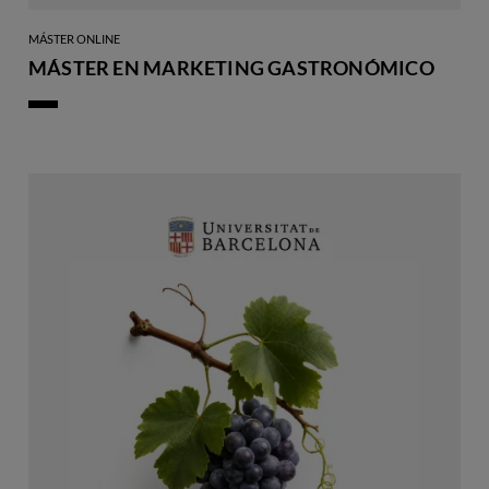
MÁSTER ONLINE
MÁSTER EN MARKETING GASTRONÓMICO