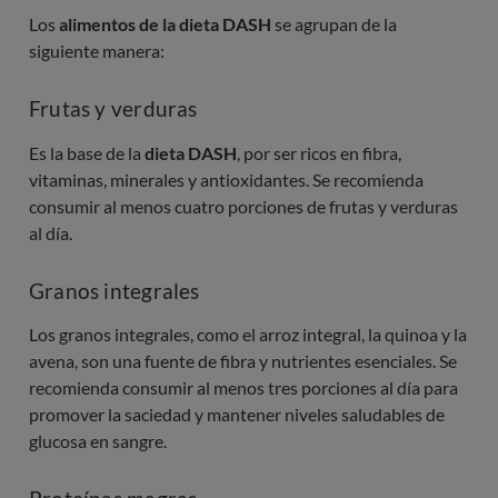
Los
alimentos de la dieta DASH
se agrupan de la
siguiente manera:
Frutas y verduras
Es la base de la
dieta DASH
, por ser ricos en fibra,
vitaminas, minerales y antioxidantes. Se recomienda
consumir al menos cuatro porciones de frutas y verduras
al día.
Granos integrales
Los granos integrales, como el arroz integral, la quinoa y la
avena, son una fuente de fibra y nutrientes esenciales. Se
recomienda consumir al menos tres porciones al día para
promover la saciedad y mantener niveles saludables de
glucosa en sangre.