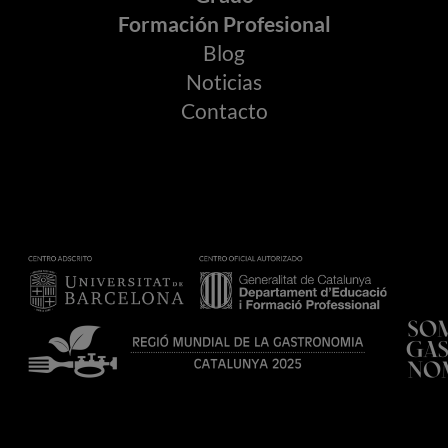
Formación Profesional
Blog
Noticias
Contacto