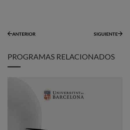
ANTERIOR
SIGUIENTE
PROGRAMAS RELACIONADOS