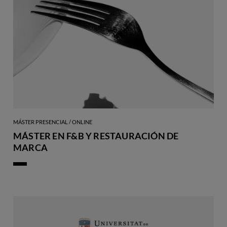
MÁSTER PRESENCIAL / ONLINE
MÁSTER EN F&B Y RESTAURACIÓN DE
MARCA