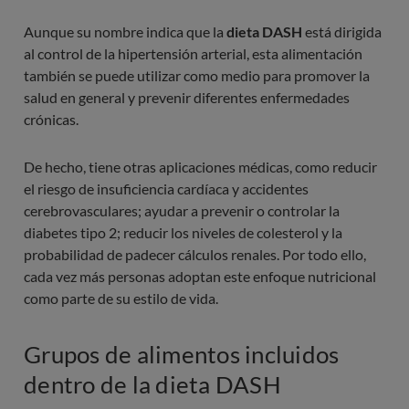
Aunque su nombre indica que la
dieta DASH
está dirigida
al control de la hipertensión arterial, esta alimentación
también se puede utilizar como medio para promover la
salud en general y prevenir diferentes enfermedades
crónicas.
De hecho, tiene otras aplicaciones médicas, como reducir
el riesgo de insuficiencia cardíaca y accidentes
cerebrovasculares; ayudar a prevenir o controlar la
diabetes tipo 2; reducir los niveles de colesterol y la
probabilidad de padecer cálculos renales. Por todo ello,
cada vez más personas adoptan este enfoque nutricional
como parte de su estilo de vida.
Grupos de alimentos incluidos
dentro de la dieta DASH