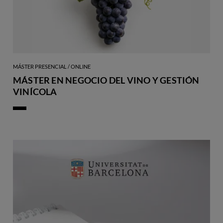
MÁSTER PRESENCIAL / ONLINE
MÁSTER EN NEGOCIO DEL VINO Y GESTIÓN
VINÍCOLA