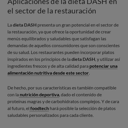
Aplicaciones de la dieta DASH en
el sector de la restauración
La
dieta DASH
presenta un gran potencial en el sector de
la restauración, ya que ofrece la oportunidad de crear
menús equilibrados y saludables que satisfagan las
demandas de aquellos consumidores que son conscientes
de su salud. Los restaurantes pueden incorporar platos
inspirados en los principios de la
dieta DASH
, y utilizar así
ingredientes frescos y de alta calidad para
potenciar una
alimentación nutritiva desde este sector
.
De hecho, por sus características es también compatible
con la
nutrición deportiva
, dado el contenido de
proteínas magras y de carbohidratos complejos. Y de cara
al futuro, el
foodtech
hará posible la selección de platos
saludables personalizados para cada cliente.