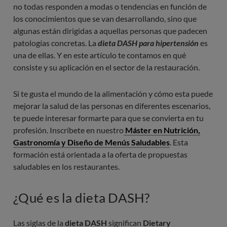
no todas responden a modas o tendencias en función de
los conocimientos que se van desarrollando, sino que
algunas están dirigidas a aquellas personas que padecen
patologías concretas. La
dieta DASH para hipertensión
es
una de ellas. Y en este artículo te contamos en qué
consiste y su aplicación en el sector de la restauración.
Si te gusta el mundo de la alimentación y cómo esta puede
mejorar la salud de las personas en diferentes escenarios,
te puede interesar formarte para que se convierta en tu
profesión. Inscríbete en nuestro
Máster en Nutrición,
Gastronomía y Diseño de Menús Saludables
. Esta
formación está orientada a la oferta de propuestas
saludables en los restaurantes.
¿Qué es la dieta DASH?
Las siglas de la
dieta DASH
significan
Dietary