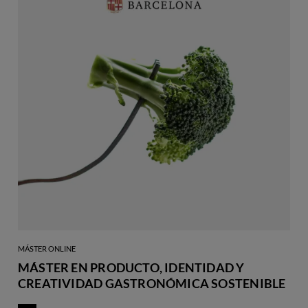
MÁSTER ONLINE
MÁSTER EN PRODUCTO, IDENTIDAD Y
CREATIVIDAD GASTRONÓMICA SOSTENIBLE