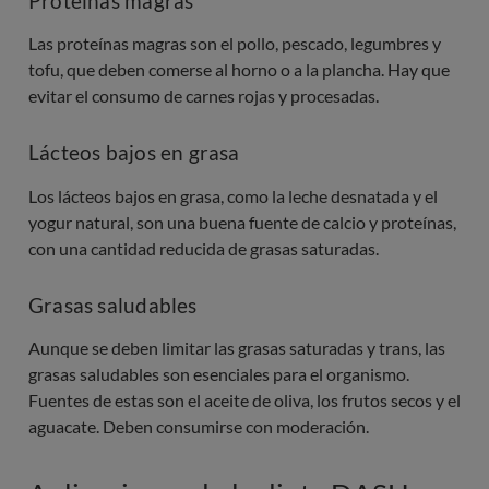
Proteínas magras
Las proteínas magras son el pollo, pescado, legumbres y
tofu, que deben comerse al horno o a la plancha. Hay que
evitar el consumo de carnes rojas y procesadas.
Lácteos bajos en grasa
Los lácteos bajos en grasa, como la leche desnatada y el
yogur natural, son una buena fuente de calcio y proteínas,
con una cantidad reducida de grasas saturadas.
Grasas saludables
Aunque se deben limitar las grasas saturadas y trans, las
grasas saludables son esenciales para el organismo.
Fuentes de estas son el aceite de oliva, los frutos secos y el
aguacate. Deben consumirse con moderación.