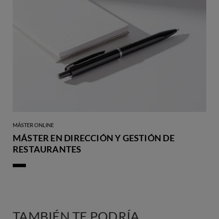
MÁSTER ONLINE
MÁSTER EN DIRECCIÓN Y GESTIÓN DE
RESTAURANTES
TAMBIÉN TE PODRÍA