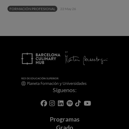
FORMACIÓN PROFESIONAL
22 May 26
Síguenos:
Programas
Grado