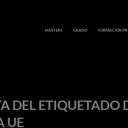
MÁSTERS
GRADO
FORMACIÓN PR
A DEL ETIQUETADO D
A UE