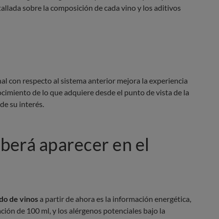
lada sobre la composición de cada vino y los aditivos
al con respecto al sistema anterior mejora la experiencia
imiento de lo que adquiere desde el punto de vista de la
de su interés.
berá aparecer en el
do de vinos
a partir de ahora es la información energética,
ción de 100 ml, y los alérgenos potenciales bajo la