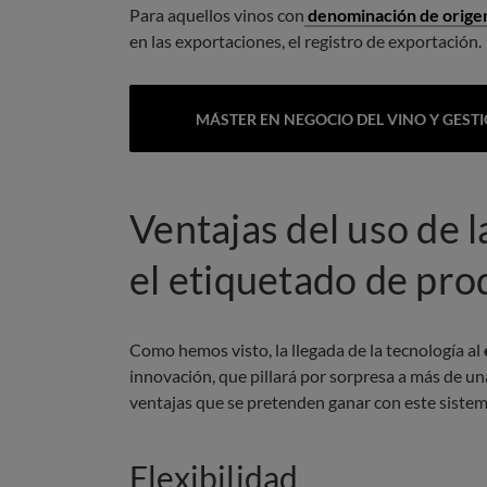
Para aquellos vinos con
denominación de orige
en las exportaciones, el registro de exportación.
MÁSTER EN NEGOCIO DEL VINO Y GEST
Ventajas del uso de l
el etiquetado de pro
Como hemos visto, la llegada de la tecnología al
innovación, que pillará por sorpresa a más de un
ventajas que se pretenden ganar con este siste
Flexibilidad