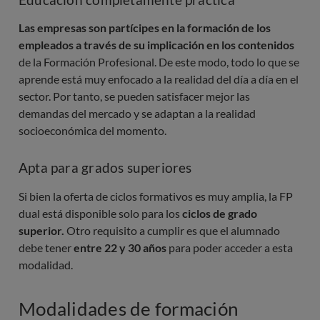
Las empresas son partícipes en la formación de los
empleados a través de su implicación en los contenidos
de la Formación Profesional. De este modo, todo lo que se
aprende está muy enfocado a la realidad del día a día en el
sector. Por tanto, se pueden satisfacer mejor las
demandas del mercado y se adaptan a la realidad
socioeconómica del momento.
Apta para grados superiores
Si bien la oferta de ciclos formativos es muy amplia, la FP
dual está disponible solo para los
ciclos de grado
superior.
Otro requisito a cumplir es que el alumnado
debe tener
entre 22 y 30 años
para poder acceder a esta
modalidad.
Modalidades de formación