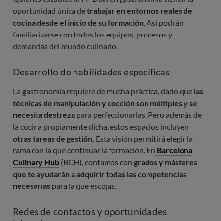
oportunidad única de
trabajar en entornos reales de
cocina desde el inicio de su formación
. Así podrán
familiarizarse con todos los equipos, procesos y
demandas del mundo culinario.
Desarrollo de habilidades específicas
La gastronomía requiere de mucha práctica, dado que
las
técnicas de manipulación y cocción son múltiples y se
necesita destreza
para perfeccionarlas. Pero además de
la cocina propiamente dicha, estos espacios incluyen
otras tareas de gestión.
Esta visión permitirá elegir la
rama con la que continuar la formación. En
Barcelona
Culinary Hub
(BCH), contamos con
grados y másteres
que te ayudarán a adquirir todas las competencias
necesarias
para la que escojas.
Redes de contactos y oportunidades