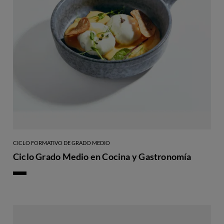
CICLO FORMATIVO DE GRADO MEDIO
Ciclo Grado Medio en Cocina y Gastronomía