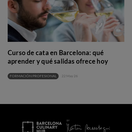
Curso de cata en Barcelona: qué
aprender y qué salidas ofrece hoy
FORMACIÓN PROFESIONAL
22 May 26