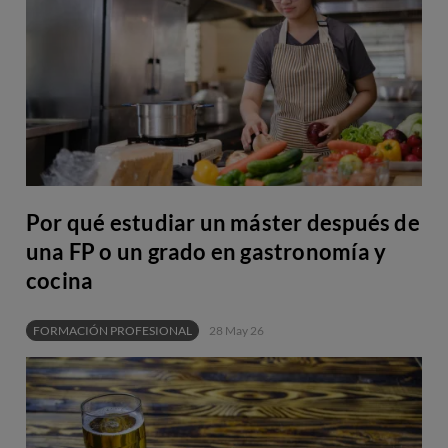
Por qué estudiar un máster después de
una FP o un grado en gastronomía y
cocina
FORMACIÓN PROFESIONAL
28 May 26