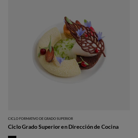
CICLO FORMATIVO DE GRADO SUPERIOR
Ciclo Grado Superior en Dirección de Cocina