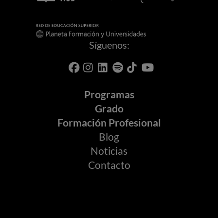
Síguenos:
Programas
Grado
Formación Profesional
Blog
Noticias
Contacto