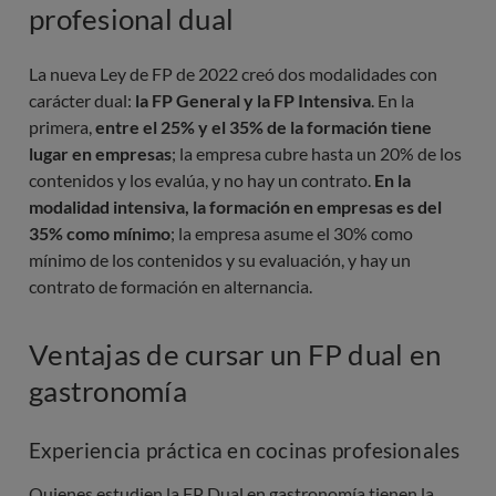
profesional dual
La nueva Ley de FP de 2022 creó dos modalidades con
carácter dual:
la FP General y la FP Intensiva
. En la
primera,
entre el 25% y el 35% de la formación tiene
lugar en empresas
; la empresa cubre hasta un 20% de los
contenidos y los evalúa, y no hay un contrato.
En la
modalidad intensiva, la formación en empresas es del
35% como mínimo
; la empresa asume el 30% como
mínimo de los contenidos y su evaluación, y hay un
contrato de formación en alternancia.
Ventajas de cursar un FP dual en
gastronomía
Experiencia práctica en cocinas profesionales
Quienes estudien la FP Dual en gastronomía tienen la