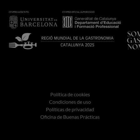
Política de cookies
Condiciones de uso
Políticas de privacidad
Oficina de Buenas Prácticas