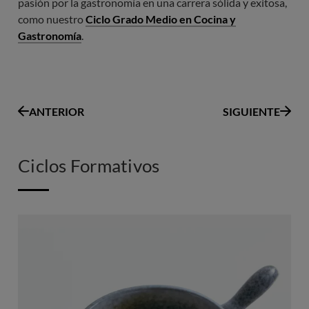
pasión por la gastronomía en una carrera sólida y exitosa,
como nuestro
Ciclo Grado Medio en Cocina y
Gastronomía
.
ANTERIOR
SIGUIENTE
Ciclos Formativos