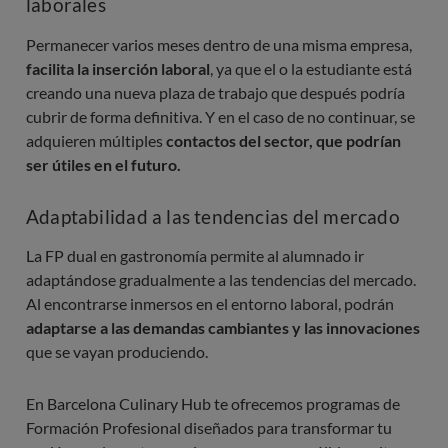
laborales
Permanecer varios meses dentro de una misma empresa,
facilita la inserción laboral
, ya que el o la estudiante está
creando una nueva plaza de trabajo que después podría
cubrir de forma definitiva. Y en el caso de no continuar, se
adquieren múltiples
contactos del sector, que podrían
ser útiles en el futuro.
Adaptabilidad a las tendencias del mercado
La FP dual en gastronomía permite al alumnado ir
adaptándose gradualmente a las tendencias del mercado.
Al encontrarse inmersos en el entorno laboral, podrán
adaptarse a las demandas cambiantes y las innovaciones
que se vayan produciendo.
En Barcelona Culinary Hub te ofrecemos programas de
Formación Profesional diseñados para transformar tu