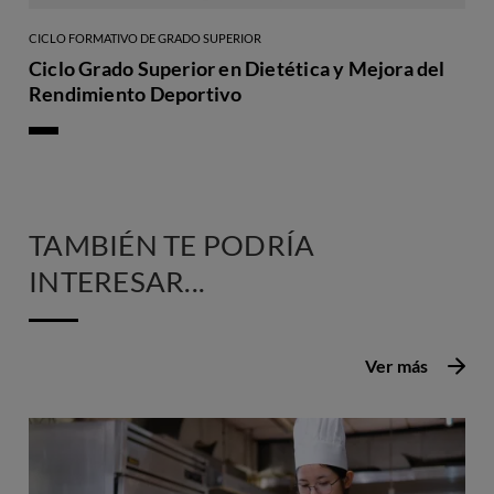
CICLO FORMATIVO DE GRADO SUPERIOR
Ciclo Grado Superior en Dietética y Mejora del
Rendimiento Deportivo
TAMBIÉN TE PODRÍA
INTERESAR...
Ver más