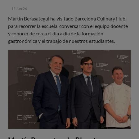
15 Jun 26
Martín Berasategui ha visitado Barcelona Culinary Hub
para recorrer la escuela, conversar con el equipo docente
y conocer de cerca el día a día de la formación
gastronómica y el trabajo de nuestros estudiantes.