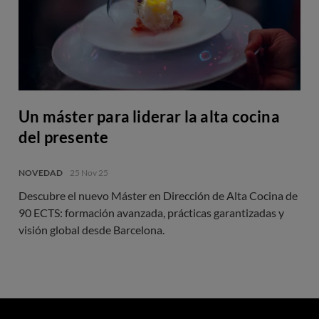
Un máster para liderar la alta cocina
del presente
NOVEDAD
25 Nov 25
Descubre el nuevo Máster en Dirección de Alta Cocina de
90 ECTS: formación avanzada, prácticas garantizadas y
visión global desde Barcelona.