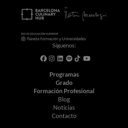
Síguenos:
Programas
Grado
Formación Profesional
Blog
Noticias
Contacto