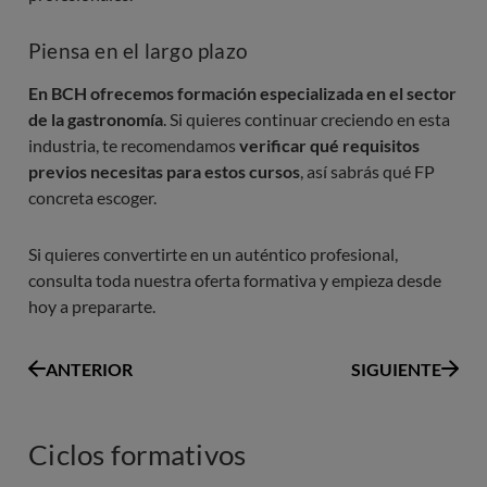
Piensa en el largo plazo
En BCH ofrecemos formación especializada en el sector
de la gastronomía
. Si quieres continuar creciendo en esta
industria, te recomendamos
verificar qué requisitos
previos necesitas para estos cursos
, así sabrás qué FP
concreta escoger.
Si quieres convertirte en un auténtico profesional,
consulta toda nuestra oferta formativa y empieza desde
hoy a prepararte.
ANTERIOR
SIGUIENTE
Ciclos formativos