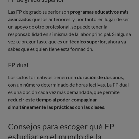
Las FP de grado superior son
programas educativos más
avanzados
que los anteriores, y, por tanto, en lugar de ser
un apoyo de otro profesional, se puede tener la
responsabilidad en sí misma de la labor principal. Si alguna
vez te preguntaste que es un
técnico superior
, ahora ya
sabes que es quien tiene esta formación.
FP dual
Los ciclos formativos tienen una
duración de dos años
,
con un número determinado de horas lectivas. La FP dual
es una opción cada vez más demandada, que permite
reducir este tiempo al poder compaginar
simultáneamente las prácticas con las clases.
Consejos para escoger qué FP
estudiar en el mundo de la