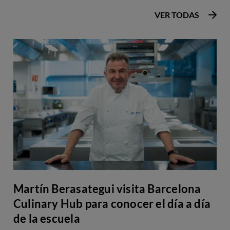
VER TODAS
Martín Berasategui visita Barcelona
Culinary Hub para conocer el día a día
de la escuela