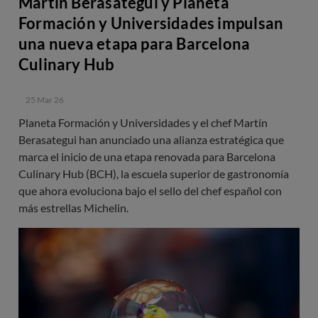
Martín Berasategui y Planeta
Formación y Universidades impulsan
una nueva etapa para Barcelona
Culinary Hub
25 Mar 26
Planeta Formación y Universidades y el chef Martín
Berasategui han anunciado una alianza estratégica que
marca el inicio de una etapa renovada para Barcelona
Culinary Hub (BCH), la escuela superior de gastronomía
que ahora evoluciona bajo el sello del chef español con
más estrellas Michelin.