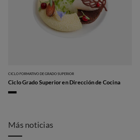
CICLO FORMATIVO DE GRADO SUPERIOR
Ciclo Grado Superior en Dirección de Cocina
Más noticias