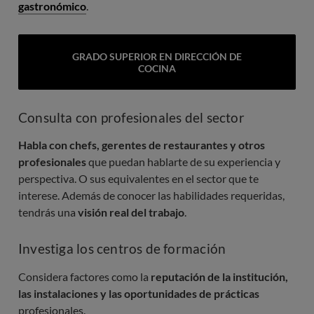
gastronómico
.
GRADO SUPERIOR EN DIRECCIÓN DE
COCINA
Consulta con profesionales del sector
Habla con chefs, gerentes de restaurantes y otros
profesionales
que puedan hablarte de su experiencia y
perspectiva. O sus equivalentes en el sector que te
interese. Además de conocer las habilidades requeridas,
tendrás una
visión real del trabajo
.
Investiga los centros de formación
Considera factores como la
reputación de la institución,
las instalaciones y las oportunidades de prácticas
profesionales.