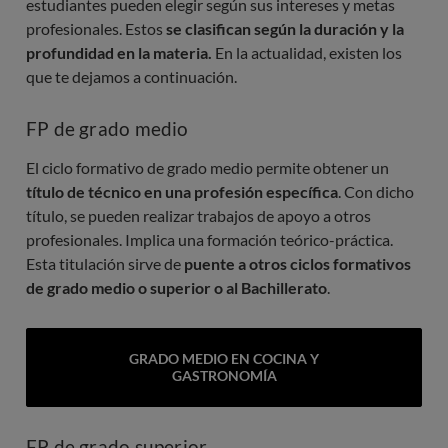
estudiantes pueden elegir según sus intereses y metas
profesionales. Estos
se clasifican según la duración y la
profundidad en la materia.
En la actualidad, existen los
que te dejamos a continuación.
FP de grado medio
El ciclo formativo de grado medio permite obtener un
título de técnico en una profesión específica
. Con dicho
título, se pueden realizar trabajos de apoyo a otros
profesionales. Implica una formación teórico-práctica.
Esta titulación sirve de
puente a otros ciclos formativos
de grado medio o superior o al Bachillerato
.
GRADO MEDIO EN COCINA Y
GASTRONOMÍA
FP de grado superior