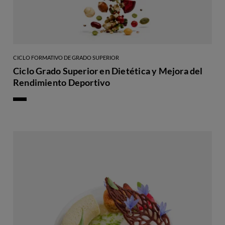
CICLO FORMATIVO DE GRADO SUPERIOR
Ciclo Grado Superior en Dietética y Mejora del
Rendimiento Deportivo