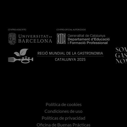
Política de cookies
Condiciones de uso
Políticas de privacidad
Oficina de Buenas Prácticas