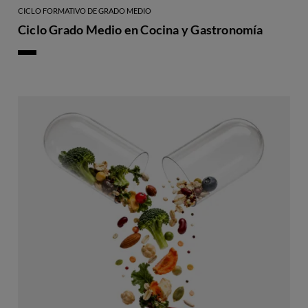
CICLO FORMATIVO DE GRADO MEDIO
Ciclo Grado Medio en Cocina y Gastronomía