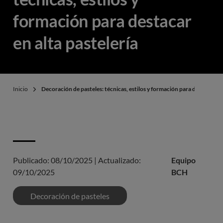
formación para destacar
en alta pastelería
Inicio
Decoración de pasteles: técnicas, estilos y formación para destacar en 
Publicado:
08/10/2025
|
Actualizado:
Equipo
09/10/2025
BCH
Decoración de pasteles