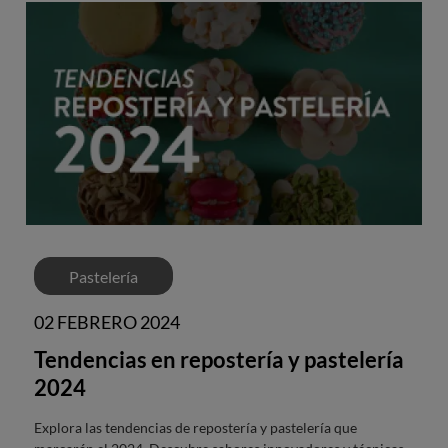
Pastelería
02 FEBRERO 2024
Tendencias en repostería y pastelería
2024
Explora las tendencias de repostería y pastelería que