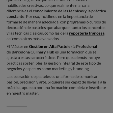
habilidades creativas. Lo que realmente marca la
diferencia es el
conocimiento de las técnicas y la práctica
constante
. Por eso, incidimos en la importancia de
formarse de manera adecuada, con programas o cursos de
decoración de pasteles que abarquen tanto los conceptos
y las técnicas clásicas, como las de la
repostería francesa
,
así como otros más avanzados.
El Máster en
Gestión en Alta Pastelería Profesional
de
Barcelona Culinary Hub
es una formación que se
ajusta a estas características. Pero que además incluye
prácticas sostenibles, la gestión integral de este tipo de
negocios y aspectos como marketing y branding.
La decoración de pasteles es una forma de comunicar
pasión, precisión y arte. Si quieres ser capaz de llevarla a la
práctica, apuesta por una formación completa e inscríbete
en nuestro máster.