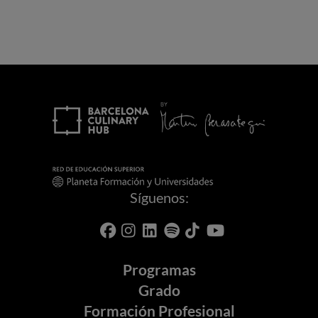
Síguenos:
Programas
Grado
Formación Profesional