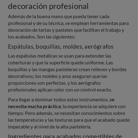
decoración profesional
Además de la buena mano que pueda tener cada
profesional y de su técnica, se emplean herramientas para
decoración de tartas y pasteles que facilitan el trabajo y
los acabados. Son las siguientes:
Espátulas, boquillas, moldes, aerógrafos
Las espátulas metálicas se usan para extender las
coberturas y que la superficie quede uniforme. Las
boquillas y las mangas pasteleras crean relieves y bordes
decorativos; los moldes y aros aseguran que las
proporciones son perfectas, y los aerógrafos
profesionales aplican color con un control exacto.
Para llegar a dominar todos estos instrumentos,
se
necesita mucha práctica
; la experiencia se adquiere con
tiempo. Pero además, se necesitan conocimientos sobre
las temperaturas y las texturas para que el acabado quede
impecable y al nivel de la alta pastelería.
Ingredientes para acabados comestibles de