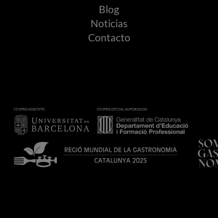
Blog
Noticias
Contacto