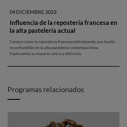
04 DICIEMBRE 2023
Influencia de la repostería francesa en
la alta pastelería actual
Conoce cómo la repostería francesa está dejando una huella
inconfundible en la alta pastelería contemporánea.
Exploramos su impacto único y delicioso.
Programas relacionados