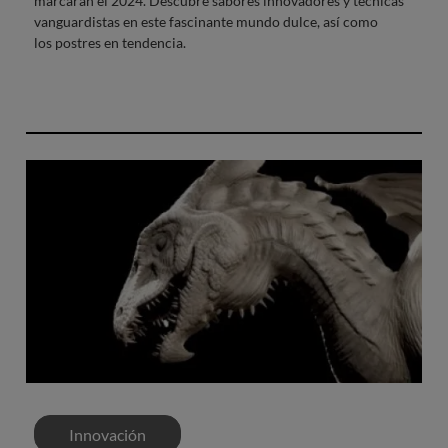
marcarán el 2024. Descubre sabores innovadores y técnicas
vanguardistas en este fascinante mundo dulce, así como
los postres en tendencia.
Innovación