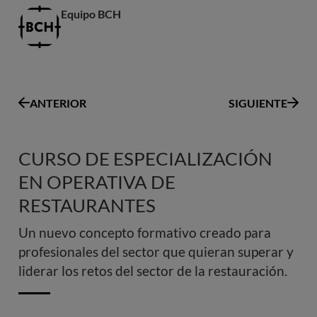
Equipo BCH
ANTERIOR
SIGUIENTE
CURSO DE ESPECIALIZACIÓN
EN OPERATIVA DE
RESTAURANTES
Un nuevo concepto formativo creado para
profesionales del sector que quieran superar y
liderar los retos del sector de la restauración.