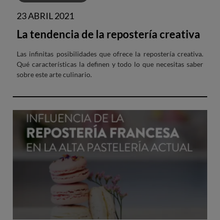
23 ABRIL 2021
La tendencia de la repostería creativa
Las infinitas posibilidades que ofrece la repostería creativa.
Qué características la definen y todo lo que necesitas saber
sobre este arte culinario.