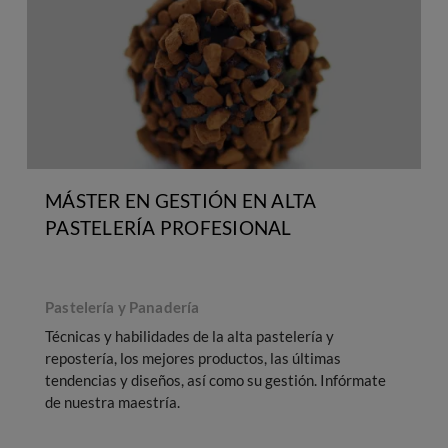
MÁSTER EN GESTIÓN EN ALTA
PASTELERÍA PROFESIONAL
Pastelería y Panadería
Técnicas y habilidades de la alta pastelería y
repostería, los mejores productos, las últimas
tendencias y diseños, así como su gestión. Infórmate
de nuestra maestría.