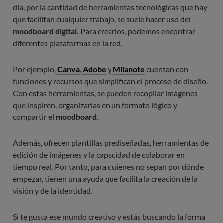
día, por la cantidad de herramientas tecnológicas que hay
que facilitan cualquier trabajo, se suele hacer uso del
moodboard digital.
Para crearlos, podemos encontrar
diferentes plataformas en la red.
Por ejemplo,
Canva
,
Adobe
y
Milanote
cuentan con
funciones y recursos que simplifican el proceso de diseño.
Con estas herramientas, se pueden recopilar imágenes
que inspiren, organizarlas en un formato lógico y
compartir el
moodboard
.
Además, ofrecen plantillas prediseñadas, herramientas de
edición de imágenes y la capacidad de colaborar en
tiempo real. Por tanto, para quienes no sepan por dónde
empezar, tienen una ayuda que facilita la creación de la
visión y de la identidad.
Si te gusta ese mundo creativo y estás buscando la forma