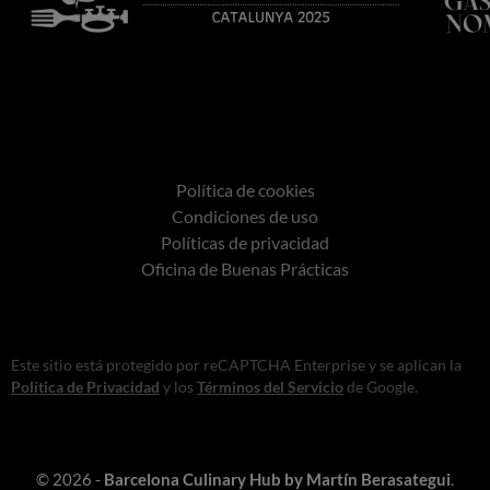
Política de cookies
Condiciones de uso
Políticas de privacidad
Oficina de Buenas Prácticas
Este sitio está protegido por reCAPTCHA Enterprise y se aplican la
Política de Privacidad
y los
Términos del Servicio
de Google.
© 2026 -
Barcelona Culinary Hub by Martín Berasategui
.