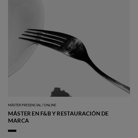
MÁSTER PRESENCIAL / ONLINE
MÁSTER EN F&B Y RESTAURACIÓN DE
MARCA