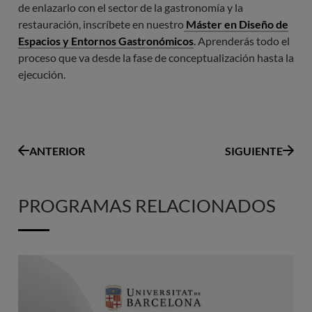
de enlazarlo con el sector de la gastronomía y la
restauración, inscríbete en nuestro
Máster en Diseño de
Espacios y Entornos Gastronómicos
. Aprenderás todo el
proceso que va desde la fase de conceptualización hasta la
ejecución.
ANTERIOR
SIGUIENTE
PROGRAMAS RELACIONADOS