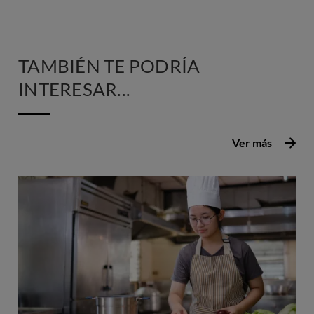
TAMBIÉN TE PODRÍA
INTERESAR...
Ver más