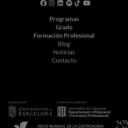
Programas
Grado
Formación Profesional
Blog
Noticias
Contacto