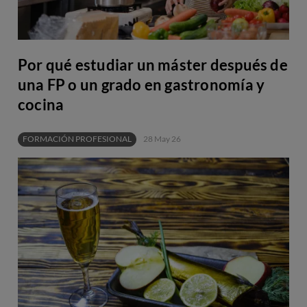
Por qué estudiar un máster después de
una FP o un grado en gastronomía y
cocina
FORMACIÓN PROFESIONAL
28 May 26