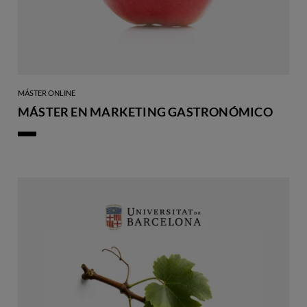
MÁSTER ONLINE
MÁSTER EN MARKETING GASTRONÓMICO