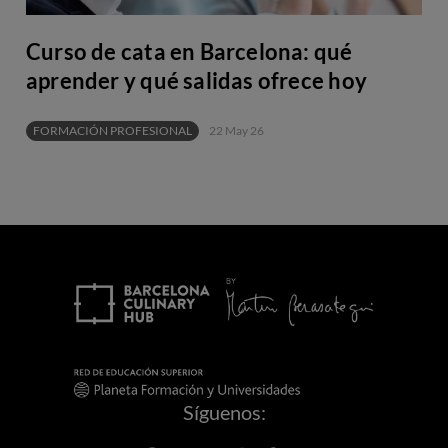
Curso de cata en Barcelona: qué
aprender y qué salidas ofrece hoy
FORMACIÓN PROFESIONAL
22 May 26
Síguenos: