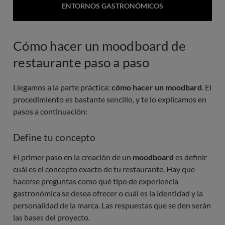
ENTORNOS GASTRONÓMICOS
Cómo hacer un moodboard de
restaurante paso a paso
Llegamos a la parte práctica:
cómo hacer un moodbard
. El
procedimiento es bastante sencillo, y te lo explicamos en
pasos a continuación:
Define tu concepto
El primer paso en la creación de un
moodboard
es definir
cuál es el concepto exacto de tu restaurante. Hay que
hacerse preguntas como qué tipo de experiencia
gastronómica se desea ofrecer o cuál es la identidad y la
personalidad de la marca. Las respuestas que se den serán
las bases del proyecto.