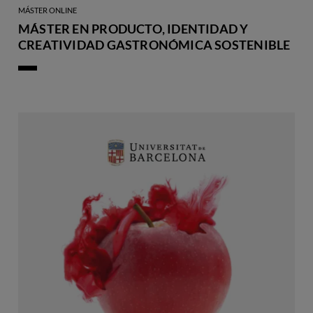
MÁSTER ONLINE
MÁSTER EN PRODUCTO, IDENTIDAD Y
CREATIVIDAD GASTRONÓMICA SOSTENIBLE