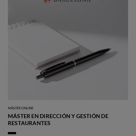
MÁSTER ONLINE
MÁSTER EN DIRECCIÓN Y GESTIÓN DE
RESTAURANTES