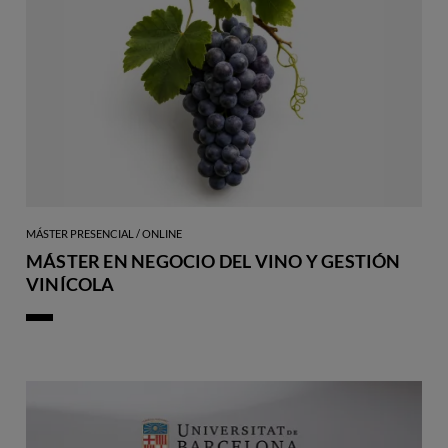
MÁSTER PRESENCIAL / ONLINE
MÁSTER EN NEGOCIO DEL VINO Y GESTIÓN
VINÍCOLA