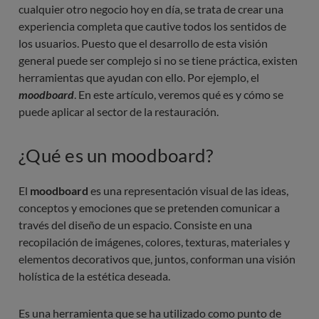
cualquier otro negocio hoy en día, se trata de crear una
experiencia completa que cautive todos los sentidos de
los usuarios. Puesto que el desarrollo de esta visión
general puede ser complejo si no se tiene práctica, existen
herramientas que ayudan con ello. Por ejemplo, el
moodboard
. En este artículo, veremos qué es y cómo se
puede aplicar al sector de la restauración.
¿Qué es un moodboard?
El
moodboard
es una representación visual de las ideas,
conceptos y emociones que se pretenden comunicar a
través del diseño de un espacio. Consiste en una
recopilación de imágenes, colores, texturas, materiales y
elementos decorativos que, juntos, conforman una visión
holística de la estética deseada.
Es una herramienta que se ha utilizado como punto de