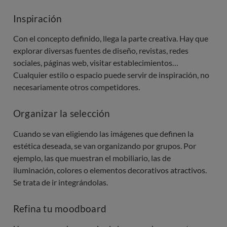
Inspiración
Con el concepto definido, llega la parte creativa. Hay que
explorar diversas fuentes de diseño, revistas, redes
sociales, páginas web, visitar establecimientos…
Cualquier estilo o espacio puede servir de inspiración, no
necesariamente otros competidores.
Organizar la selección
Cuando se van eligiendo las imágenes que definen la
estética deseada, se van organizando por grupos. Por
ejemplo, las que muestran el mobiliario, las de
iluminación, colores o elementos decorativos atractivos.
Se trata de ir integrándolas.
Refina tu moodboard