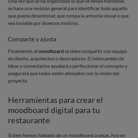
Una vez que se ha organizado lo que se desea mantener,
se hace una revisión general para identificar todo aquello
que pueda desentonar, que rompa la armonía visual o que
sea inviable por diversos motivos.
Comparte y ajusta
Finalmente, el
moodboard
se debe compartir con equipo
de diseño, arquitectos o decoradores. El intercambio de
ideas y comentarios ayudará a perfeccionar el concepto y
asegurará que todos estén alineados con la visión del
proyecto.
Herramientas para crear el
moodboard digital para tu
restaurante
Si bien hemos hablado de un moodboard a secas, hoy en