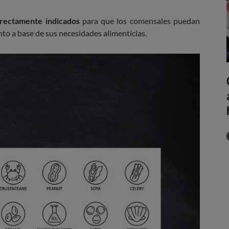
rectamente indicados
para que los comensales puedan
ento a base de sus necesidades alimenticias.