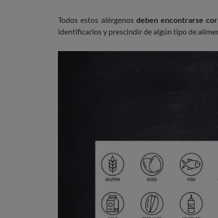
Todos estos alérgenos
deben encontrarse cor
identificarlos y prescindir de algún tipo de alim