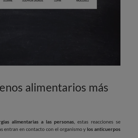
genos alimentarios más
gias alimentarias a las personas
, estas reacciones se
as entran en contacto con el organismo y
los anticuerpos