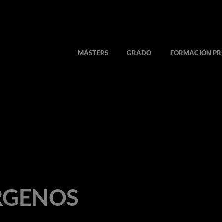
MÁSTERS
GRADO
FORMACIÓN PR
RGENOS