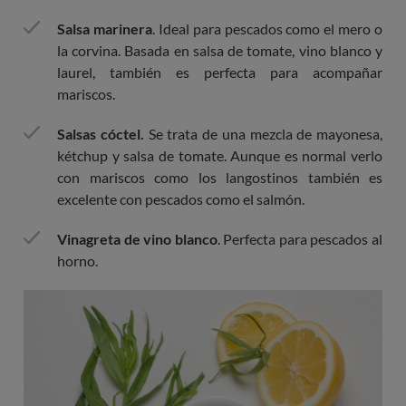
Salsa marinera
. Ideal para pescados como el mero o
la corvina. Basada en salsa de tomate, vino blanco y
laurel, también es perfecta para acompañar
mariscos.
Salsas cóctel.
Se trata de una mezcla de mayonesa,
kétchup y salsa de tomate. Aunque es normal verlo
con mariscos como los langostinos también es
excelente con pescados como el salmón.
Vinagreta de vino blanco
. Perfecta para pescados al
horno.
Imagen