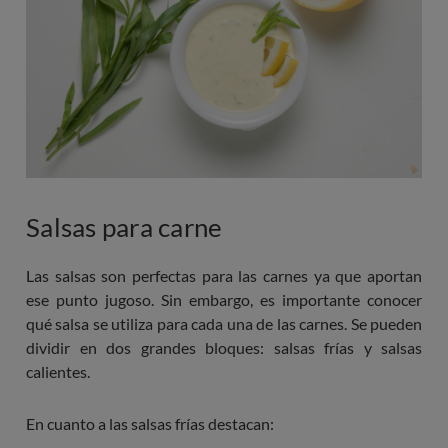
Salsas para carne
Las salsas son perfectas para las carnes ya que aportan
ese punto jugoso. Sin embargo, es importante conocer
qué salsa se utiliza para cada una de las carnes. Se pueden
dividir en dos grandes bloques: salsas frías y salsas
calientes.
En cuanto a las salsas frías destacan: