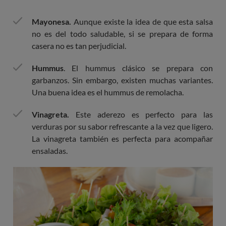
Mayonesa.
Aunque existe la idea de que esta salsa
no es del todo saludable, si se prepara de forma
casera no es tan perjudicial.
Hummus
. El hummus clásico se prepara con
garbanzos. Sin embargo, existen muchas variantes.
Una buena idea es el hummus de remolacha.
Vinagreta.
Este aderezo es perfecto para las
verduras por su sabor refrescante a la vez que ligero.
La vinagreta también es perfecta para acompañar
ensaladas.
Imagen