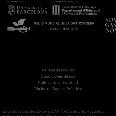
Política de cookies
Condiciones de uso
Políticas de privacidad
Oficina de Buenas Prácticas
Este sitio está protegido por reCAPTCHA Enterprise y se aplican la