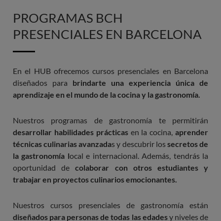
PROGRAMAS BCH
PRESENCIALES EN BARCELONA
En el HUB ofrecemos cursos presenciales en Barcelona
diseñados para
brindarte una experiencia única de
aprendizaje en el mundo de la cocina y la gastronomía.
Nuestros programas de gastronomía te permitirán
desarrollar habilidades prácticas
en la cocina,
aprender
técnicas culinarias avanzada
s y descubrir los
secretos de
la gastronomía l
ocal e internacional. Además, tendrás la
oportunidad de
colaborar con otros estudiantes y
trabajar en proyectos culinarios emocionantes.
Nuestros cursos presenciales de gastronomía están
diseñados para personas de todas las edades
y niveles de