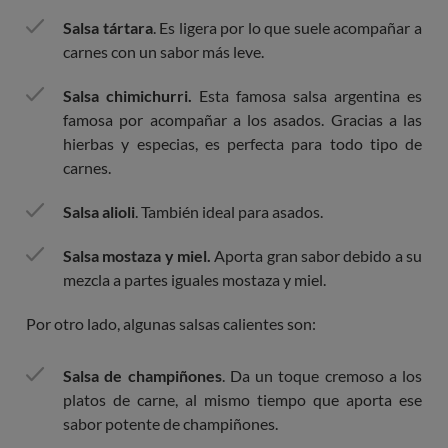
Salsa tártara
. Es ligera por lo que suele acompañar a
carnes con un sabor más leve.
Salsa chimichurri.
Esta famosa salsa argentina es
famosa por acompañar a los asados. Gracias a las
hierbas y especias, es perfecta para todo tipo de
carnes.
Salsa alioli
. También ideal para asados.
Salsa mostaza y miel.
Aporta gran sabor debido a su
mezcla a partes iguales mostaza y miel.
Por otro lado, algunas salsas calientes son:
Salsa de champiñones
. Da un toque cremoso a los
platos de carne, al mismo tiempo que aporta ese
sabor potente de champiñones.