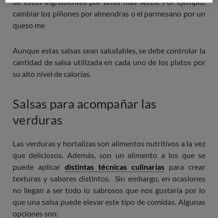
de estos ingredientes por unos más secos. Por ejemplo,
cambiar los piñones por almendras o el parmesano por un
queso me
Aunque estas salsas sean saludables, se debe controlar la
cantidad de salsa utilizada en cada uno de los platos por
su alto nivel de calorías.
Salsas para acompañar las
verduras
Las verduras y hortalizas son alimentos nutritivos a la vez
que deliciosos. Además, son un alimento a los que se
puede aplicar
distintas técnicas culinarias
para crear
texturas y sabores distintos. Sin embargo, en ocasiones
no llegan a ser todo lo sabrosos que nos gustaría por lo
que una salsa puede elevar este tipo de comidas. Algunas
opciones son: