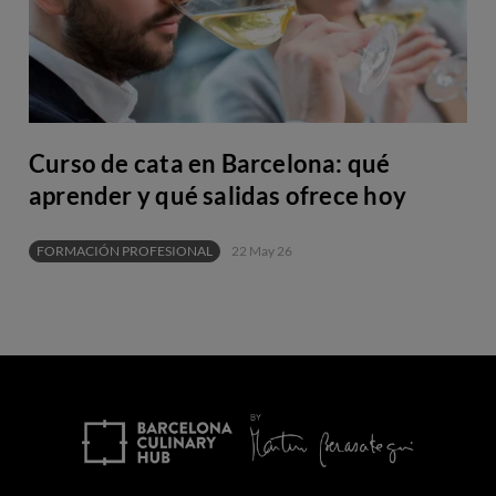
Curso de cata en Barcelona: qué
aprender y qué salidas ofrece hoy
FORMACIÓN PROFESIONAL
22 May 26