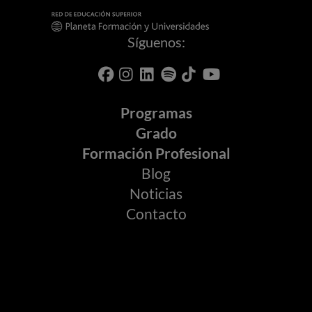
Síguenos:
Programas
Grado
Formación Profesional
Blog
Noticias
Contacto