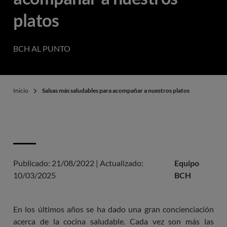
platos
BCH AL PUNTO
Inicio
Salsas más saludables para acompañar a nuestros platos
Publicado:
21/08/2022
|
Actualizado:
Equipo
10/03/2025
BCH
En los últimos años se ha dado una gran concienciación
acerca de la cocina saludable. Cada vez son más las