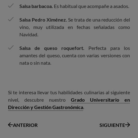
Salsa barbacoa.
Es habitual que acompañe a asados.
Salsa Pedro Ximénez.
Se trata de una reducción del
vino, muy utilizada en fechas señaladas como
Navidad.
Salsa de queso roquefort.
Perfecta para los
amantes del queso, cuenta con varias versiones con
nata o sin nata.
Si te interesa llevar tus habilidades culinarias al siguiente
nivel, descubre nuestro
Grado Universitario en
Dirección y Gestión Gastronómica
.
ANTERIOR
SIGUIENTE