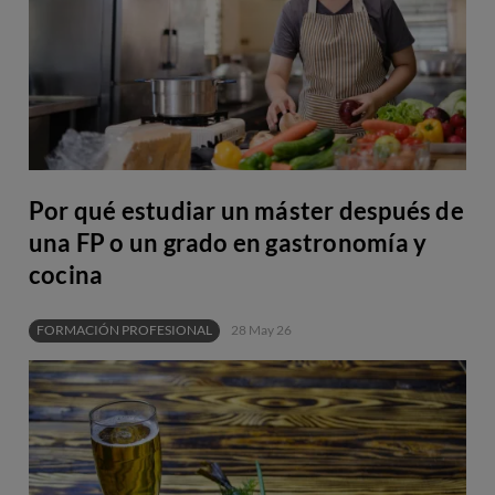
Por qué estudiar un máster después de
una FP o un grado en gastronomía y
cocina
FORMACIÓN PROFESIONAL
28 May 26