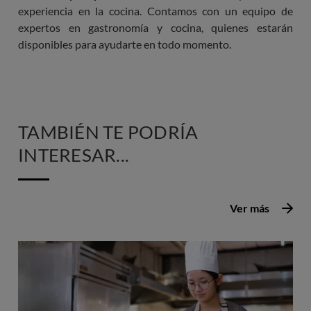
experiencia en la cocina. Contamos con un equipo de
expertos en gastronomía y cocina, quienes estarán
disponibles para ayudarte en todo momento.
TAMBIÉN TE PODRÍA
INTERESAR...
Ver más