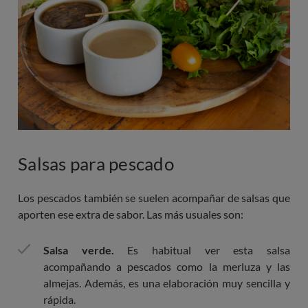
Salsas para pescado
Los pescados también se suelen acompañar de salsas que
aporten ese extra de sabor. Las más usuales son:
Salsa verde.
Es habitual ver esta salsa
acompañando a pescados como la merluza y las
almejas. Además, es una elaboración muy sencilla y
rápida.