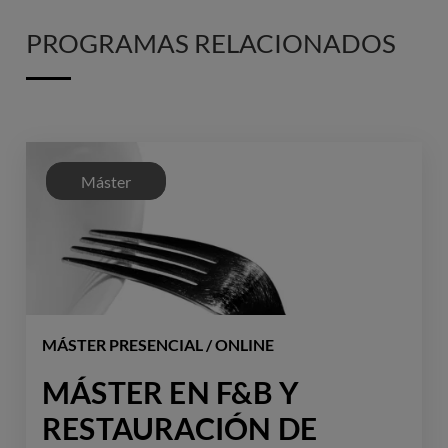
PROGRAMAS RELACIONADOS
Máster
MÁSTER PRESENCIAL / ONLINE
MÁSTER EN F&B Y
RESTAURACIÓN DE