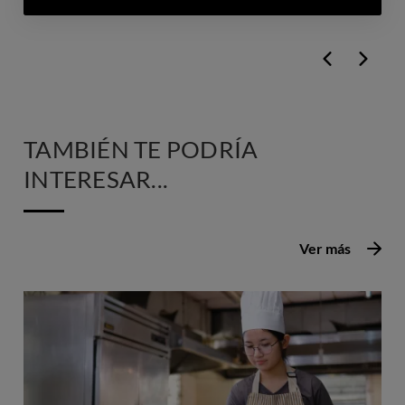
TAMBIÉN TE PODRÍA
INTERESAR...
Ver más