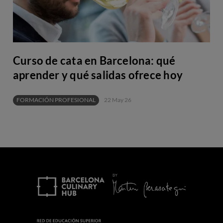
Curso de cata en Barcelona: qué
aprender y qué salidas ofrece hoy
FORMACIÓN PROFESIONAL
22 May 26