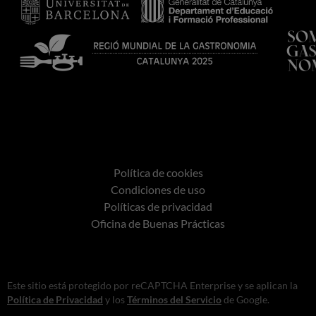
Política de cookies
Condiciones de uso
Políticas de privacidad
Oficina de Buenas Prácticas
Este sitio está protegido por reCAPTCHA Enterprise y se aplican la
Política de Privacidad
y los
Términos del Servicio
de Google.