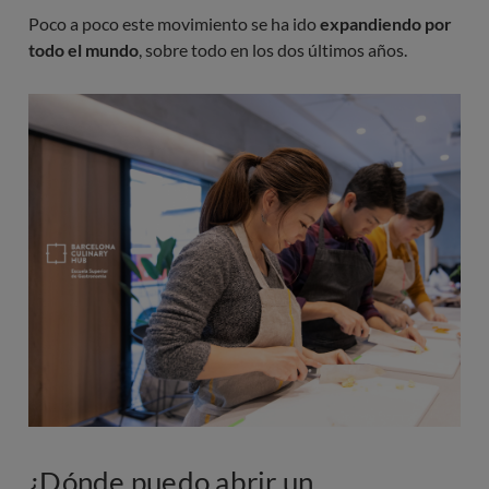
Poco a poco este movimiento se ha ido
expandiendo por
todo el mundo
, sobre todo en los dos últimos años.
Imagen
¿Dónde puedo abrir un