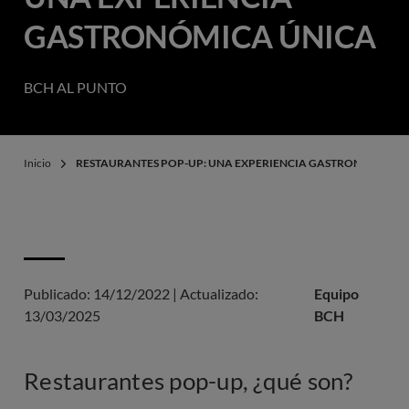
GASTRONÓMICA ÚNICA
BCH AL PUNTO
Inicio
RESTAURANTES POP-UP: UNA EXPERIENCIA GASTRONÓMICA 
Publicado:
14/12/2022
|
Actualizado:
Equipo
13/03/2025
BCH
Restaurantes pop-up, ¿qué son?