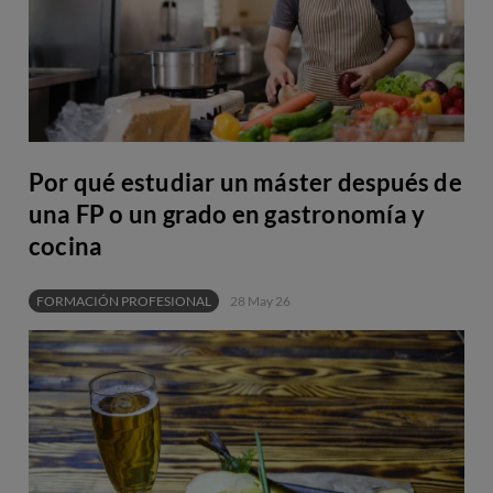
Por qué estudiar un máster después de
una FP o un grado en gastronomía y
cocina
FORMACIÓN PROFESIONAL
28 May 26