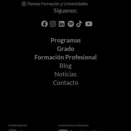
Síguenos:
Programas
Grado
Formación Profesional
Blog
Noticias
Contacto