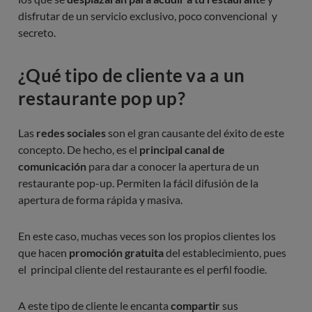
disfrutar de un servicio exclusivo, poco convencional y
secreto.
¿Qué tipo de cliente va a un
restaurante pop up?
Las
redes sociales
son el gran causante del éxito de este
concepto. De hecho, es el
principal canal de
comunicación
para dar a conocer la apertura de un
restaurante pop-up. Permiten la fácil difusión de la
apertura de forma rápida y masiva.
En este caso, muchas veces son los propios clientes los
que hacen
promoción gratuita
del establecimiento, pues
el principal cliente del restaurante es el perfil foodie.
A este tipo de cliente le encanta
compartir
sus