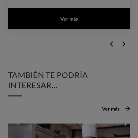
Ver más
TAMBIÉN TE PODRÍA
INTERESAR...
Ver más