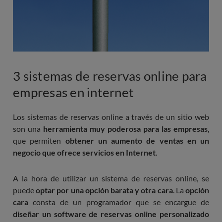
3 sistemas de reservas online para
empresas en internet
Los sistemas de reservas online a través de un sitio web
son una
herramienta muy poderosa para las empresas
,
que permiten
obtener un aumento de ventas en un
negocio que ofrece servicios en Internet
.
A la hora de utilizar un sistema de reservas online, se
puede
optar por una opción barata y otra cara
. La
opción
cara
consta de un programador que se encargue de
diseñar un software de reservas online personalizado