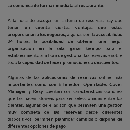
se comunica de forma inmediata al restaurante
.
A la hora de escoger un sistema de reservas, hay que
tener en cuenta ciertas ventajas que estos
proporcionan a los negocios
, algunas son la
accesibilidad
24 horas
, la
posibilidad de obtener una mejor
organización en la sala
,
ganar tiempo
para el
establecimiento a la hora de gestionar las reservas y sobre
todo
la capacidad de hacer promociones o descuentos
.
Algunas de las
aplicaciones de reservas online más
importantes como son ElTenedor, OpenTable, Cover
Manager y Resy
cuentan con características comunes
que las hacen idóneas para ser seleccionadas entre los
clientes, algunas de ellas son que
permiten una gestión
muy completa de las reservas
desde diferentes
dispositivos,
permiten planificar cambios
o
dispone de
diferentes opciones de pago
.