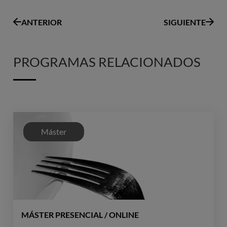
ANTERIOR
SIGUIENTE
PROGRAMAS RELACIONADOS
Máster
MÁSTER PRESENCIAL / ONLINE