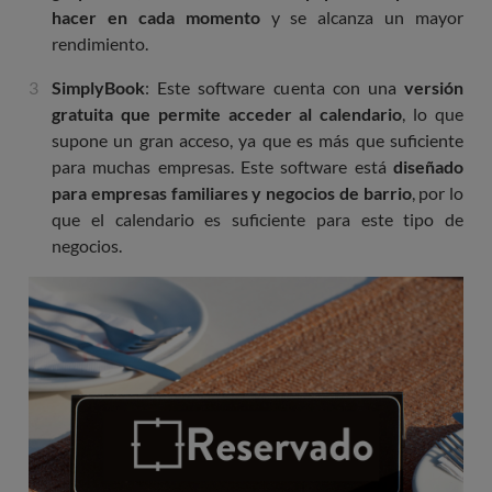
hacer en cada momento
y se alcanza un mayor
rendimiento.
SimplyBook
: Este software cuenta con una
versión
gratuita que permite acceder al calendario
, lo que
supone un gran acceso, ya que es más que suficiente
para muchas empresas. Este software está
diseñado
para empresas familiares y negocios de barrio
, por lo
que el calendario es suficiente para este tipo de
negocios.
Imagen