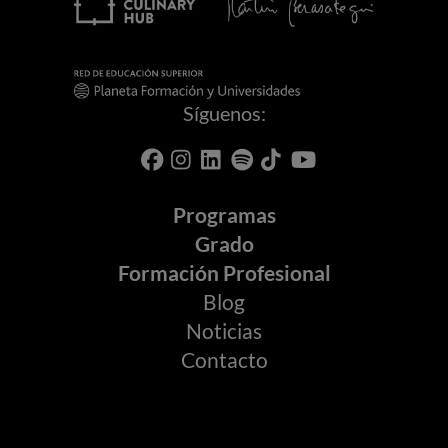
Síguenos:
Programas
Grado
Formación Profesional
Blog
Noticias
Contacto