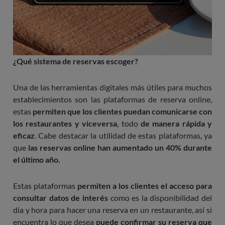
¿Qué sistema de reservas escoger?
Una de las herramientas digitales más útiles para muchos
establecimientos son las plataformas de reserva online,
estas
permiten que los clientes puedan comunicarse con
los restaurantes y viceversa
, todo
de manera rápida y
eficaz
. Cabe destacar la utilidad de estas plataformas, ya
que
las reservas online han aumentado un 40% durante
el último año.
Estas plataformas
permiten a los clientes el acceso para
consultar datos de interés
como es la disponibilidad del
día y hora para hacer una reserva en un restaurante, así si
encuentra lo que desea
puede confirmar su reserva que