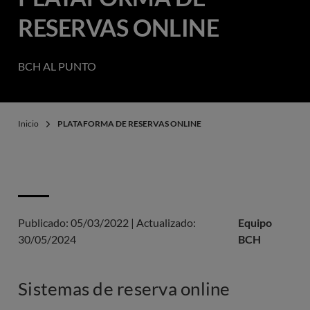
RESERVAS ONLINE
BCH AL PUNTO
Inicio
PLATAFORMA DE RESERVAS ONLINE
Publicado:
05/03/2022
|
Actualizado:
Equipo
30/05/2024
BCH
Sistemas de reserva online