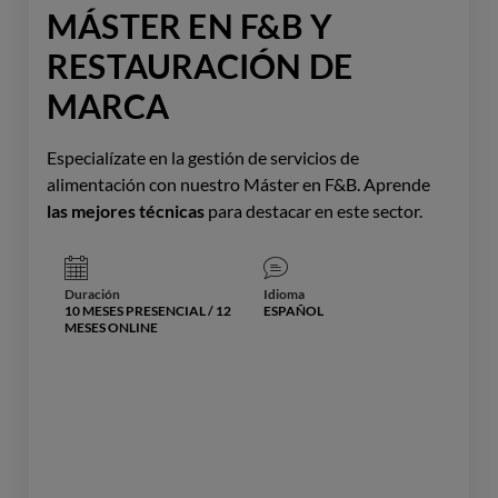
MÁSTER EN F&B Y
RESTAURACIÓN DE
MARCA
Especialízate en la gestión de servicios de
alimentación con nuestro Máster en F&B. Aprende
las mejores técnicas
para destacar en este sector.
Duración
Idioma
10 MESES PRESENCIAL / 12
ESPAÑOL
MESES ONLINE