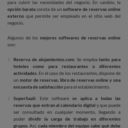
para cubrir las necesidades del negocio. En cambio, la
opción barata
consta de un
software de reservas online
externo
que permite ser empleado en el sitio web del
negocio.
Algunos de los
mejores softwares de reservas online
son:
Reserva de alojamientos.com
: Se emplea
tanto para
hoteles como para restaurantes o diferentes
actividades
. En el caso de los restaurantes, dispone de
un
motor de reservas, libro de reservas online y una
encuesta de satisfacción
para el establecimiento.
SuperSaaS
: Este software
se aplica a todas las
reservas que entran al calendario digital
y que puede
ser consultado en cualquier momento, llegando a
poder
dividir la carga de trabajo en diferentes
grupos
. Así,
cada miembro del equipo sabe qué debe