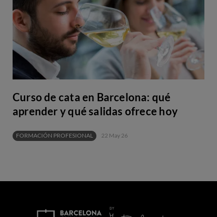
Curso de cata en Barcelona: qué
aprender y qué salidas ofrece hoy
FORMACIÓN PROFESIONAL
22 May 26