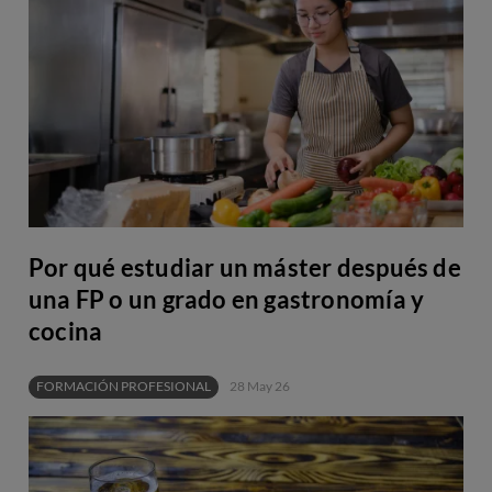
Por qué estudiar un máster después de
una FP o un grado en gastronomía y
cocina
FORMACIÓN PROFESIONAL
28 May 26