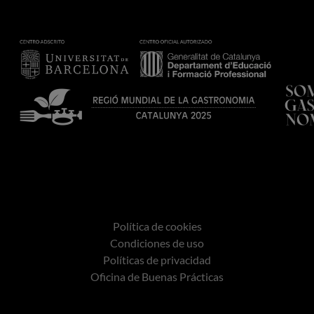
Política de cookies
Condiciones de uso
Políticas de privacidad
Oficina de Buenas Prácticas