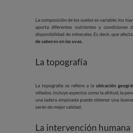
La composición de los suelos es variable; los hay
aporta diferentes nutrientes y condiciones 
disponibilidad de minerales. Es decir, que afectan
de sabores en las uvas.
La topografía
La topografía se refiere a la
ubicación geográ
viñedos. Incluye aspectos como la altitud, la pend
una ladera empinada puede obtener una buena e
serán de mejor calidad.
La intervención humana