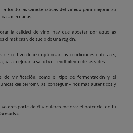
 a fondo las características del viñedo para mejorar su
ón más adecuadas.
rar la calidad de vino, hay que apostar por aquellas
s climáticas y de suelo de una región.
s de cultivo deben optimizar las condiciones naturales,
a, para mejorar la salud y el rendimiento de las vides.
as de vinificación, como el tipo de fermentación y el
s únicas del terroir y así conseguir vinos más auténticos y
 ya eres parte de él y quieres mejorar el potencial de tu
formativa.