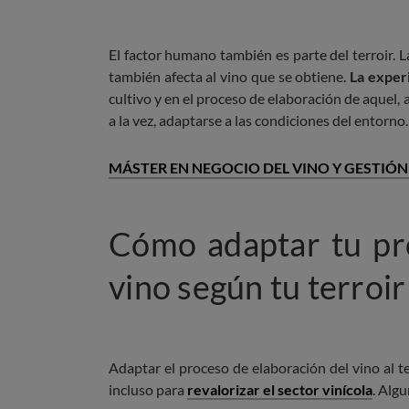
El factor humano también es parte del terroir. 
también afecta al vino que se obtiene.
La experi
cultivo y en el proceso de elaboración de aquel, 
a la vez, adaptarse a las condiciones del entorno.
MÁSTER EN NEGOCIO DEL VINO Y GESTIÓN
Cómo adaptar tu pr
vino según tu terroir
Adaptar el proceso de elaboración del vino al t
incluso para
revalorizar el sector vinícola
. Alg